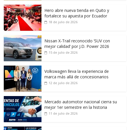
Hero abre nueva tienda en Quito y
fortalece su apuesta por Ecuador
18 de julio de 2026
Nissan X-Trail reconocido ‘SUV con
mejor calidad’ por J.D. Power 2026
15 de julio de 2026
Volkswagen lleva la experiencia de
marca más allá de concesionarios
12 de julio de 2026
Mercado automotor nacional cierra su
mejor 1er semestre en la historia
11 de julio de 2026