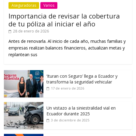
Aseguradoras
Varios
Importancia de revisar la cobertura
de tu póliza al iniciar el año
28 de enero de 2026
Antes de renovarla. Al inicio de cada año, muchas familias y
empresas realizan balances financieros, actualizan metas y
replantean sus
‘Ituran con Seguro’ llega a Ecuador y
transforma la seguridad vehicular
17 de enero de 2026
Un vistazo a la siniestralidad vial en
Ecuador durante 2025
3 de diciembre de 2025