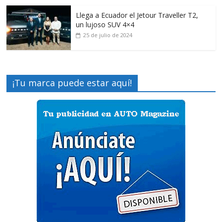
Llega a Ecuador el Jetour Traveller T2,
un lujoso SUV 4×4
25 de julio de 2024
¡Tu marca puede estar aquí!