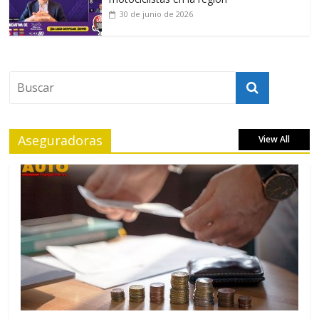
30 de junio de 2026
Aseguradoras
View All