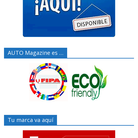
AUTO Magazine es …
Tu marca va aquí