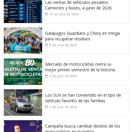
Las ventas de vehículos pesados:
Camiones y buses, a junio de 2026
10 de julio de 2026
Galapagos Guardians y Chery en minga
para recuperar residuos
8 de julio de 2026
Mercado de motocicletas cierra su
mejor primer semestre de la historia
6 de julio de 2026
Los SUV se han convertido en el tipo de
vehículo favorito de las familias
2 de julio de 2026
Campaña busca cambiar destino de los
motociclistas en la región