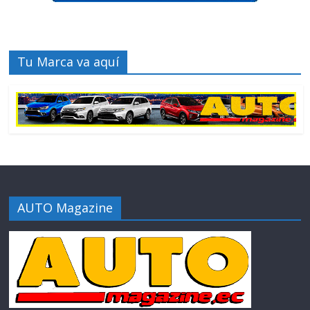
Tu Marca va aquí
AUTO Magazine