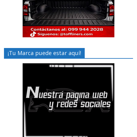
¡Tu Marca puede estar aquí!