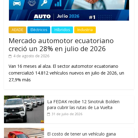
AEADE
Eléctricos
Híbridos
Industria
Mercado automotor ecuatoriano
creció un 28% en julio de 2026
4 de agosto de 2026
Van 16 meses al alza. El sector automotor ecuatoriano
comercializó 14.812 vehículos nuevos en julio de 2026, un
27,9% más
La FEDAK recibe 12 Sinotruk Bolden
para cubrir las rutas de La Vuelta
31 de julio de 2026
El costo de tener un vehículo gana