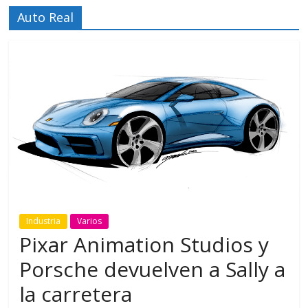
Auto Real
Industria
Varios
Pixar Animation Studios y
Porsche devuelven a Sally a
la carretera