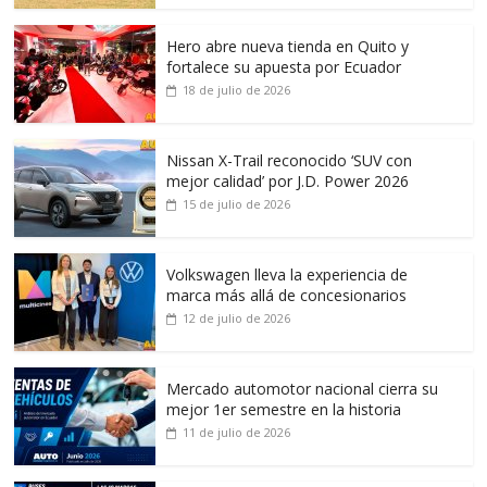
Hero abre nueva tienda en Quito y
fortalece su apuesta por Ecuador
18 de julio de 2026
Nissan X-Trail reconocido ‘SUV con
mejor calidad’ por J.D. Power 2026
15 de julio de 2026
Volkswagen lleva la experiencia de
marca más allá de concesionarios
12 de julio de 2026
Mercado automotor nacional cierra su
mejor 1er semestre en la historia
11 de julio de 2026