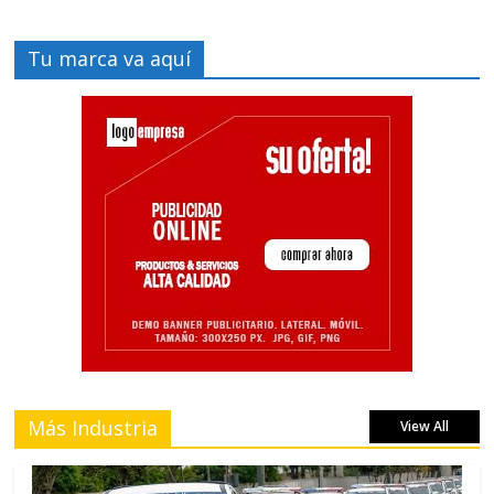
Tu marca va aquí
Más Industria
View All