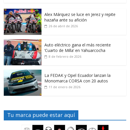
Alex Márquez se luce en Jerez y repite
hazaña ante su afición
26 de abril de 2026
Auto eléctrico gana el más reciente
‘Cuarto de Milla’ en Yahuarcocha
8 de febrero de 2026
La FEDAK y Opel Ecuador lanzan la
Monomarca CORSA con 20 autos
11 de enero de 2026
Tu marca puede estar aquí