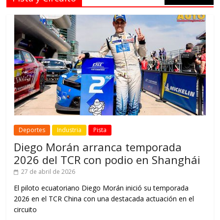
Deportes
Industria
Pista
Diego Morán arranca temporada
2026 del TCR con podio en Shanghái
27 de abril de 2026
El piloto ecuatoriano Diego Morán inició su temporada
2026 en el TCR China con una destacada actuación en el
circuito