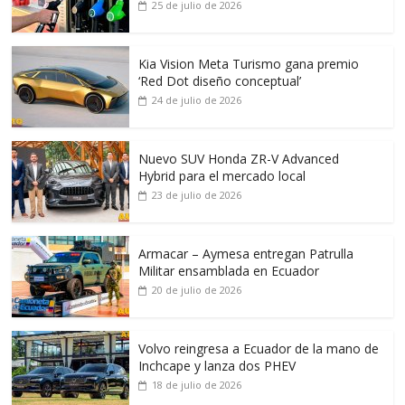
25 de julio de 2026
Kia Vision Meta Turismo gana premio
‘Red Dot diseño conceptual’
24 de julio de 2026
Nuevo SUV Honda ZR-V Advanced
Hybrid para el mercado local
23 de julio de 2026
Armacar – Aymesa entregan Patrulla
Militar ensamblada en Ecuador
20 de julio de 2026
Volvo reingresa a Ecuador de la mano de
Inchcape y lanza dos PHEV
18 de julio de 2026