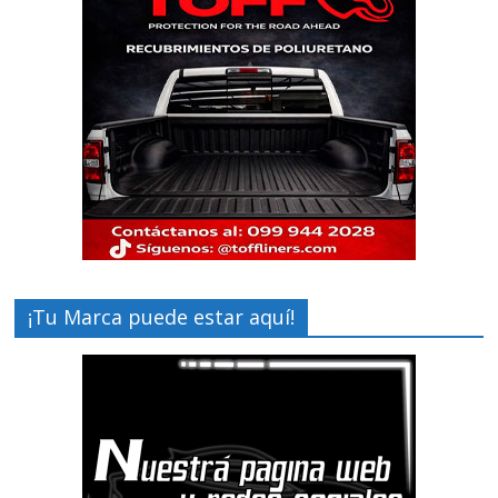
¡Tu Marca puede estar aquí!