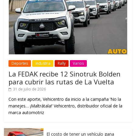
Deportes
Industria
Rally
Varios
La FEDAK recibe 12 Sinotruk Bolden
para cubrir las rutas de La Vuelta
31 de julio de 2026
Con este aporte, Vehicentro da inicio a la campaña ‘No la
manejes… ¡Maltrátala!’ Vehicentro, distribuidor oficial de la
marca automotriz
El costo de tener un vehículo gana