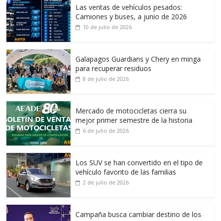
Las ventas de vehículos pesados:
Camiones y buses, a junio de 2026
10 de julio de 2026
Galapagos Guardians y Chery en minga
para recuperar residuos
8 de julio de 2026
Mercado de motocicletas cierra su
mejor primer semestre de la historia
6 de julio de 2026
Los SUV se han convertido en el tipo de
vehículo favorito de las familias
2 de julio de 2026
Campaña busca cambiar destino de los