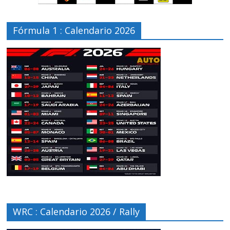
Fórmula 1 : Calendario 2026
WRC : Calendario 2026 / Rally