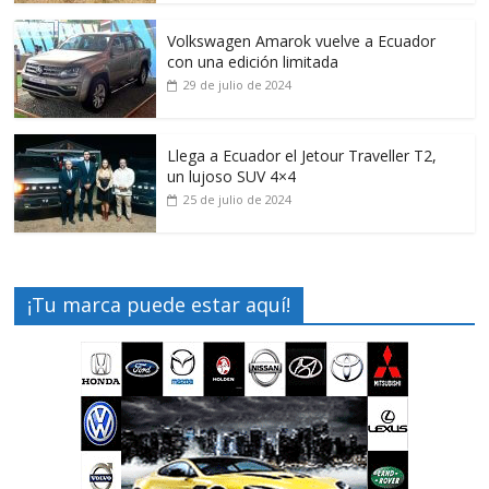
Volkswagen Amarok vuelve a Ecuador
con una edición limitada
29 de julio de 2024
Llega a Ecuador el Jetour Traveller T2,
un lujoso SUV 4×4
25 de julio de 2024
¡Tu marca puede estar aquí!