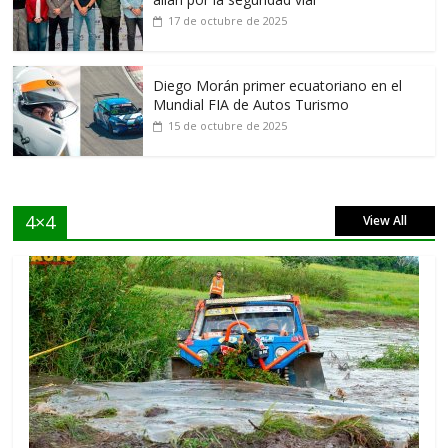
17 de octubre de 2025
Diego Morán primer ecuatoriano en el
Mundial FIA de Autos Turismo
15 de octubre de 2025
4×4
View All