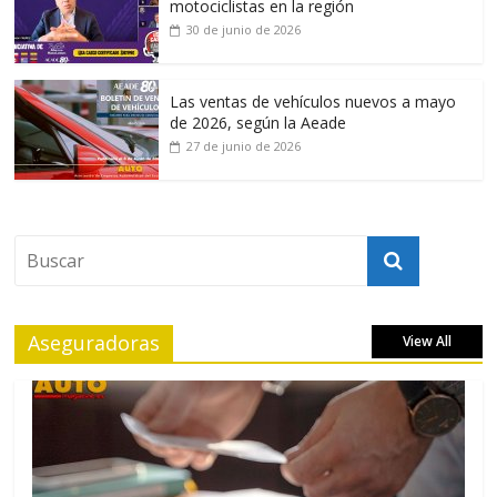
motociclistas en la región
30 de junio de 2026
Las ventas de vehículos nuevos a mayo
de 2026, según la Aeade
27 de junio de 2026
Aseguradoras
View All