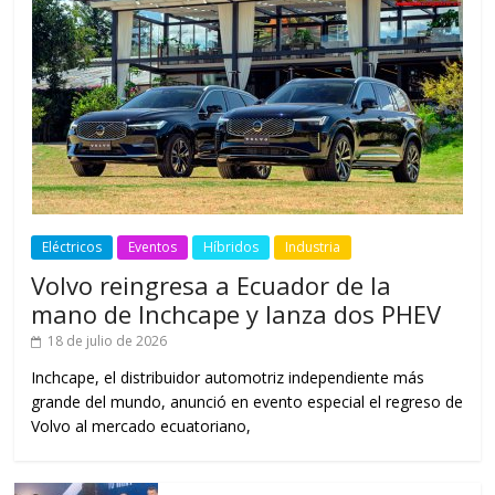
Eléctricos
Eventos
Híbridos
Industria
Volvo reingresa a Ecuador de la
mano de Inchcape y lanza dos PHEV
18 de julio de 2026
Inchcape, el distribuidor automotriz independiente más
grande del mundo, anunció en evento especial el regreso de
Volvo al mercado ecuatoriano,