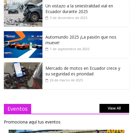
Un vistazo a la siniestralidad vial en
Ecuador durante 2025
3 de diciembre de 2025
Automundo 2025 ¡La pasión que nos
mueve!
1 de septiembre de 2025
Mercado de motos en Ecuador crece y
su seguridad es prioridad
26 de marzo de 2025
Eventos
View All
Promociona aquí tus eventos