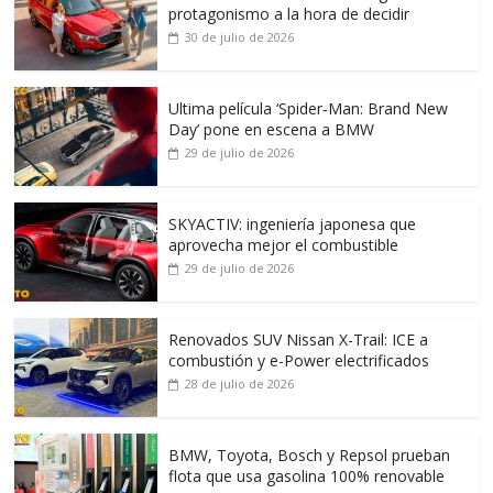
protagonismo a la hora de decidir
30 de julio de 2026
Ultima película ‘Spider‑Man: Brand New
Day’ pone en escena a BMW
29 de julio de 2026
SKYACTIV: ingeniería japonesa que
aprovecha mejor el combustible
29 de julio de 2026
Renovados SUV Nissan X-Trail: ICE a
combustión y e-Power electrificados
28 de julio de 2026
BMW, Toyota, Bosch y Repsol prueban
flota que usa gasolina 100% renovable