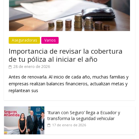
Aseguradoras
Varios
Importancia de revisar la cobertura
de tu póliza al iniciar el año
28 de enero de 2026
Antes de renovarla. Al inicio de cada año, muchas familias y
empresas realizan balances financieros, actualizan metas y
replantean sus
‘Ituran con Seguro’ llega a Ecuador y
transforma la seguridad vehicular
17 de enero de 2026