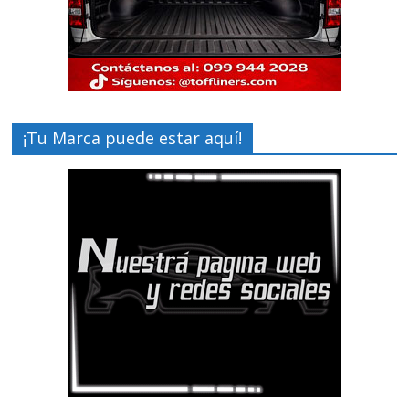
¡Tu Marca puede estar aquí!