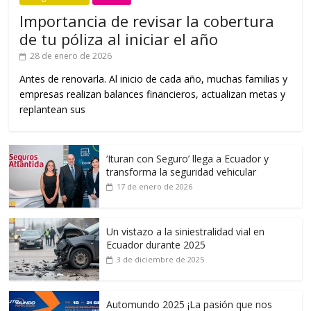
Importancia de revisar la cobertura
de tu póliza al iniciar el año
28 de enero de 2026
Antes de renovarla. Al inicio de cada año, muchas familias y
empresas realizan balances financieros, actualizan metas y
replantean sus
‘Ituran con Seguro’ llega a Ecuador y
transforma la seguridad vehicular
17 de enero de 2026
Un vistazo a la siniestralidad vial en
Ecuador durante 2025
3 de diciembre de 2025
Automundo 2025 ¡La pasión que nos