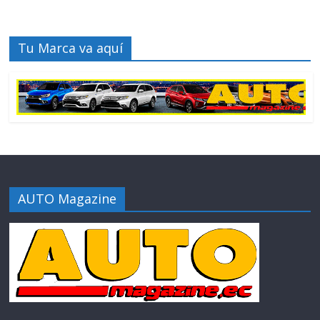
Tu Marca va aquí
AUTO Magazine