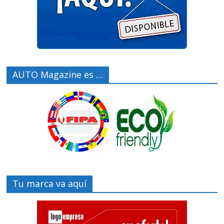
AUTO Magazine es …
Tu marca va aquí