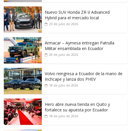
Nuevo SUV Honda ZR-V Advanced
Hybrid para el mercado local
23 de julio de 2026
Armacar – Aymesa entregan Patrulla
Militar ensamblada en Ecuador
20 de julio de 2026
Volvo reingresa a Ecuador de la mano de
Inchcape y lanza dos PHEV
18 de julio de 2026
Hero abre nueva tienda en Quito y
fortalece su apuesta por Ecuador
18 de julio de 2026