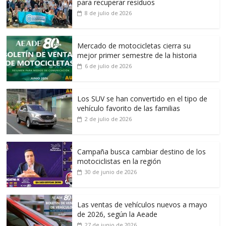
para recuperar residuos
8 de julio de 2026
Mercado de motocicletas cierra su
mejor primer semestre de la historia
6 de julio de 2026
Los SUV se han convertido en el tipo de
vehículo favorito de las familias
2 de julio de 2026
Campaña busca cambiar destino de los
motociclistas en la región
30 de junio de 2026
Las ventas de vehículos nuevos a mayo
de 2026, según la Aeade
27 de junio de 2026