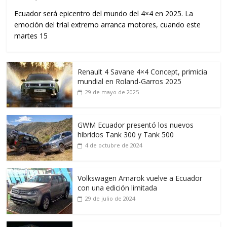
Ecuador será epicentro del mundo del 4×4 en 2025. La
emoción del trial extremo arranca motores, cuando este
martes 15
Renault 4 Savane 4×4 Concept, primicia
mundial en Roland-Garros 2025
29 de mayo de 2025
GWM Ecuador presentó los nuevos
híbridos Tank 300 y Tank 500
4 de octubre de 2024
Volkswagen Amarok vuelve a Ecuador
con una edición limitada
29 de julio de 2024