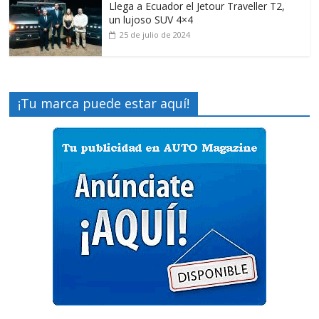
Llega a Ecuador el Jetour Traveller T2,
un lujoso SUV 4×4
25 de julio de 2024
¡Tu marca puede estar aquí!