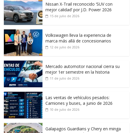
Nissan X-Trail reconocido ‘SUV con
mejor calidad’ por J.D. Power 2026
15 de julio de 2026
Volkswagen lleva la experiencia de
marca más allá de concesionarios
12 de julio de 2026
Mercado automotor nacional cierra su
mejor 1er semestre en la historia
11 de julio de 2026
Las ventas de vehículos pesados:
Camiones y buses, a junio de 2026
10 de julio de 2026
Galapagos Guardians y Chery en minga