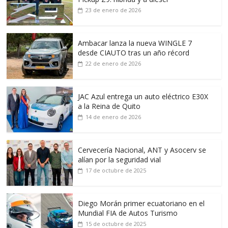
23 de enero de 2026
Ambacar lanza la nueva WINGLE 7
desde CIAUTO tras un año récord
22 de enero de 2026
JAC Azul entrega un auto eléctrico E30X
a la Reina de Quito
14 de enero de 2026
Cervecería Nacional, ANT y Asocerv se
alían por la seguridad vial
17 de octubre de 2025
Diego Morán primer ecuatoriano en el
Mundial FIA de Autos Turismo
15 de octubre de 2025