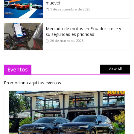
mueve!
1 de septiembre de 2025
Mercado de motos en Ecuador crece y
su seguridad es prioridad
26 de marzo de 2025
Eventos
View All
Promociona aquí tus eventos