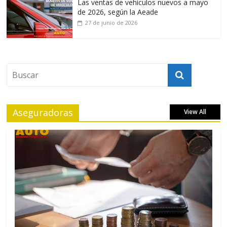
Las ventas de vehículos nuevos a mayo
de 2026, según la Aeade
27 de junio de 2026
Aseguradoras
View All