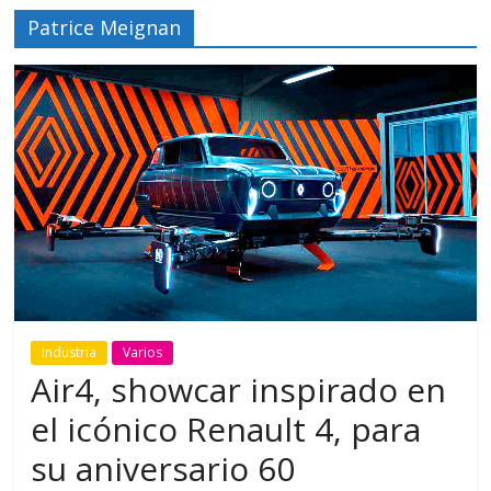
Patrice Meignan
Industria
Varios
Air4, showcar inspirado en
el icónico Renault 4, para
su aniversario 60