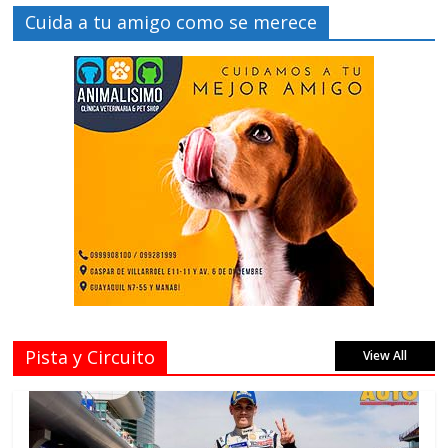
Cuida a tu amigo como se merece
Pista y Circuito
View All