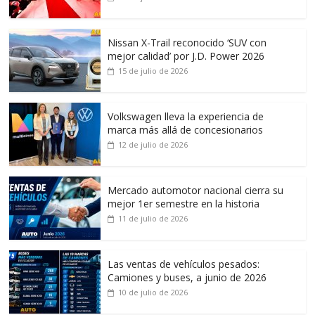
Nissan X-Trail reconocido ‘SUV con
mejor calidad’ por J.D. Power 2026
15 de julio de 2026
Volkswagen lleva la experiencia de
marca más allá de concesionarios
12 de julio de 2026
Mercado automotor nacional cierra su
mejor 1er semestre en la historia
11 de julio de 2026
Las ventas de vehículos pesados:
Camiones y buses, a junio de 2026
10 de julio de 2026