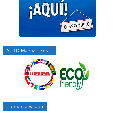
AUTO Magazine es …
Tu marca va aquí