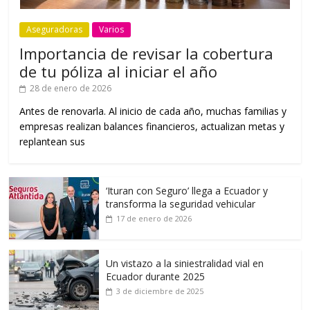
Aseguradoras
Varios
Importancia de revisar la cobertura
de tu póliza al iniciar el año
28 de enero de 2026
Antes de renovarla. Al inicio de cada año, muchas familias y
empresas realizan balances financieros, actualizan metas y
replantean sus
‘Ituran con Seguro’ llega a Ecuador y
transforma la seguridad vehicular
17 de enero de 2026
Un vistazo a la siniestralidad vial en
Ecuador durante 2025
3 de diciembre de 2025