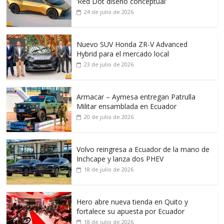
‘Red Dot diseño conceptual’
24 de julio de 2026
Nuevo SUV Honda ZR-V Advanced
Hybrid para el mercado local
23 de julio de 2026
Armacar – Aymesa entregan Patrulla
Militar ensamblada en Ecuador
20 de julio de 2026
Volvo reingresa a Ecuador de la mano de
Inchcape y lanza dos PHEV
18 de julio de 2026
Hero abre nueva tienda en Quito y
fortalece su apuesta por Ecuador
18 de julio de 2026