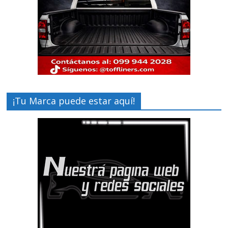
¡Tu Marca puede estar aquí!