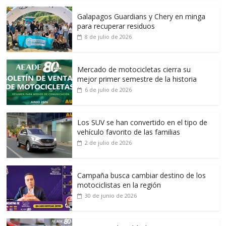
Galapagos Guardians y Chery en minga
para recuperar residuos
8 de julio de 2026
Mercado de motocicletas cierra su
mejor primer semestre de la historia
6 de julio de 2026
Los SUV se han convertido en el tipo de
vehículo favorito de las familias
2 de julio de 2026
Campaña busca cambiar destino de los
motociclistas en la región
30 de junio de 2026