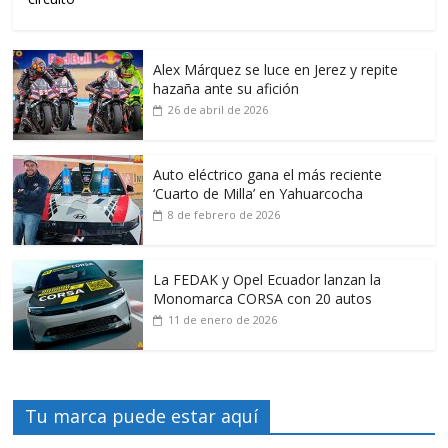
Alex Márquez se luce en Jerez y repite
hazaña ante su afición
26 de abril de 2026
Auto eléctrico gana el más reciente
‘Cuarto de Milla’ en Yahuarcocha
8 de febrero de 2026
La FEDAK y Opel Ecuador lanzan la
Monomarca CORSA con 20 autos
11 de enero de 2026
Tu marca puede estar aquí