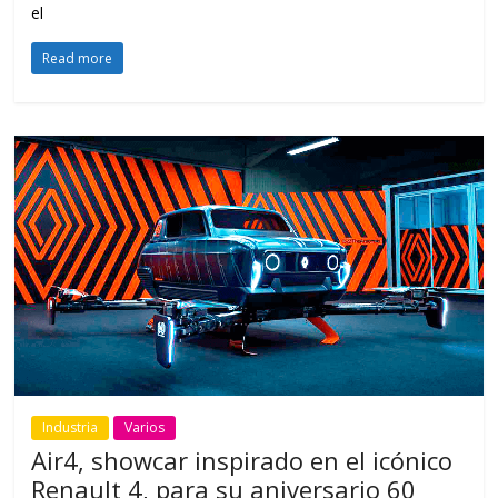
el
Read more
Industria
Varios
Air4, showcar inspirado en el icónico
Renault 4, para su aniversario 60