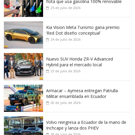
flota que usa gasolina 100% renovable
25 de julio de 2026
Kia Vision Meta Turismo gana premio
‘Red Dot diseño conceptual’
24 de julio de 2026
Nuevo SUV Honda ZR-V Advanced
Hybrid para el mercado local
23 de julio de 2026
Armacar – Aymesa entregan Patrulla
Militar ensamblada en Ecuador
20 de julio de 2026
Volvo reingresa a Ecuador de la mano de
Inchcape y lanza dos PHEV
18 de julio de 2026