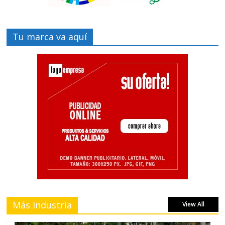
Tu marca va aquí
Más Industria
View All