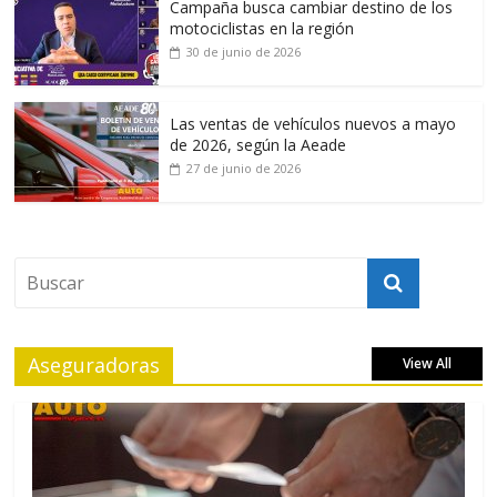
Campaña busca cambiar destino de los
motociclistas en la región
30 de junio de 2026
Las ventas de vehículos nuevos a mayo
de 2026, según la Aeade
27 de junio de 2026
Aseguradoras
View All