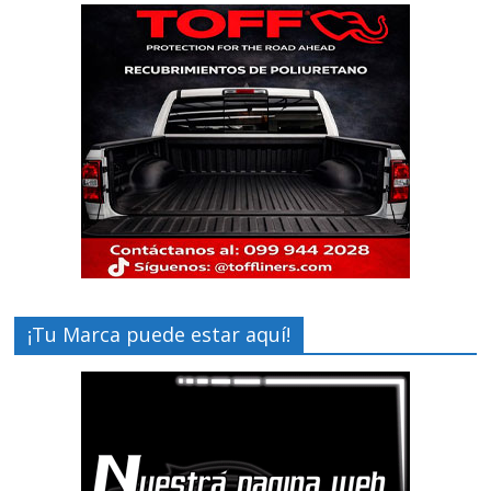
¡Tu Marca puede estar aquí!