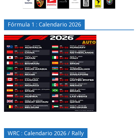
Fórmula 1 : Calendario 2026
WRC : Calendario 2026 / Rally