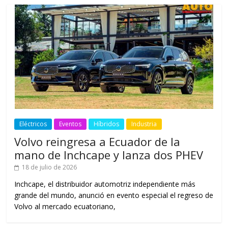
Eléctricos
Eventos
Híbridos
Industria
Volvo reingresa a Ecuador de la
mano de Inchcape y lanza dos PHEV
18 de julio de 2026
Inchcape, el distribuidor automotriz independiente más
grande del mundo, anunció en evento especial el regreso de
Volvo al mercado ecuatoriano,