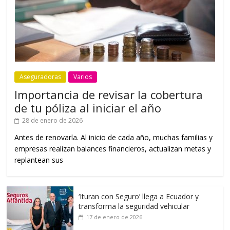
Aseguradoras
Varios
Importancia de revisar la cobertura
de tu póliza al iniciar el año
28 de enero de 2026
Antes de renovarla. Al inicio de cada año, muchas familias y
empresas realizan balances financieros, actualizan metas y
replantean sus
‘Ituran con Seguro’ llega a Ecuador y
transforma la seguridad vehicular
17 de enero de 2026