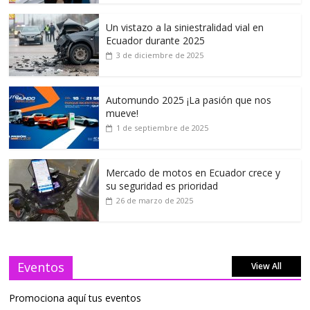
Un vistazo a la siniestralidad vial en
Ecuador durante 2025
3 de diciembre de 2025
Automundo 2025 ¡La pasión que nos
mueve!
1 de septiembre de 2025
Mercado de motos en Ecuador crece y
su seguridad es prioridad
26 de marzo de 2025
Eventos
View All
Promociona aquí tus eventos