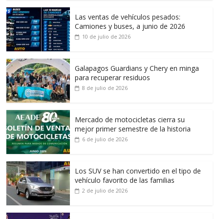
Las ventas de vehículos pesados:
Camiones y buses, a junio de 2026
10 de julio de 2026
Galapagos Guardians y Chery en minga
para recuperar residuos
8 de julio de 2026
Mercado de motocicletas cierra su
mejor primer semestre de la historia
6 de julio de 2026
Los SUV se han convertido en el tipo de
vehículo favorito de las familias
2 de julio de 2026