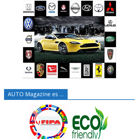
AUTO Magazine es …