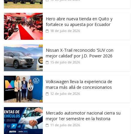
Hero abre nueva tienda en Quito y
fortalece su apuesta por Ecuador
18 de julio de 2026
Nissan X-Trail reconocido ‘SUV con
mejor calidad’ por J.D. Power 2026
15 de julio de 2026
Volkswagen lleva la experiencia de
marca más allá de concesionarios
12 de julio de 2026
Mercado automotor nacional cierra su
mejor 1er semestre en la historia
11 de julio de 2026