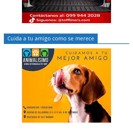
Cuida a tu amigo como se merece