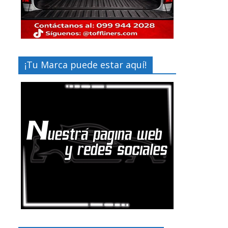
¡Tu Marca puede estar aquí!