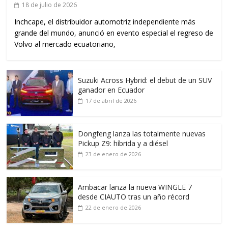
18 de julio de 2026
Inchcape, el distribuidor automotriz independiente más
grande del mundo, anunció en evento especial el regreso de
Volvo al mercado ecuatoriano,
Suzuki Across Hybrid: el debut de un SUV
ganador en Ecuador
17 de abril de 2026
Dongfeng lanza las totalmente nuevas
Pickup Z9: híbrida y a diésel
23 de enero de 2026
Ambacar lanza la nueva WINGLE 7
desde CIAUTO tras un año récord
22 de enero de 2026