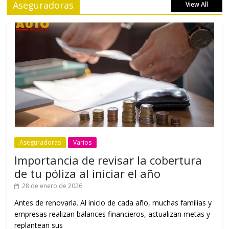
Aseguradoras
View All
Aseguradoras
Varios
Importancia de revisar la cobertura
de tu póliza al iniciar el año
28 de enero de 2026
Antes de renovarla. Al inicio de cada año, muchas familias y
empresas realizan balances financieros, actualizan metas y
replantean sus