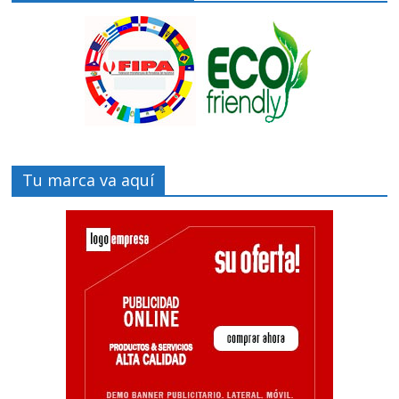
Tu marca va aquí