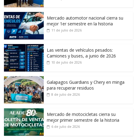
Mercado automotor nacional cierra su
mejor 1er semestre en la historia
11 de julio de 2026
Las ventas de vehículos pesados:
Camiones y buses, a junio de 2026
10 de julio de 2026
Galapagos Guardians y Chery en minga
para recuperar residuos
8 de julio de 2026
Mercado de motocicletas cierra su
mejor primer semestre de la historia
6 de julio de 2026