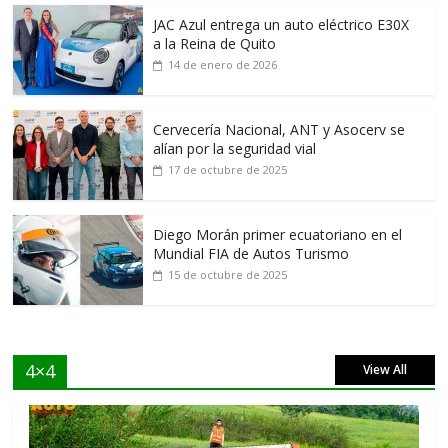
JAC Azul entrega un auto eléctrico E30X
a la Reina de Quito
14 de enero de 2026
Cervecería Nacional, ANT y Asocerv se
alían por la seguridad vial
17 de octubre de 2025
Diego Morán primer ecuatoriano en el
Mundial FIA de Autos Turismo
15 de octubre de 2025
4×4
View All