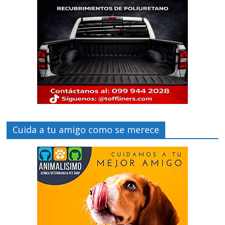
Cuida a tu amigo como se merece