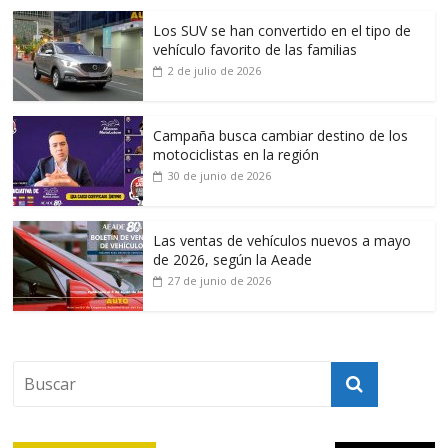
Los SUV se han convertido en el tipo de
vehículo favorito de las familias
2 de julio de 2026
Campaña busca cambiar destino de los
motociclistas en la región
30 de junio de 2026
Las ventas de vehículos nuevos a mayo
de 2026, según la Aeade
27 de junio de 2026