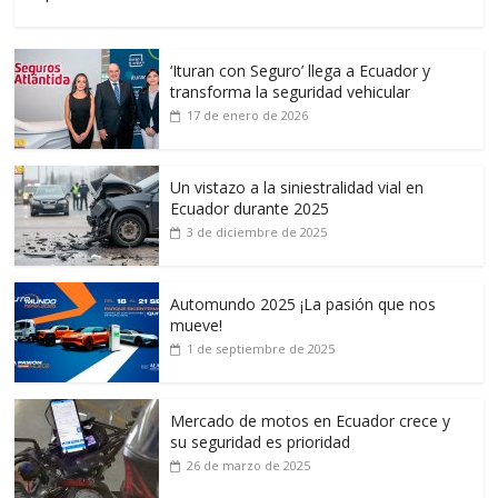
‘Ituran con Seguro’ llega a Ecuador y
transforma la seguridad vehicular
17 de enero de 2026
Un vistazo a la siniestralidad vial en
Ecuador durante 2025
3 de diciembre de 2025
Automundo 2025 ¡La pasión que nos
mueve!
1 de septiembre de 2025
Mercado de motos en Ecuador crece y
su seguridad es prioridad
26 de marzo de 2025