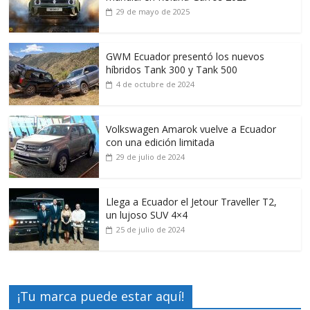
29 de mayo de 2025
GWM Ecuador presentó los nuevos
híbridos Tank 300 y Tank 500
4 de octubre de 2024
Volkswagen Amarok vuelve a Ecuador
con una edición limitada
29 de julio de 2024
Llega a Ecuador el Jetour Traveller T2,
un lujoso SUV 4×4
25 de julio de 2024
¡Tu marca puede estar aquí!