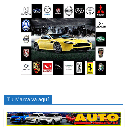
Tu Marca va aquí