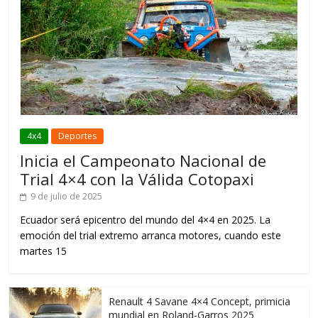
4x4
Deportes
Inicia el Campeonato Nacional de
Trial 4×4 con la Válida Cotopaxi
9 de julio de 2025
Ecuador será epicentro del mundo del 4×4 en 2025. La
emoción del trial extremo arranca motores, cuando este
martes 15
Renault 4 Savane 4×4 Concept, primicia
mundial en Roland-Garros 2025