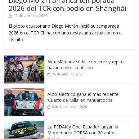
Diego Morán arranca temporada
2026 del TCR con podio en Shanghái
27 de abril de 2026
El piloto ecuatoriano Diego Morán inició su temporada
2026 en el TCR China con una destacada actuación en el
circuito
Alex Márquez se luce en Jerez y repite
hazaña ante su afición
26 de abril de 2026
Auto eléctrico gana el más reciente
‘Cuarto de Milla’ en Yahuarcocha
8 de febrero de 2026
La FEDAK y Opel Ecuador lanzan la
Monomarca CORSA con 20 autos