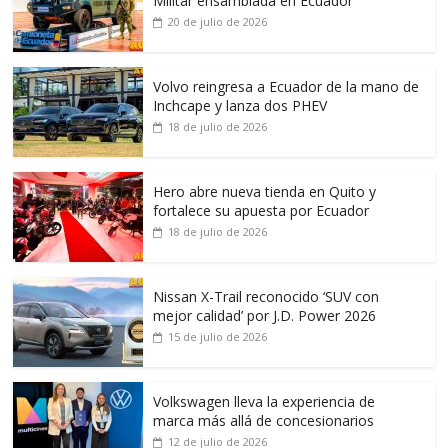
Militar ensamblada en Ecuador
20 de julio de 2026
Volvo reingresa a Ecuador de la mano de
Inchcape y lanza dos PHEV
18 de julio de 2026
Hero abre nueva tienda en Quito y
fortalece su apuesta por Ecuador
18 de julio de 2026
Nissan X-Trail reconocido ‘SUV con
mejor calidad’ por J.D. Power 2026
15 de julio de 2026
Volkswagen lleva la experiencia de
marca más allá de concesionarios
12 de julio de 2026