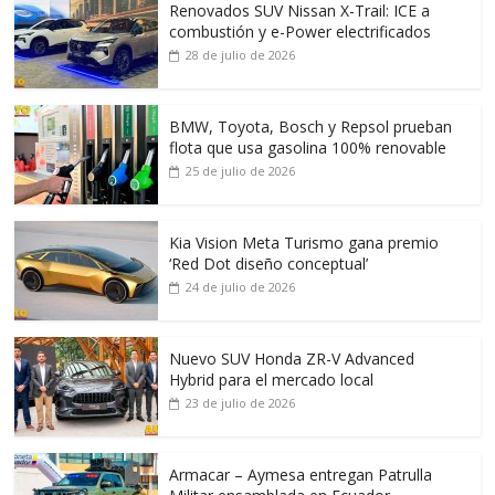
Renovados SUV Nissan X-Trail: ICE a
combustión y e-Power electrificados
28 de julio de 2026
BMW, Toyota, Bosch y Repsol prueban
flota que usa gasolina 100% renovable
25 de julio de 2026
Kia Vision Meta Turismo gana premio
‘Red Dot diseño conceptual’
24 de julio de 2026
Nuevo SUV Honda ZR-V Advanced
Hybrid para el mercado local
23 de julio de 2026
Armacar – Aymesa entregan Patrulla