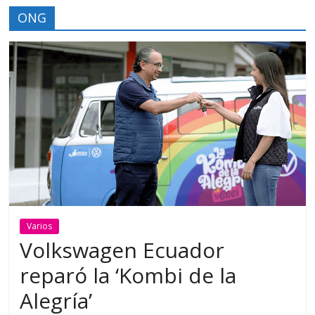
ONG
Varios
Volkswagen Ecuador
reparó la ‘Kombi de la
Alegría’