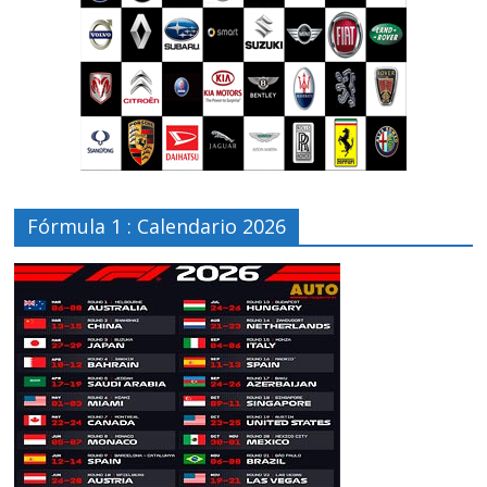
Fórmula 1 : Calendario 2026