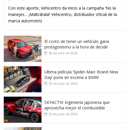
Con este aporte, Vehicentro da inicio a la campaña ‘No la
manejes… ¡Maltrátala!’ Vehicentro, distribuidor oficial de la
marca automotriz
El costo de tener un vehículo gana
protagonismo a la hora de decidir
30 de julio de 2026
Ultima película ‘Spider‑Man: Brand New
Day’ pone en escena a BMW
29 de julio de 2026
SKYACTIV: ingeniería japonesa que
aprovecha mejor el combustible
29 de julio de 2026