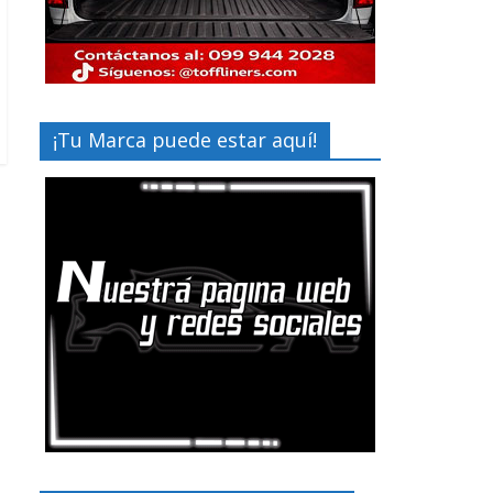
¡Tu Marca puede estar aquí!