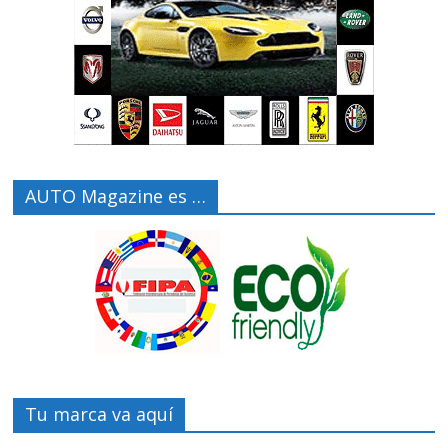
AUTO Magazine es …
Tu marca va aquí