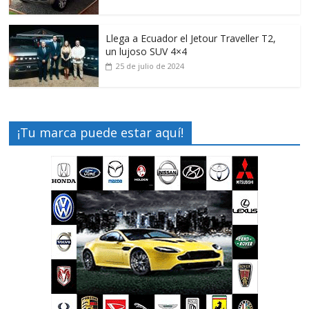
Llega a Ecuador el Jetour Traveller T2,
un lujoso SUV 4×4
25 de julio de 2024
¡Tu marca puede estar aquí!