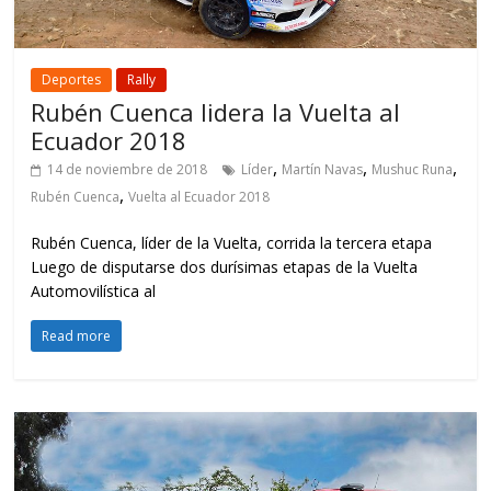
Deportes
Rally
Rubén Cuenca lidera la Vuelta al
Ecuador 2018
,
,
,
14 de noviembre de 2018
Líder
Martín Navas
Mushuc Runa
,
Rubén Cuenca
Vuelta al Ecuador 2018
Rubén Cuenca, líder de la Vuelta, corrida la tercera etapa
Luego de disputarse dos durísimas etapas de la Vuelta
Automovilística al
Read more