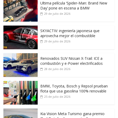
Ultima película ‘Spider‑Man: Brand New
Day’ pone en escena a BMW
29 de julio de 2026
SKYACTIV: ingeniería japonesa que
aprovecha mejor el combustible
29 de julio de 2026
Renovados SUV Nissan X-Trail: ICE a
combustión y e-Power electrificados
28 de julio de 2026
BMW, Toyota, Bosch y Repsol prueban
flota que usa gasolina 100% renovable
25 de julio de 2026
Kia Vision Meta Turismo gana premio