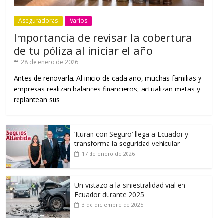
Aseguradoras
Varios
Importancia de revisar la cobertura
de tu póliza al iniciar el año
28 de enero de 2026
Antes de renovarla. Al inicio de cada año, muchas familias y
empresas realizan balances financieros, actualizan metas y
replantean sus
‘Ituran con Seguro’ llega a Ecuador y
transforma la seguridad vehicular
17 de enero de 2026
Un vistazo a la siniestralidad vial en
Ecuador durante 2025
3 de diciembre de 2025