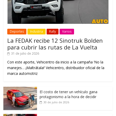
Deportes
Industria
Rally
Varios
La FEDAK recibe 12 Sinotruk Bolden
para cubrir las rutas de La Vuelta
31 de julio de 2026
Con este aporte, Vehicentro da inicio a la campaña ‘No la
manejes… ¡Maltrátala!’ Vehicentro, distribuidor oficial de la
marca automotriz
El costo de tener un vehículo gana
protagonismo a la hora de decidir
30 de julio de 2026