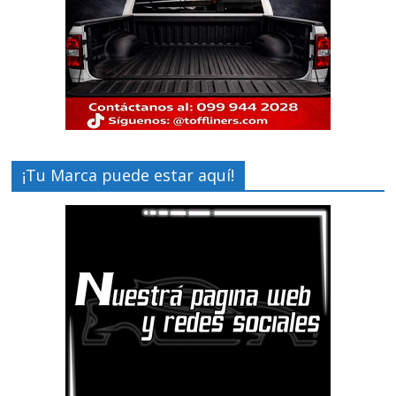
¡Tu Marca puede estar aquí!