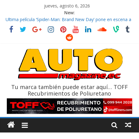
jueves, agosto 6, 2026
New:
El costo de tener un vehículo gana protagonismo a la hora de
decidir
Ultima película ‘Spider‑Man: Brand New Day’ pone en escena a
BMW
¿Qué puede pasar con tu vehículo si permanece varios días sin
usar?
La Vuelta al Ecuador 2026, edición 47ª, recorre 7 provincias en 8
días
La FEDAK recibe 12 Sinotruk Bolden para cubrir las rutas de La
Vuelta
Tu marca también puede estar aquí… TOFF
Recubrimientos de Poliuretano