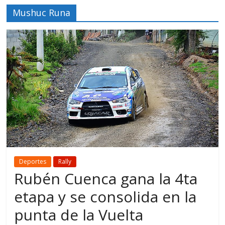
Mushuc Runa
Deportes
Rally
Rubén Cuenca gana la 4ta
etapa y se consolida en la
punta de la Vuelta