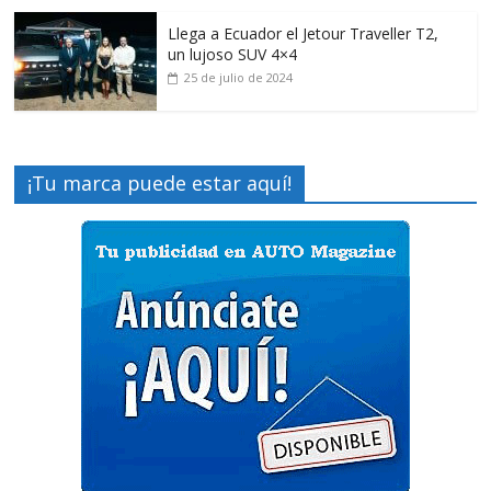
Llega a Ecuador el Jetour Traveller T2,
un lujoso SUV 4×4
25 de julio de 2024
¡Tu marca puede estar aquí!