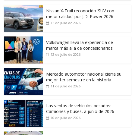
Nissan X-Trail reconocido ‘SUV con
mejor calidad’ por J.D. Power 2026
15 de julio de 2026
Volkswagen lleva la experiencia de
marca más allá de concesionarios
12 de julio de 2026
Mercado automotor nacional cierra su
mejor 1er semestre en la historia
11 de julio de 2026
Las ventas de vehículos pesados:
Camiones y buses, a junio de 2026
10 de julio de 2026