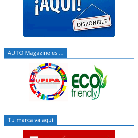
AUTO Magazine es …
Tu marca va aquí