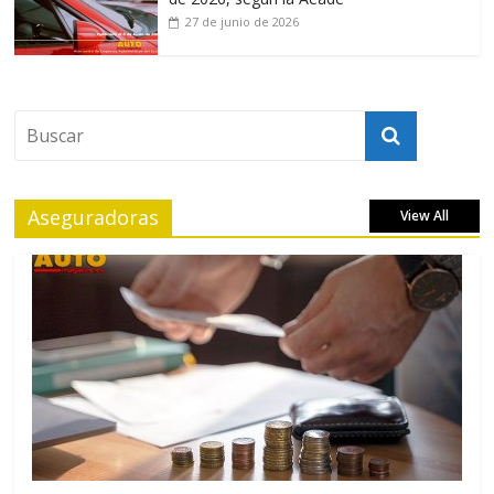
27 de junio de 2026
Aseguradoras
View All