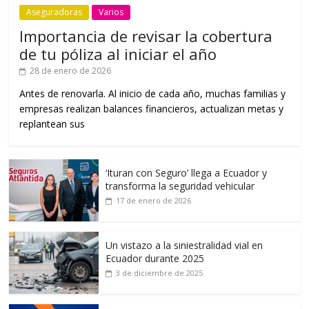
Aseguradoras
Varios
Importancia de revisar la cobertura
de tu póliza al iniciar el año
28 de enero de 2026
Antes de renovarla. Al inicio de cada año, muchas familias y
empresas realizan balances financieros, actualizan metas y
replantean sus
‘Ituran con Seguro’ llega a Ecuador y
transforma la seguridad vehicular
17 de enero de 2026
Un vistazo a la siniestralidad vial en
Ecuador durante 2025
3 de diciembre de 2025