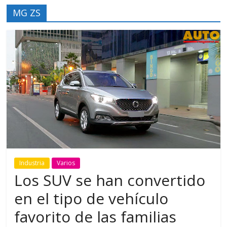
MG ZS
Industria
Varios
Los SUV se han convertido
en el tipo de vehículo
favorito de las familias