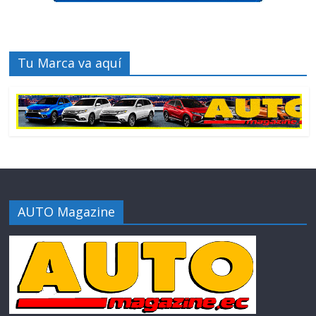
Tu Marca va aquí
AUTO Magazine