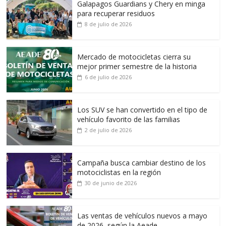
Galapagos Guardians y Chery en minga
para recuperar residuos
8 de julio de 2026
Mercado de motocicletas cierra su
mejor primer semestre de la historia
6 de julio de 2026
Los SUV se han convertido en el tipo de
vehículo favorito de las familias
2 de julio de 2026
Campaña busca cambiar destino de los
motociclistas en la región
30 de junio de 2026
Las ventas de vehículos nuevos a mayo
de 2026, según la Aeade