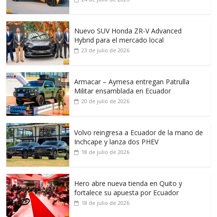
Nuevo SUV Honda ZR-V Advanced
Hybrid para el mercado local
23 de julio de 2026
Armacar – Aymesa entregan Patrulla
Militar ensamblada en Ecuador
20 de julio de 2026
Volvo reingresa a Ecuador de la mano de
Inchcape y lanza dos PHEV
18 de julio de 2026
Hero abre nueva tienda en Quito y
fortalece su apuesta por Ecuador
18 de julio de 2026