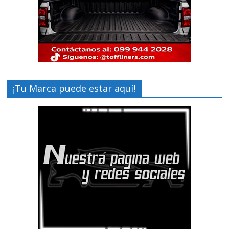
¡Tu Marca puede estar aquí!