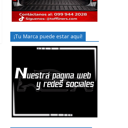
¡Tu Marca puede estar aquí!