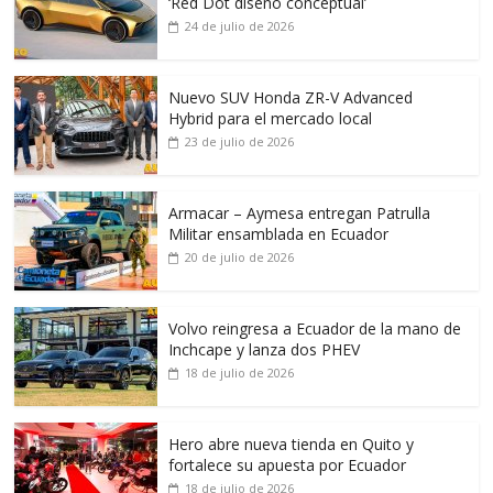
‘Red Dot diseño conceptual’
24 de julio de 2026
Nuevo SUV Honda ZR-V Advanced
Hybrid para el mercado local
23 de julio de 2026
Armacar – Aymesa entregan Patrulla
Militar ensamblada en Ecuador
20 de julio de 2026
Volvo reingresa a Ecuador de la mano de
Inchcape y lanza dos PHEV
18 de julio de 2026
Hero abre nueva tienda en Quito y
fortalece su apuesta por Ecuador
18 de julio de 2026