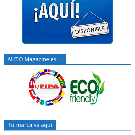
AUTO Magazine es …
Tu marca va aquí