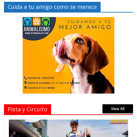
Cuida a tu amigo como se merece
Pista y Circuito
View All