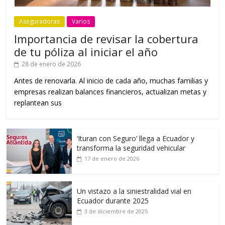
Aseguradoras
Varios
Importancia de revisar la cobertura
de tu póliza al iniciar el año
28 de enero de 2026
Antes de renovarla. Al inicio de cada año, muchas familias y
empresas realizan balances financieros, actualizan metas y
replantean sus
‘Ituran con Seguro’ llega a Ecuador y
transforma la seguridad vehicular
17 de enero de 2026
Un vistazo a la siniestralidad vial en
Ecuador durante 2025
3 de diciembre de 2025