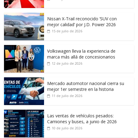
Nissan X-Trail reconocido ‘SUV con
mejor calidad’ por J.D. Power 2026
15 de julio de 2026
Volkswagen lleva la experiencia de
marca más allá de concesionarios
12 de julio de 2026
Mercado automotor nacional cierra su
mejor 1er semestre en la historia
11 de julio de 2026
Las ventas de vehículos pesados:
Camiones y buses, a junio de 2026
10 de julio de 2026