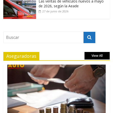
Las ventas de vehículos nuevos a mayo
de 2026, según la Aeade
27 de junio de 2026
Aseguradoras
View All