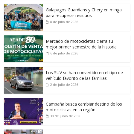
Galapagos Guardians y Chery en minga
para recuperar residuos
8 de julio de 2026
Mercado de motocicletas cierra su
mejor primer semestre de la historia
6 de julio de 2026
Los SUV se han convertido en el tipo de
vehículo favorito de las familias
2 de julio de 2026
Campaña busca cambiar destino de los
motociclistas en la región
30 de junio de 2026