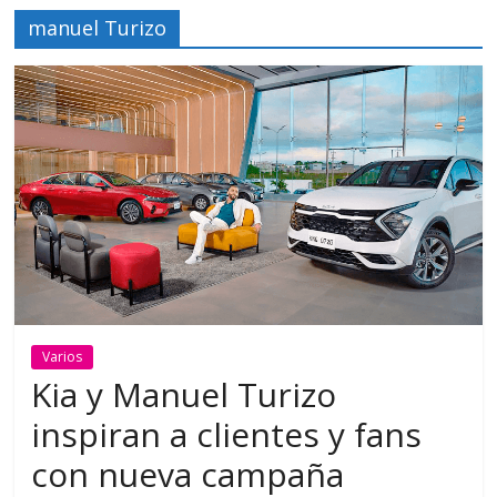
manuel Turizo
Varios
Kia y Manuel Turizo
inspiran a clientes y fans
con nueva campaña