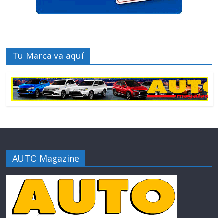
Tu Marca va aquí
AUTO Magazine