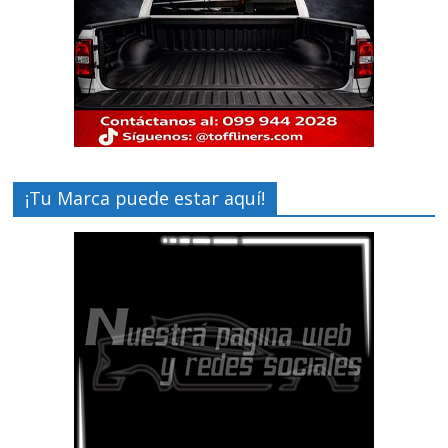
¡Tu Marca puede estar aquí!