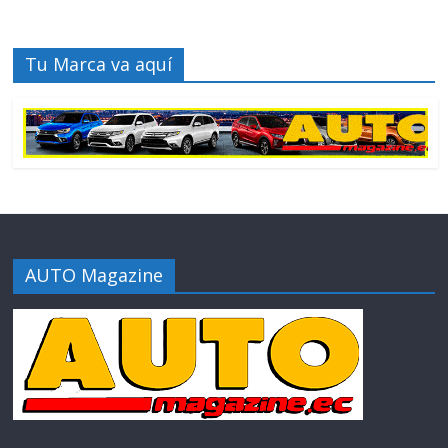
Tu Marca va aquí
AUTO Magazine