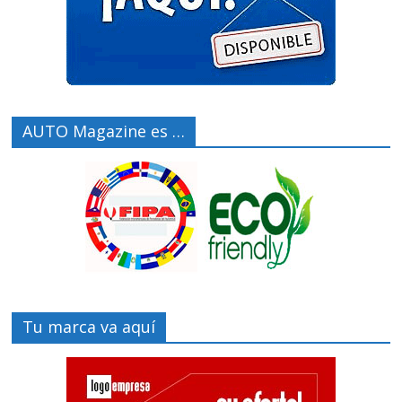
AUTO Magazine es …
Tu marca va aquí