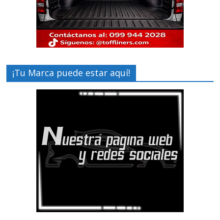
¡Tu Marca puede estar aquí!