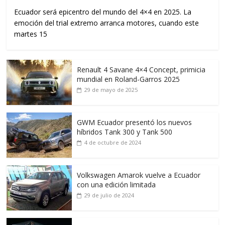
Ecuador será epicentro del mundo del 4×4 en 2025. La
emoción del trial extremo arranca motores, cuando este
martes 15
Renault 4 Savane 4×4 Concept, primicia
mundial en Roland-Garros 2025
29 de mayo de 2025
GWM Ecuador presentó los nuevos
híbridos Tank 300 y Tank 500
4 de octubre de 2024
Volkswagen Amarok vuelve a Ecuador
con una edición limitada
29 de julio de 2024