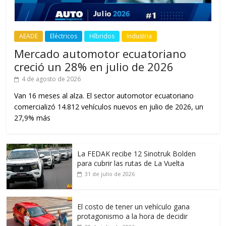
AEADE
Eléctricos
Híbridos
Industria
Mercado automotor ecuatoriano
creció un 28% en julio de 2026
4 de agosto de 2026
Van 16 meses al alza. El sector automotor ecuatoriano
comercializó 14.812 vehículos nuevos en julio de 2026, un
27,9% más
La FEDAK recibe 12 Sinotruk Bolden
para cubrir las rutas de La Vuelta
31 de julio de 2026
El costo de tener un vehículo gana
protagonismo a la hora de decidir