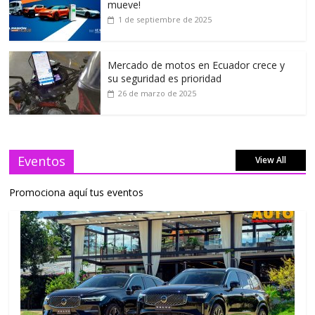
mueve!
1 de septiembre de 2025
Mercado de motos en Ecuador crece y
su seguridad es prioridad
26 de marzo de 2025
Eventos
View All
Promociona aquí tus eventos