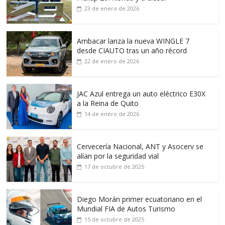
23 de enero de 2026
Ambacar lanza la nueva WINGLE 7
desde CIAUTO tras un año récord
22 de enero de 2026
JAC Azul entrega un auto eléctrico E30X
a la Reina de Quito
14 de enero de 2026
Cervecería Nacional, ANT y Asocerv se
alían por la seguridad vial
17 de octubre de 2025
Diego Morán primer ecuatoriano en el
Mundial FIA de Autos Turismo
15 de octubre de 2025