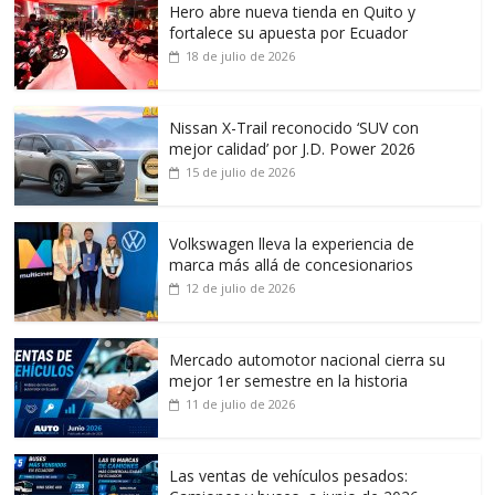
Hero abre nueva tienda en Quito y
fortalece su apuesta por Ecuador
18 de julio de 2026
Nissan X-Trail reconocido ‘SUV con
mejor calidad’ por J.D. Power 2026
15 de julio de 2026
Volkswagen lleva la experiencia de
marca más allá de concesionarios
12 de julio de 2026
Mercado automotor nacional cierra su
mejor 1er semestre en la historia
11 de julio de 2026
Las ventas de vehículos pesados: