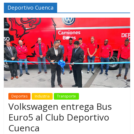
Deportivo Cuenca
Deportes
Industria
Transporte
Volkswagen entrega Bus
Euro5 al Club Deportivo
Cuenca