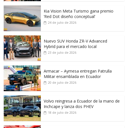
Kia Vision Meta Turismo gana premio
‘Red Dot diseño conceptual’
24 de julio de 2026
Nuevo SUV Honda ZR-V Advanced
Hybrid para el mercado local
23 de julio de 2026
Armacar – Aymesa entregan Patrulla
Militar ensamblada en Ecuador
20 de julio de 2026
Volvo reingresa a Ecuador de la mano de
Inchcape y lanza dos PHEV
18 de julio de 2026