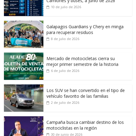
Camiones y buses, a junio de 2026
10 de julio de 2026
Galapagos Guardians y Chery en minga
para recuperar residuos
8 de julio de 2026
Mercado de motocicletas cierra su
mejor primer semestre de la historia
6 de julio de 2026
Los SUV se han convertido en el tipo de
vehículo favorito de las familias
2 de julio de 2026
Campaña busca cambiar destino de los
motociclistas en la región
30 de junio de 2026