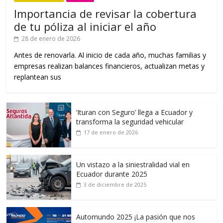
Importancia de revisar la cobertura
de tu póliza al iniciar el año
28 de enero de 2026
Antes de renovarla. Al inicio de cada año, muchas familias y
empresas realizan balances financieros, actualizan metas y
replantean sus
‘Ituran con Seguro’ llega a Ecuador y
transforma la seguridad vehicular
17 de enero de 2026
Un vistazo a la siniestralidad vial en
Ecuador durante 2025
3 de diciembre de 2025
Automundo 2025 ¡La pasión que nos