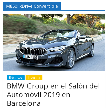
M850i xDrive Convertible
Eléctricos
Industria
BMW Group en el Salón del
Automóvil 2019 en
Barcelona