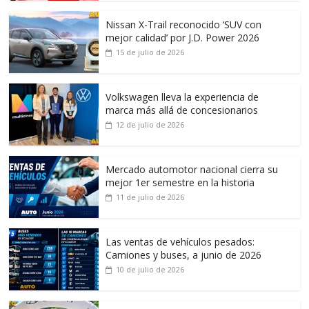
Nissan X-Trail reconocido ‘SUV con
mejor calidad’ por J.D. Power 2026
15 de julio de 2026
Volkswagen lleva la experiencia de
marca más allá de concesionarios
12 de julio de 2026
Mercado automotor nacional cierra su
mejor 1er semestre en la historia
11 de julio de 2026
Las ventas de vehículos pesados:
Camiones y buses, a junio de 2026
10 de julio de 2026