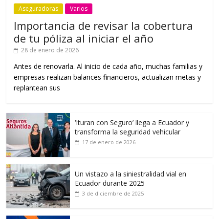
Aseguradoras
Varios
Importancia de revisar la cobertura
de tu póliza al iniciar el año
28 de enero de 2026
Antes de renovarla. Al inicio de cada año, muchas familias y
empresas realizan balances financieros, actualizan metas y
replantean sus
‘Ituran con Seguro’ llega a Ecuador y
transforma la seguridad vehicular
17 de enero de 2026
Un vistazo a la siniestralidad vial en
Ecuador durante 2025
3 de diciembre de 2025