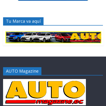
Tu Marca va aquí
AUTO Magazine