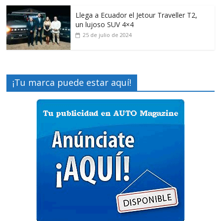
Llega a Ecuador el Jetour Traveller T2,
un lujoso SUV 4×4
25 de julio de 2024
¡Tu marca puede estar aquí!