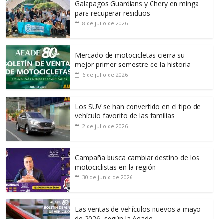
Galapagos Guardians y Chery en minga
para recuperar residuos
8 de julio de 2026
Mercado de motocicletas cierra su
mejor primer semestre de la historia
6 de julio de 2026
Los SUV se han convertido en el tipo de
vehículo favorito de las familias
2 de julio de 2026
Campaña busca cambiar destino de los
motociclistas en la región
30 de junio de 2026
Las ventas de vehículos nuevos a mayo
de 2026, según la Aeade