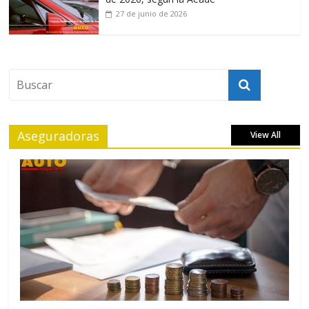
27 de junio de 2026
Aseguradoras
View All