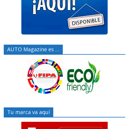
AUTO Magazine es …
Tu marca va aquí