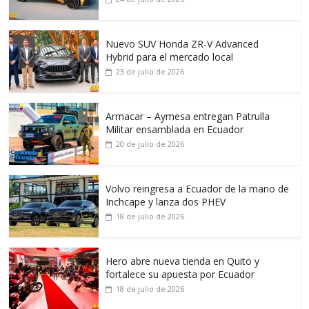
Nuevo SUV Honda ZR-V Advanced
Hybrid para el mercado local
23 de julio de 2026
Armacar – Aymesa entregan Patrulla
Militar ensamblada en Ecuador
20 de julio de 2026
Volvo reingresa a Ecuador de la mano de
Inchcape y lanza dos PHEV
18 de julio de 2026
Hero abre nueva tienda en Quito y
fortalece su apuesta por Ecuador
18 de julio de 2026