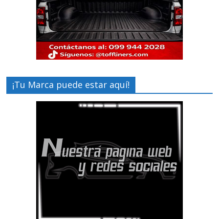
¡Tu Marca puede estar aquí!