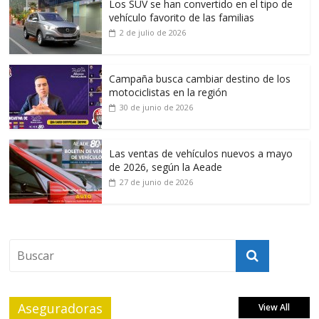
Los SUV se han convertido en el tipo de
vehículo favorito de las familias
2 de julio de 2026
Campaña busca cambiar destino de los
motociclistas en la región
30 de junio de 2026
Las ventas de vehículos nuevos a mayo
de 2026, según la Aeade
27 de junio de 2026
Aseguradoras
View All