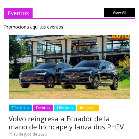
Eventos
View All
Promociona aquí tus eventos
Eléctricos
Eventos
Híbridos
Industria
Volvo reingresa a Ecuador de la
mano de Inchcape y lanza dos PHEV
18 de julio de 2026