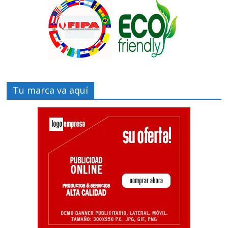
Tu marca va aquí