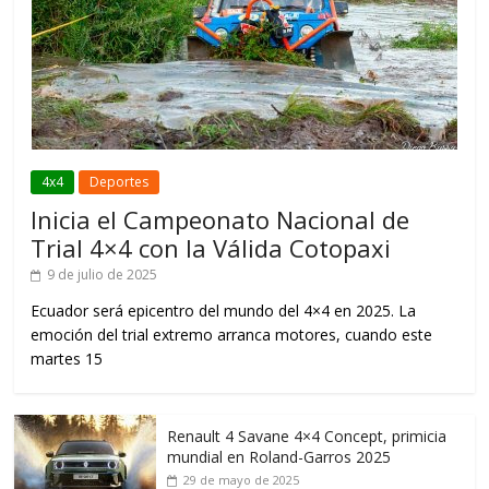
4x4
Deportes
Inicia el Campeonato Nacional de
Trial 4×4 con la Válida Cotopaxi
9 de julio de 2025
Ecuador será epicentro del mundo del 4×4 en 2025. La
emoción del trial extremo arranca motores, cuando este
martes 15
Renault 4 Savane 4×4 Concept, primicia
mundial en Roland-Garros 2025
29 de mayo de 2025