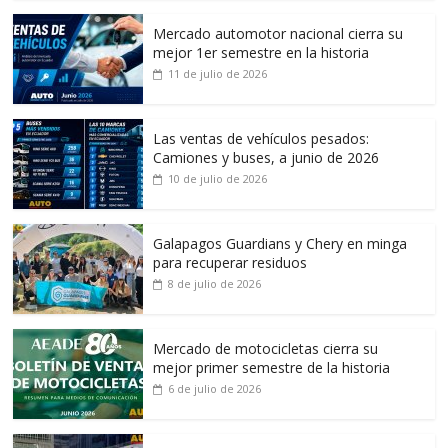
Mercado automotor nacional cierra su
mejor 1er semestre en la historia
11 de julio de 2026
Las ventas de vehículos pesados:
Camiones y buses, a junio de 2026
10 de julio de 2026
Galapagos Guardians y Chery en minga
para recuperar residuos
8 de julio de 2026
Mercado de motocicletas cierra su
mejor primer semestre de la historia
6 de julio de 2026