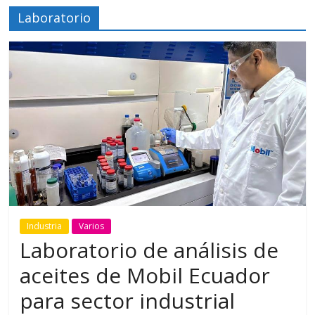
Laboratorio
Industria
Varios
Laboratorio de análisis de
aceites de Mobil Ecuador
para sector industrial