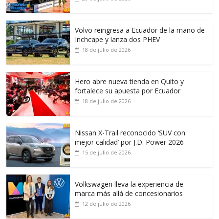
Volvo reingresa a Ecuador de la mano de
Inchcape y lanza dos PHEV
18 de julio de 2026
Hero abre nueva tienda en Quito y
fortalece su apuesta por Ecuador
18 de julio de 2026
Nissan X-Trail reconocido ‘SUV con
mejor calidad’ por J.D. Power 2026
15 de julio de 2026
Volkswagen lleva la experiencia de
marca más allá de concesionarios
12 de julio de 2026