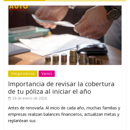
Aseguradoras
Varios
Importancia de revisar la cobertura
de tu póliza al iniciar el año
28 de enero de 2026
Antes de renovarla. Al inicio de cada año, muchas familias y
empresas realizan balances financieros, actualizan metas y
replantean sus