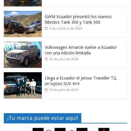
GWM Ecuador presentó los nuevos
híbridos Tank 300 y Tank 500
4 de octubre de 2024
Volkswagen Amarok vuelve a Ecuador
con una edición limitada
29 de julio de 2024
Llega a Ecuador el Jetour Traveller T2,
un lujoso SUV 4×4
25 de julio de 2024
¡Tu marca puede estar aquí!