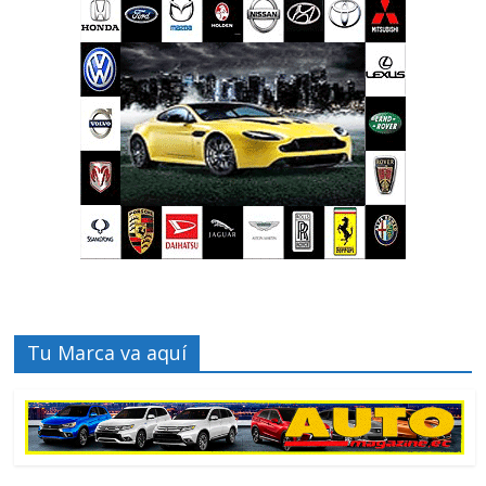
Tu Marca va aquí