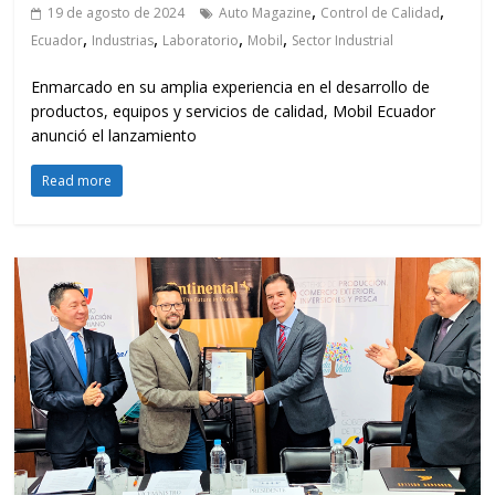
,
,
19 de agosto de 2024
Auto Magazine
Control de Calidad
,
,
,
,
Ecuador
Industrias
Laboratorio
Mobil
Sector Industrial
Enmarcado en su amplia experiencia en el desarrollo de
productos, equipos y servicios de calidad, Mobil Ecuador
anunció el lanzamiento
Read more