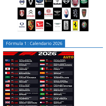
Fórmula 1 : Calendario 2026