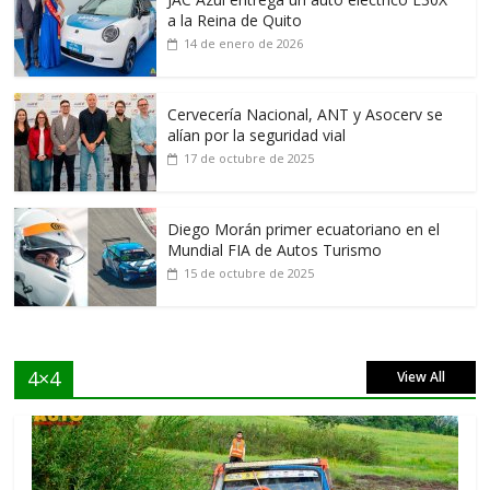
a la Reina de Quito
14 de enero de 2026
Cervecería Nacional, ANT y Asocerv se
alían por la seguridad vial
17 de octubre de 2025
Diego Morán primer ecuatoriano en el
Mundial FIA de Autos Turismo
15 de octubre de 2025
4×4
View All