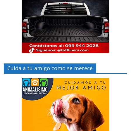
Cuida a tu amigo como se merece