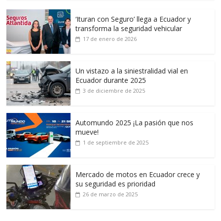
‘Ituran con Seguro’ llega a Ecuador y
transforma la seguridad vehicular
17 de enero de 2026
Un vistazo a la siniestralidad vial en
Ecuador durante 2025
3 de diciembre de 2025
Automundo 2025 ¡La pasión que nos
mueve!
1 de septiembre de 2025
Mercado de motos en Ecuador crece y
su seguridad es prioridad
26 de marzo de 2025