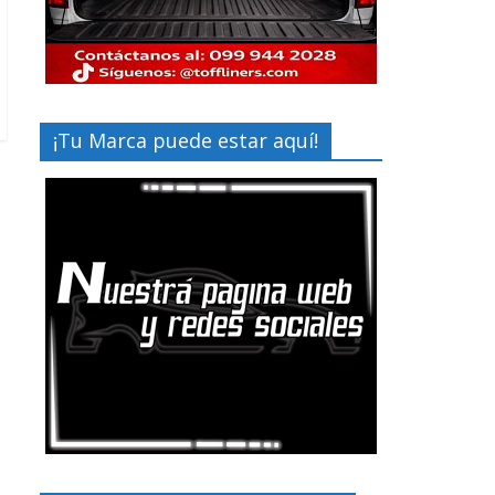
¡Tu Marca puede estar aquí!