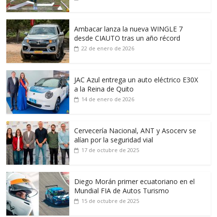
Ambacar lanza la nueva WINGLE 7
desde CIAUTO tras un año récord
22 de enero de 2026
JAC Azul entrega un auto eléctrico E30X
a la Reina de Quito
14 de enero de 2026
Cervecería Nacional, ANT y Asocerv se
alían por la seguridad vial
17 de octubre de 2025
Diego Morán primer ecuatoriano en el
Mundial FIA de Autos Turismo
15 de octubre de 2025