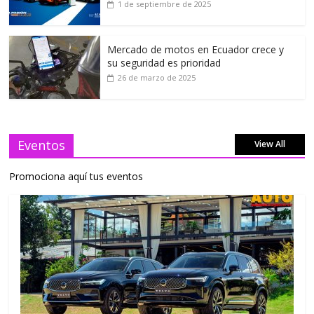
1 de septiembre de 2025
Mercado de motos en Ecuador crece y
su seguridad es prioridad
26 de marzo de 2025
Eventos
View All
Promociona aquí tus eventos