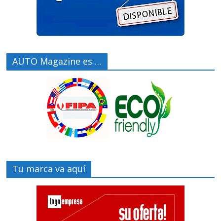
AUTO Magazine es …
Tu marca va aquí