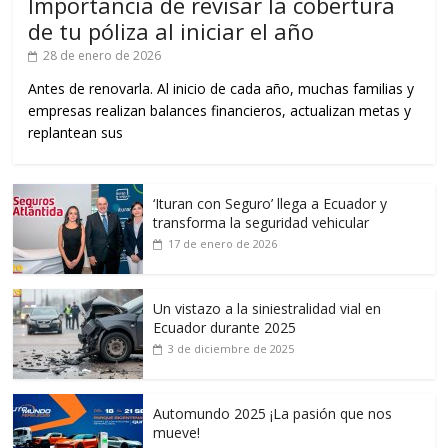
Importancia de revisar la cobertura
de tu póliza al iniciar el año
28 de enero de 2026
Antes de renovarla. Al inicio de cada año, muchas familias y
empresas realizan balances financieros, actualizan metas y
replantean sus
‘Ituran con Seguro’ llega a Ecuador y
transforma la seguridad vehicular
17 de enero de 2026
Un vistazo a la siniestralidad vial en
Ecuador durante 2025
3 de diciembre de 2025
Automundo 2025 ¡La pasión que nos
mueve!