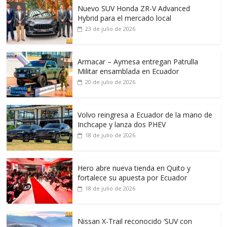
Nuevo SUV Honda ZR-V Advanced
Hybrid para el mercado local
23 de julio de 2026
Armacar – Aymesa entregan Patrulla
Militar ensamblada en Ecuador
20 de julio de 2026
Volvo reingresa a Ecuador de la mano de
Inchcape y lanza dos PHEV
18 de julio de 2026
Hero abre nueva tienda en Quito y
fortalece su apuesta por Ecuador
18 de julio de 2026
Nissan X-Trail reconocido ‘SUV con