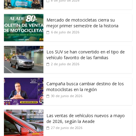
8 de julio de 2026
Mercado de motocicletas cierra su
mejor primer semestre de la historia
6 de julio de 2026
Los SUV se han convertido en el tipo de
vehículo favorito de las familias
2 de julio de 2026
Campaña busca cambiar destino de los
motociclistas en la región
30 de junio de 2026
Las ventas de vehículos nuevos a mayo
de 2026, según la Aeade
27 de junio de 2026