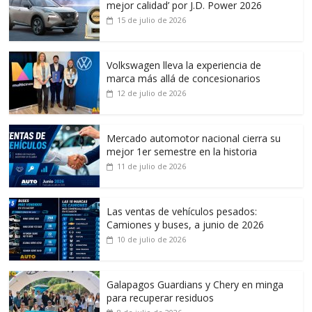
mejor calidad’ por J.D. Power 2026
15 de julio de 2026
Volkswagen lleva la experiencia de
marca más allá de concesionarios
12 de julio de 2026
Mercado automotor nacional cierra su
mejor 1er semestre en la historia
11 de julio de 2026
Las ventas de vehículos pesados:
Camiones y buses, a junio de 2026
10 de julio de 2026
Galapagos Guardians y Chery en minga
para recuperar residuos