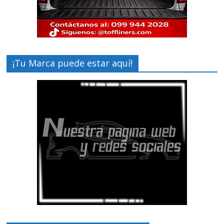
¡Tu Marca puede estar aquí!