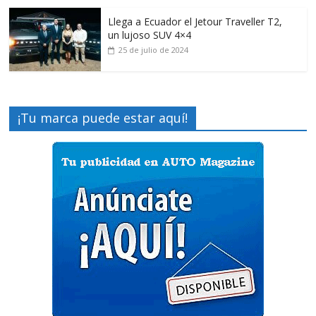
Llega a Ecuador el Jetour Traveller T2,
un lujoso SUV 4×4
25 de julio de 2024
¡Tu marca puede estar aquí!