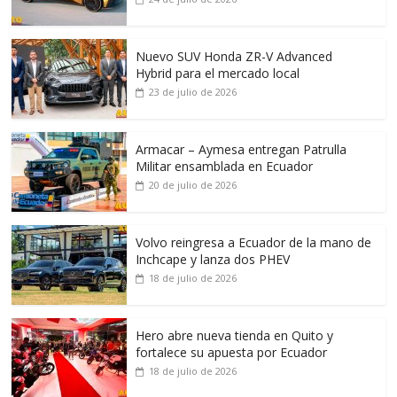
Nuevo SUV Honda ZR-V Advanced
Hybrid para el mercado local
23 de julio de 2026
Armacar – Aymesa entregan Patrulla
Militar ensamblada en Ecuador
20 de julio de 2026
Volvo reingresa a Ecuador de la mano de
Inchcape y lanza dos PHEV
18 de julio de 2026
Hero abre nueva tienda en Quito y
fortalece su apuesta por Ecuador
18 de julio de 2026