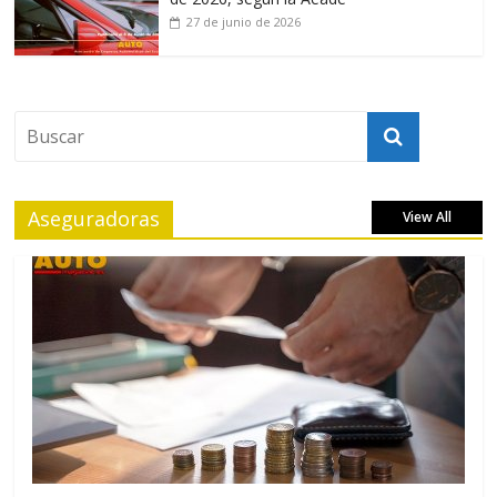
27 de junio de 2026
Aseguradoras
View All