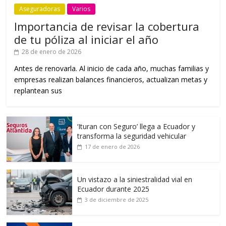
Aseguradoras
Varios
Importancia de revisar la cobertura
de tu póliza al iniciar el año
28 de enero de 2026
Antes de renovarla. Al inicio de cada año, muchas familias y
empresas realizan balances financieros, actualizan metas y
replantean sus
‘Ituran con Seguro’ llega a Ecuador y
transforma la seguridad vehicular
17 de enero de 2026
Un vistazo a la siniestralidad vial en
Ecuador durante 2025
3 de diciembre de 2025