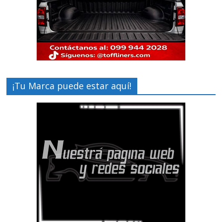
¡Tu Marca puede estar aquí!