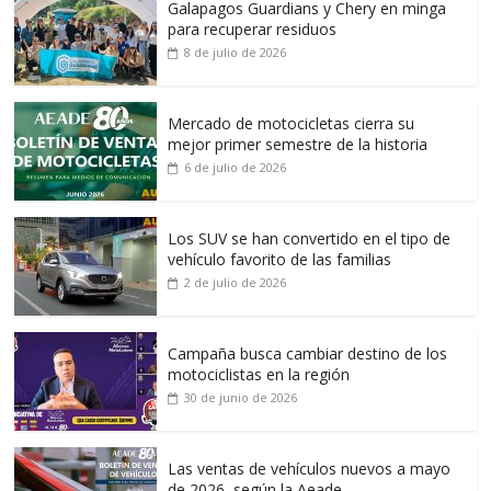
Galapagos Guardians y Chery en minga
para recuperar residuos
8 de julio de 2026
Mercado de motocicletas cierra su
mejor primer semestre de la historia
6 de julio de 2026
Los SUV se han convertido en el tipo de
vehículo favorito de las familias
2 de julio de 2026
Campaña busca cambiar destino de los
motociclistas en la región
30 de junio de 2026
Las ventas de vehículos nuevos a mayo
de 2026, según la Aeade