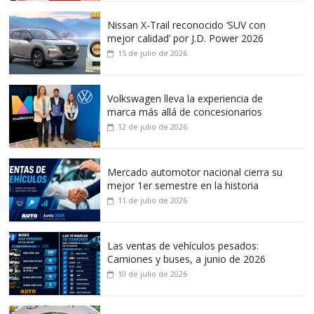
Nissan X-Trail reconocido ‘SUV con
mejor calidad’ por J.D. Power 2026
15 de julio de 2026
Volkswagen lleva la experiencia de
marca más allá de concesionarios
12 de julio de 2026
Mercado automotor nacional cierra su
mejor 1er semestre en la historia
11 de julio de 2026
Las ventas de vehículos pesados:
Camiones y buses, a junio de 2026
10 de julio de 2026