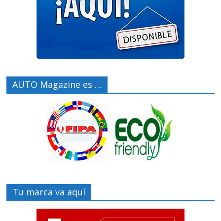
AUTO Magazine es …
Tu marca va aquí