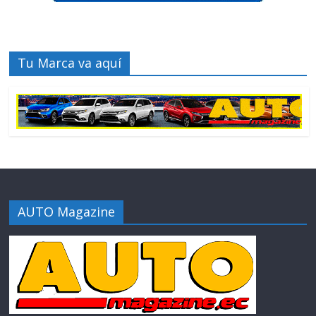
Tu Marca va aquí
AUTO Magazine