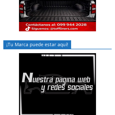
¡Tu Marca puede estar aquí!