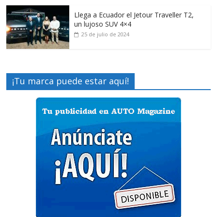
Llega a Ecuador el Jetour Traveller T2,
un lujoso SUV 4×4
25 de julio de 2024
¡Tu marca puede estar aquí!