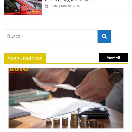
27 de junio de 2026
Aseguradoras
View All