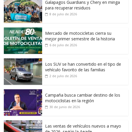
Galapagos Guardians y Chery en minga
para recuperar residuos
8 de julio de 2026
Mercado de motocicletas cierra su
mejor primer semestre de la historia
6 de julio de 2026
Los SUV se han convertido en el tipo de
vehículo favorito de las familias
2 de julio de 2026
Campaña busca cambiar destino de los
motociclistas en la región
30 de junio de 2026
Las ventas de vehículos nuevos a mayo
de 2026, según la Aeade