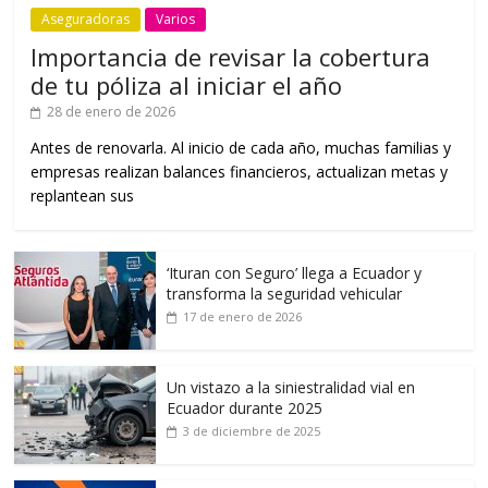
Aseguradoras
Varios
Importancia de revisar la cobertura
de tu póliza al iniciar el año
28 de enero de 2026
Antes de renovarla. Al inicio de cada año, muchas familias y
empresas realizan balances financieros, actualizan metas y
replantean sus
‘Ituran con Seguro’ llega a Ecuador y
transforma la seguridad vehicular
17 de enero de 2026
Un vistazo a la siniestralidad vial en
Ecuador durante 2025
3 de diciembre de 2025