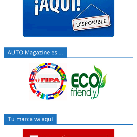
AUTO Magazine es …
Tu marca va aquí