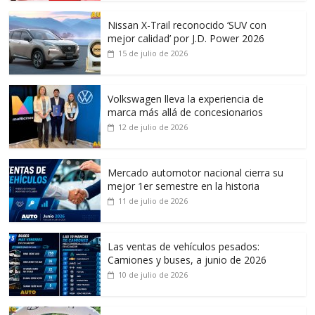
Nissan X-Trail reconocido ‘SUV con
mejor calidad’ por J.D. Power 2026
15 de julio de 2026
Volkswagen lleva la experiencia de
marca más allá de concesionarios
12 de julio de 2026
Mercado automotor nacional cierra su
mejor 1er semestre en la historia
11 de julio de 2026
Las ventas de vehículos pesados:
Camiones y buses, a junio de 2026
10 de julio de 2026