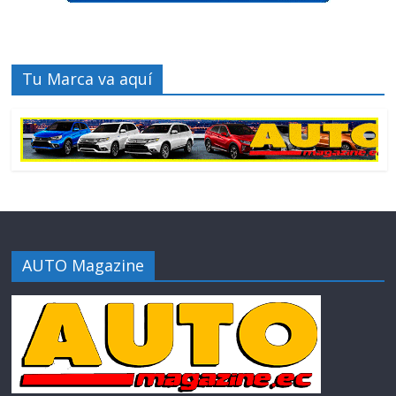
Tu Marca va aquí
AUTO Magazine