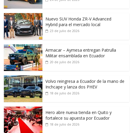
Nuevo SUV Honda ZR-V Advanced
Hybrid para el mercado local
23 de julio de 2026
Armacar – Aymesa entregan Patrulla
Militar ensamblada en Ecuador
20 de julio de 2026
Volvo reingresa a Ecuador de la mano de
Inchcape y lanza dos PHEV
18 de julio de 2026
Hero abre nueva tienda en Quito y
fortalece su apuesta por Ecuador
18 de julio de 2026