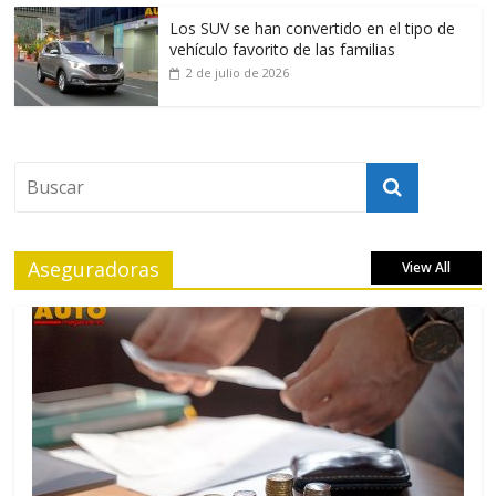
Los SUV se han convertido en el tipo de
vehículo favorito de las familias
2 de julio de 2026
Aseguradoras
View All