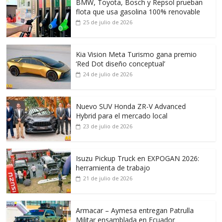
BMW, Toyota, Bosch y Repsol prueban
flota que usa gasolina 100% renovable
25 de julio de 2026
Kia Vision Meta Turismo gana premio
‘Red Dot diseño conceptual’
24 de julio de 2026
Nuevo SUV Honda ZR-V Advanced
Hybrid para el mercado local
23 de julio de 2026
Isuzu Pickup Truck en EXPOGAN 2026:
herramienta de trabajo
21 de julio de 2026
Armacar – Aymesa entregan Patrulla
Militar ensamblada en Ecuador