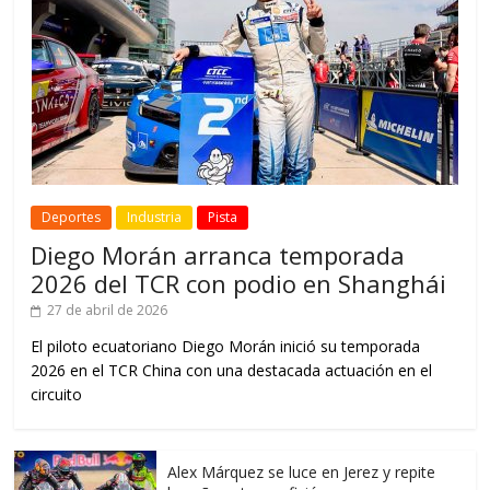
Deportes
Industria
Pista
Diego Morán arranca temporada
2026 del TCR con podio en Shanghái
27 de abril de 2026
El piloto ecuatoriano Diego Morán inició su temporada
2026 en el TCR China con una destacada actuación en el
circuito
Alex Márquez se luce en Jerez y repite