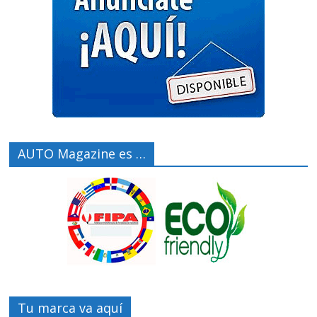
AUTO Magazine es …
Tu marca va aquí