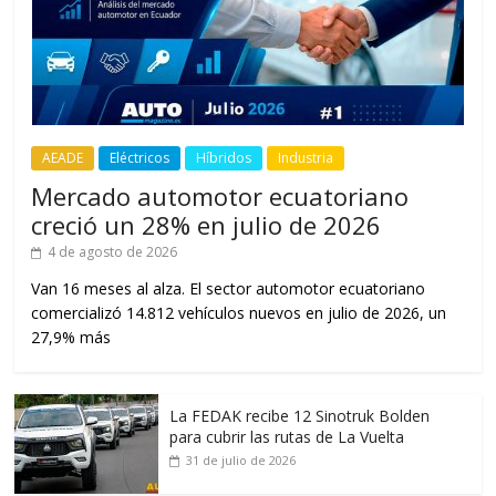
AEADE
Eléctricos
Híbridos
Industria
Mercado automotor ecuatoriano
creció un 28% en julio de 2026
4 de agosto de 2026
Van 16 meses al alza. El sector automotor ecuatoriano
comercializó 14.812 vehículos nuevos en julio de 2026, un
27,9% más
La FEDAK recibe 12 Sinotruk Bolden
para cubrir las rutas de La Vuelta
31 de julio de 2026