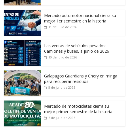
Mercado automotor nacional cierra su
mejor 1er semestre en la historia
11 de julio de 2026
Las ventas de vehículos pesados:
Camiones y buses, a junio de 2026
10 de julio de 2026
Galapagos Guardians y Chery en minga
para recuperar residuos
8 de julio de 2026
Mercado de motocicletas cierra su
mejor primer semestre de la historia
6 de julio de 2026