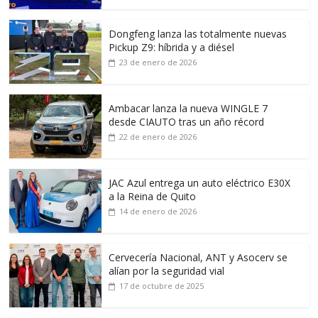
Dongfeng lanza las totalmente nuevas
Pickup Z9: híbrida y a diésel
23 de enero de 2026
Ambacar lanza la nueva WINGLE 7
desde CIAUTO tras un año récord
22 de enero de 2026
JAC Azul entrega un auto eléctrico E30X
a la Reina de Quito
14 de enero de 2026
Cervecería Nacional, ANT y Asocerv se
alían por la seguridad vial
17 de octubre de 2025