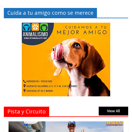
Cuida a tu amigo como se merece
Pista y Circuito
View All