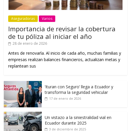
Aseguradoras
Varios
Importancia de revisar la cobertura
de tu póliza al iniciar el año
28 de enero de 2026
Antes de renovarla. Al inicio de cada año, muchas familias y
empresas realizan balances financieros, actualizan metas y
replantean sus
‘Ituran con Seguro’ llega a Ecuador y
transforma la seguridad vehicular
17 de enero de 2026
Un vistazo a la siniestralidad vial en
Ecuador durante 2025
3 de diciembre de 2025