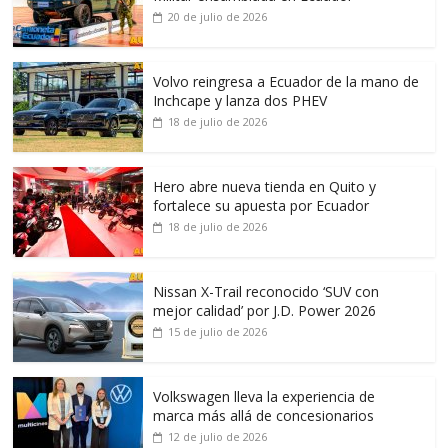
20 de julio de 2026
Volvo reingresa a Ecuador de la mano de
Inchcape y lanza dos PHEV
18 de julio de 2026
Hero abre nueva tienda en Quito y
fortalece su apuesta por Ecuador
18 de julio de 2026
Nissan X-Trail reconocido ‘SUV con
mejor calidad’ por J.D. Power 2026
15 de julio de 2026
Volkswagen lleva la experiencia de
marca más allá de concesionarios
12 de julio de 2026