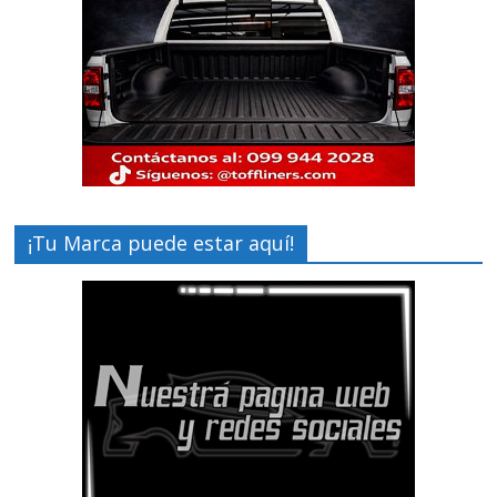
¡Tu Marca puede estar aquí!