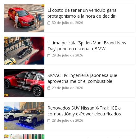
El costo de tener un vehículo gana
protagonismo a la hora de decidir
30 de julio de 2026
Ultima película ‘Spider‑Man: Brand New
Day’ pone en escena a BMW
29 de julio de 2026
SKYACTIV: ingeniería japonesa que
aprovecha mejor el combustible
29 de julio de 2026
Renovados SUV Nissan X-Trail: ICE a
combustión y e-Power electrificados
28 de julio de 2026