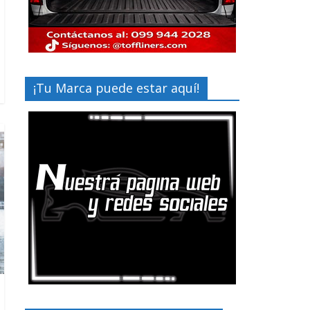
¡Tu Marca puede estar aquí!