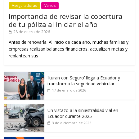
Aseguradoras
Varios
Importancia de revisar la cobertura
de tu póliza al iniciar el año
28 de enero de 2026
Antes de renovarla. Al inicio de cada año, muchas familias y
empresas realizan balances financieros, actualizan metas y
replantean sus
‘Ituran con Seguro’ llega a Ecuador y
transforma la seguridad vehicular
17 de enero de 2026
Un vistazo a la siniestralidad vial en
Ecuador durante 2025
3 de diciembre de 2025