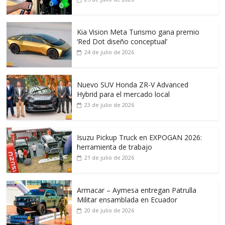
Kia Vision Meta Turismo gana premio
‘Red Dot diseño conceptual’
24 de julio de 2026
Nuevo SUV Honda ZR-V Advanced
Hybrid para el mercado local
23 de julio de 2026
Isuzu Pickup Truck en EXPOGAN 2026:
herramienta de trabajo
21 de julio de 2026
Armacar – Aymesa entregan Patrulla
Militar ensamblada en Ecuador
20 de julio de 2026