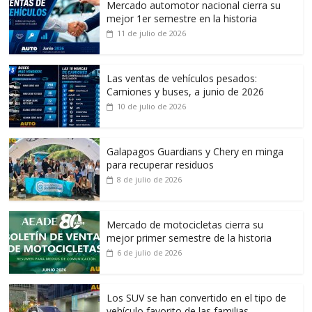
Mercado automotor nacional cierra su
mejor 1er semestre en la historia
11 de julio de 2026
Las ventas de vehículos pesados:
Camiones y buses, a junio de 2026
10 de julio de 2026
Galapagos Guardians y Chery en minga
para recuperar residuos
8 de julio de 2026
Mercado de motocicletas cierra su
mejor primer semestre de la historia
6 de julio de 2026
Los SUV se han convertido en el tipo de
vehículo favorito de las familias