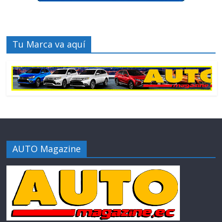
Tu Marca va aquí
AUTO Magazine