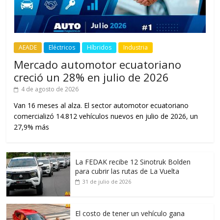
AEADE
Eléctricos
Híbridos
Industria
Mercado automotor ecuatoriano
creció un 28% en julio de 2026
4 de agosto de 2026
Van 16 meses al alza. El sector automotor ecuatoriano
comercializó 14.812 vehículos nuevos en julio de 2026, un
27,9% más
La FEDAK recibe 12 Sinotruk Bolden
para cubrir las rutas de La Vuelta
31 de julio de 2026
El costo de tener un vehículo gana