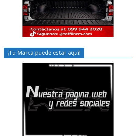
¡Tu Marca puede estar aquí!