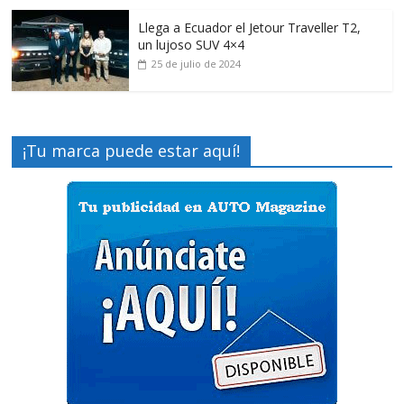
Llega a Ecuador el Jetour Traveller T2,
un lujoso SUV 4×4
25 de julio de 2024
¡Tu marca puede estar aquí!