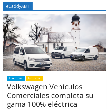
eCaddyABT
Eléctricos
Industria
Volkswagen Vehículos
Comerciales completa su
gama 100% eléctrica