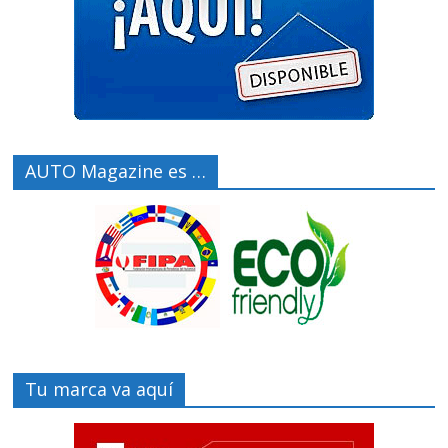
AUTO Magazine es …
Tu marca va aquí