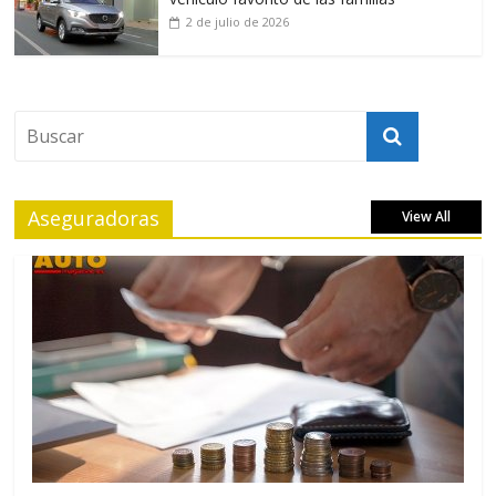
2 de julio de 2026
Aseguradoras
View All