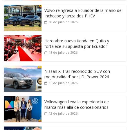
Volvo reingresa a Ecuador de la mano de
Inchcape y lanza dos PHEV
18 de julio de 2026
Hero abre nueva tienda en Quito y
fortalece su apuesta por Ecuador
18 de julio de 2026
Nissan X-Trail reconocido ‘SUV con
mejor calidad’ por J.D. Power 2026
15 de julio de 2026
Volkswagen lleva la experiencia de
marca más allá de concesionarios
12 de julio de 2026