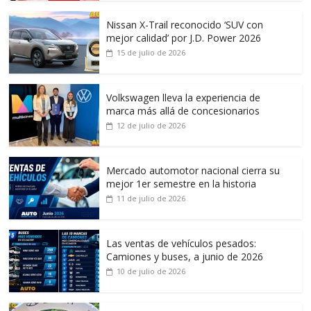
Nissan X-Trail reconocido ‘SUV con
mejor calidad’ por J.D. Power 2026
15 de julio de 2026
Volkswagen lleva la experiencia de
marca más allá de concesionarios
12 de julio de 2026
Mercado automotor nacional cierra su
mejor 1er semestre en la historia
11 de julio de 2026
Las ventas de vehículos pesados:
Camiones y buses, a junio de 2026
10 de julio de 2026