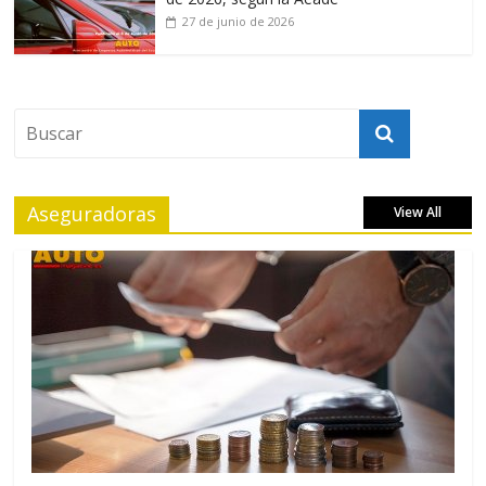
27 de junio de 2026
Aseguradoras
View All