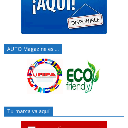
AUTO Magazine es …
Tu marca va aquí