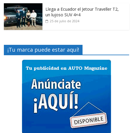
Llega a Ecuador el Jetour Traveller T2,
un lujoso SUV 4×4
25 de julio de 2024
¡Tu marca puede estar aquí!