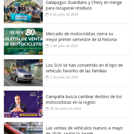
Galapagos Guardians y Chery en minga
para recuperar residuos
8 de julio de 2026
Mercado de motocicletas cierra su
mejor primer semestre de la historia
6 de julio de 2026
Los SUV se han convertido en el tipo de
vehículo favorito de las familias
2 de julio de 2026
Campaña busca cambiar destino de los
motociclistas en la región
30 de junio de 2026
Las ventas de vehículos nuevos a mayo
de 2026, según la Aeade