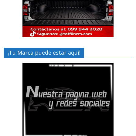
¡Tu Marca puede estar aquí!