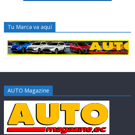
Tu Marca va aquí
AUTO Magazine