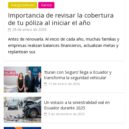
Aseguradoras
Varios
Importancia de revisar la cobertura
de tu póliza al iniciar el año
28 de enero de 2026
Antes de renovarla. Al inicio de cada año, muchas familias y
empresas realizan balances financieros, actualizan metas y
replantean sus
‘Ituran con Seguro’ llega a Ecuador y
transforma la seguridad vehicular
17 de enero de 2026
Un vistazo a la siniestralidad vial en
Ecuador durante 2025
3 de diciembre de 2025