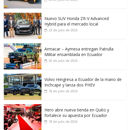
Nuevo SUV Honda ZR-V Advanced
Hybrid para el mercado local
23 de julio de 2026
Armacar – Aymesa entregan Patrulla
Militar ensamblada en Ecuador
20 de julio de 2026
Volvo reingresa a Ecuador de la mano de
Inchcape y lanza dos PHEV
18 de julio de 2026
Hero abre nueva tienda en Quito y
fortalece su apuesta por Ecuador
18 de julio de 2026