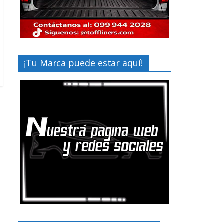
¡Tu Marca puede estar aquí!