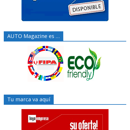
AUTO Magazine es …
Tu marca va aquí