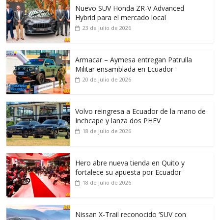
Nuevo SUV Honda ZR-V Advanced
Hybrid para el mercado local
23 de julio de 2026
Armacar – Aymesa entregan Patrulla
Militar ensamblada en Ecuador
20 de julio de 2026
Volvo reingresa a Ecuador de la mano de
Inchcape y lanza dos PHEV
18 de julio de 2026
Hero abre nueva tienda en Quito y
fortalece su apuesta por Ecuador
18 de julio de 2026
Nissan X-Trail reconocido ‘SUV con