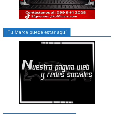
¡Tu Marca puede estar aquí!