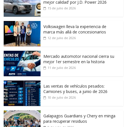
mejor calidad’ por J.D. Power 2026
15 de julio de 2026
Volkswagen lleva la experiencia de
marca más allá de concesionarios
12 de julio de 2026
Mercado automotor nacional cierra su
mejor 1er semestre en la historia
11 de julio de 2026
Las ventas de vehículos pesados:
Camiones y buses, a junio de 2026
10 de julio de 2026
Galapagos Guardians y Chery en minga
para recuperar residuos