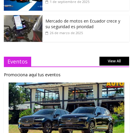
1 de septiembre de 2025
Mercado de motos en Ecuador crece y
su seguridad es prioridad
26 de marzo de 2025
Eventos
View All
Promociona aquí tus eventos