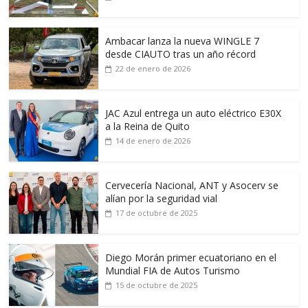
Ambacar lanza la nueva WINGLE 7
desde CIAUTO tras un año récord
22 de enero de 2026
JAC Azul entrega un auto eléctrico E30X
a la Reina de Quito
14 de enero de 2026
Cervecería Nacional, ANT y Asocerv se
alían por la seguridad vial
17 de octubre de 2025
Diego Morán primer ecuatoriano en el
Mundial FIA de Autos Turismo
15 de octubre de 2025