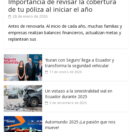
Importancia de revisar la cobertura
de tu póliza al iniciar el año
28 de enero de 2026
Antes de renovarla. Al inicio de cada año, muchas familias y
empresas realizan balances financieros, actualizan metas y
replantean sus
‘Ituran con Seguro’ llega a Ecuador y
transforma la seguridad vehicular
17 de enero de 2026
Un vistazo a la siniestralidad vial en
Ecuador durante 2025
3 de diciembre de 2025
Automundo 2025 ¡La pasión que nos
mueve!