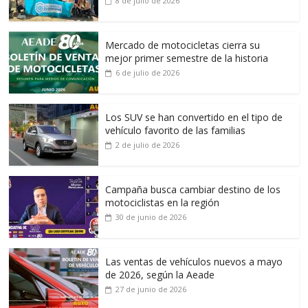
8 de julio de 2026
Mercado de motocicletas cierra su
mejor primer semestre de la historia
6 de julio de 2026
Los SUV se han convertido en el tipo de
vehículo favorito de las familias
2 de julio de 2026
Campaña busca cambiar destino de los
motociclistas en la región
30 de junio de 2026
Las ventas de vehículos nuevos a mayo
de 2026, según la Aeade
27 de junio de 2026