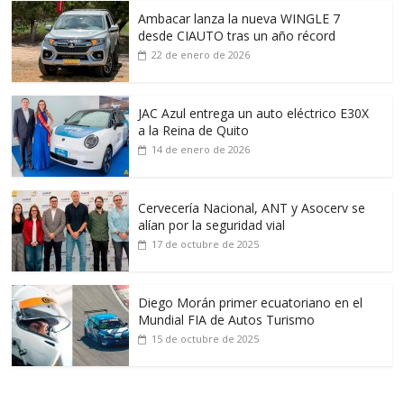
Ambacar lanza la nueva WINGLE 7
desde CIAUTO tras un año récord
22 de enero de 2026
JAC Azul entrega un auto eléctrico E30X
a la Reina de Quito
14 de enero de 2026
Cervecería Nacional, ANT y Asocerv se
alían por la seguridad vial
17 de octubre de 2025
Diego Morán primer ecuatoriano en el
Mundial FIA de Autos Turismo
15 de octubre de 2025