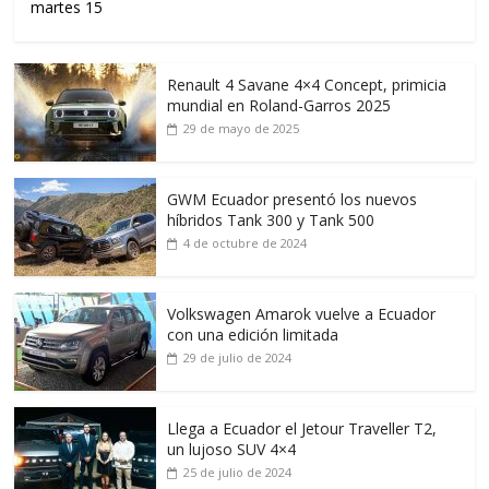
martes 15
Renault 4 Savane 4×4 Concept, primicia
mundial en Roland-Garros 2025
29 de mayo de 2025
GWM Ecuador presentó los nuevos
híbridos Tank 300 y Tank 500
4 de octubre de 2024
Volkswagen Amarok vuelve a Ecuador
con una edición limitada
29 de julio de 2024
Llega a Ecuador el Jetour Traveller T2,
un lujoso SUV 4×4
25 de julio de 2024