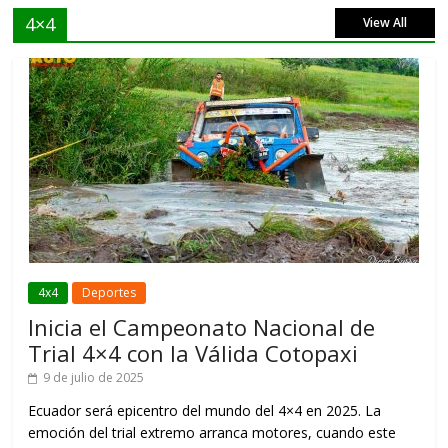
4×4
View All
4x4
Deportes
Inicia el Campeonato Nacional de
Trial 4×4 con la Válida Cotopaxi
9 de julio de 2025
Ecuador será epicentro del mundo del 4×4 en 2025. La
emoción del trial extremo arranca motores, cuando este