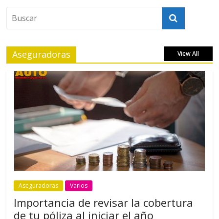
Aseguradoras
View All
Aseguradoras
Varios
Importancia de revisar la cobertura
de tu póliza al iniciar el año