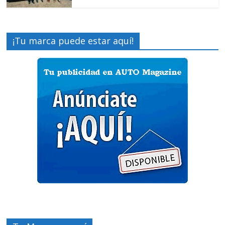
¡Tu marca puede estar aquí!