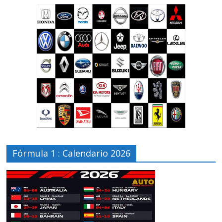
Fórmula 1 : Calendario 2026