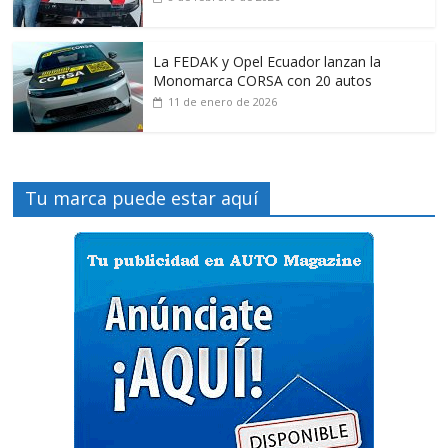
La FEDAK y Opel Ecuador lanzan la
Monomarca CORSA con 20 autos
11 de enero de 2026
Tu marca puede estar aquí