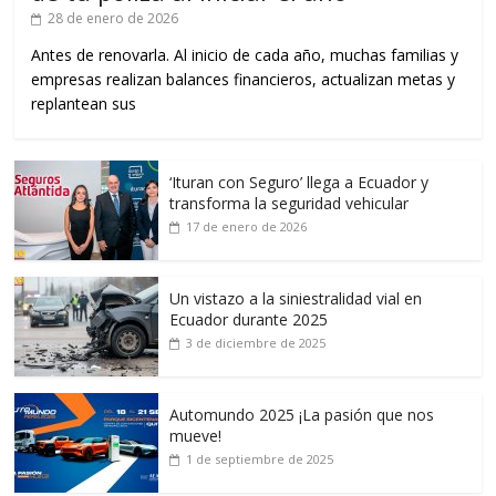
28 de enero de 2026
Antes de renovarla. Al inicio de cada año, muchas familias y
empresas realizan balances financieros, actualizan metas y
replantean sus
‘Ituran con Seguro’ llega a Ecuador y
transforma la seguridad vehicular
17 de enero de 2026
Un vistazo a la siniestralidad vial en
Ecuador durante 2025
3 de diciembre de 2025
Automundo 2025 ¡La pasión que nos
mueve!
1 de septiembre de 2025