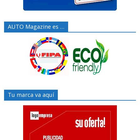
AUTO Magazine es …
Tu marca va aquí