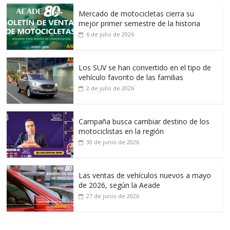
Mercado de motocicletas cierra su
mejor primer semestre de la historia
6 de julio de 2026
Los SUV se han convertido en el tipo de
vehículo favorito de las familias
2 de julio de 2026
Campaña busca cambiar destino de los
motociclistas en la región
30 de junio de 2026
Las ventas de vehículos nuevos a mayo
de 2026, según la Aeade
27 de junio de 2026