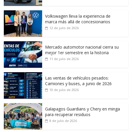
Volkswagen lleva la experiencia de
marca más allá de concesionarios
12 de julio de 2026
Mercado automotor nacional cierra su
mejor 1er semestre en la historia
11 de julio de 2026
Las ventas de vehículos pesados:
Camiones y buses, a junio de 2026
10 de julio de 2026
Galapagos Guardians y Chery en minga
para recuperar residuos
8 de julio de 2026