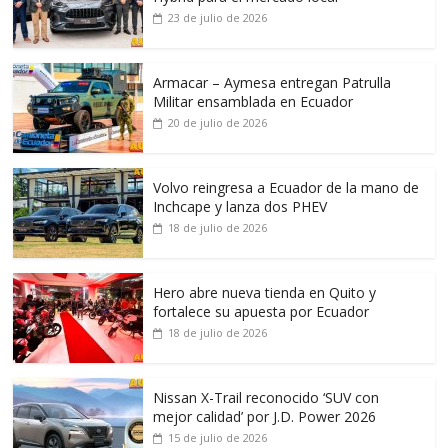
23 de julio de 2026
Armacar – Aymesa entregan Patrulla
Militar ensamblada en Ecuador
20 de julio de 2026
Volvo reingresa a Ecuador de la mano de
Inchcape y lanza dos PHEV
18 de julio de 2026
Hero abre nueva tienda en Quito y
fortalece su apuesta por Ecuador
18 de julio de 2026
Nissan X-Trail reconocido ‘SUV con
mejor calidad’ por J.D. Power 2026
15 de julio de 2026