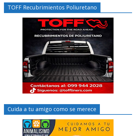
TOFF Recubrimientos Poliuretano
Cuida a tu amigo como se merece