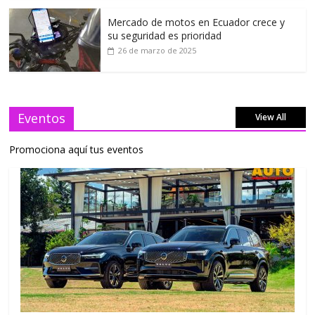
Mercado de motos en Ecuador crece y
su seguridad es prioridad
26 de marzo de 2025
Eventos
View All
Promociona aquí tus eventos