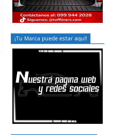
¡Tu Marca puede estar aquí!