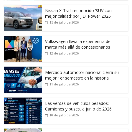
Nissan X-Trail reconocido ‘SUV con
mejor calidad’ por J.D. Power 2026
15 de julio de 2026
Volkswagen lleva la experiencia de
marca más allá de concesionarios
12 de julio de 2026
Mercado automotor nacional cierra su
mejor 1er semestre en la historia
11 de julio de 2026
Las ventas de vehículos pesados:
Camiones y buses, a junio de 2026
10 de julio de 2026