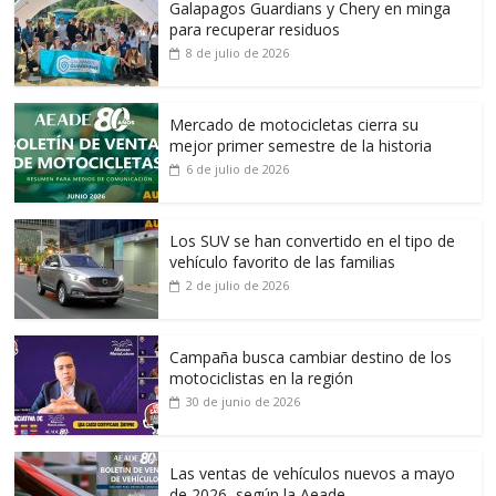
Galapagos Guardians y Chery en minga
para recuperar residuos
8 de julio de 2026
Mercado de motocicletas cierra su
mejor primer semestre de la historia
6 de julio de 2026
Los SUV se han convertido en el tipo de
vehículo favorito de las familias
2 de julio de 2026
Campaña busca cambiar destino de los
motociclistas en la región
30 de junio de 2026
Las ventas de vehículos nuevos a mayo
de 2026, según la Aeade