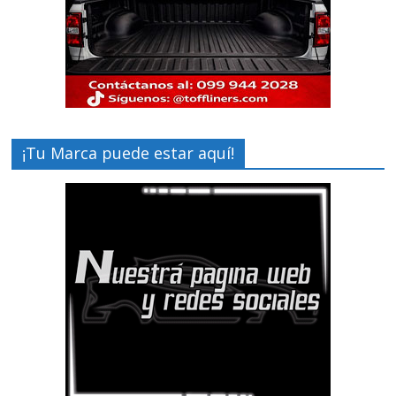
¡Tu Marca puede estar aquí!