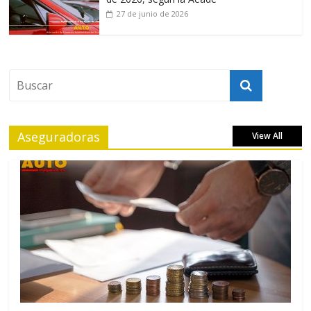
27 de junio de 2026
Aseguradoras
View All