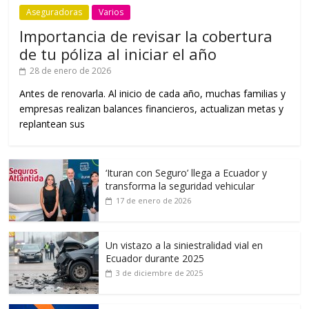
Aseguradoras
Varios
Importancia de revisar la cobertura
de tu póliza al iniciar el año
28 de enero de 2026
Antes de renovarla. Al inicio de cada año, muchas familias y
empresas realizan balances financieros, actualizan metas y
replantean sus
‘Ituran con Seguro’ llega a Ecuador y
transforma la seguridad vehicular
17 de enero de 2026
Un vistazo a la siniestralidad vial en
Ecuador durante 2025
3 de diciembre de 2025