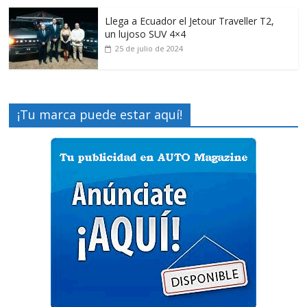
Llega a Ecuador el Jetour Traveller T2,
un lujoso SUV 4×4
25 de julio de 2024
¡Tu marca puede estar aquí!