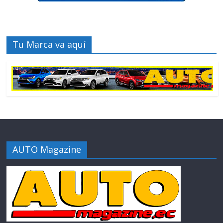
Tu Marca va aquí
AUTO Magazine