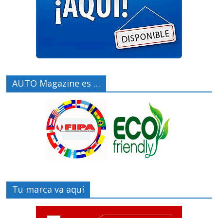
AUTO Magazine es …
Tu marca va aquí