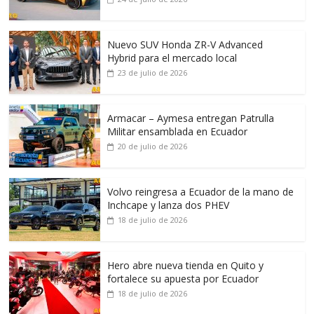
Nuevo SUV Honda ZR-V Advanced
Hybrid para el mercado local
23 de julio de 2026
Armacar – Aymesa entregan Patrulla
Militar ensamblada en Ecuador
20 de julio de 2026
Volvo reingresa a Ecuador de la mano de
Inchcape y lanza dos PHEV
18 de julio de 2026
Hero abre nueva tienda en Quito y
fortalece su apuesta por Ecuador
18 de julio de 2026