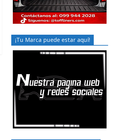
¡Tu Marca puede estar aquí!