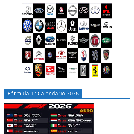
Fórmula 1 : Calendario 2026