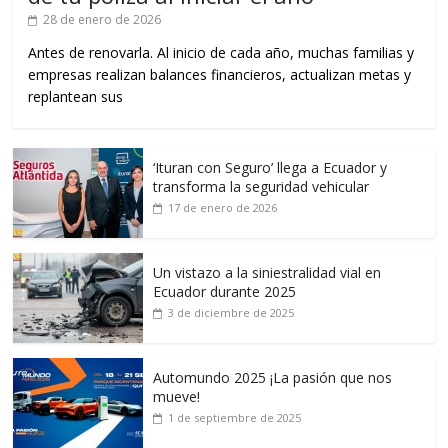
28 de enero de 2026
Antes de renovarla. Al inicio de cada año, muchas familias y
empresas realizan balances financieros, actualizan metas y
replantean sus
‘Ituran con Seguro’ llega a Ecuador y
transforma la seguridad vehicular
17 de enero de 2026
Un vistazo a la siniestralidad vial en
Ecuador durante 2025
3 de diciembre de 2025
Automundo 2025 ¡La pasión que nos
mueve!
1 de septiembre de 2025