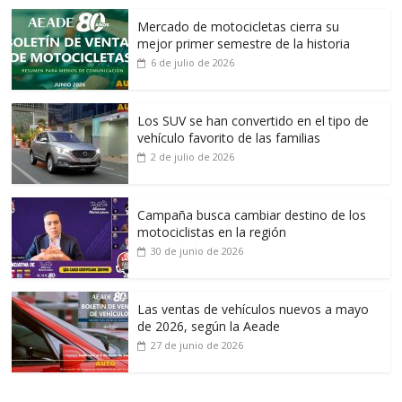
Mercado de motocicletas cierra su
mejor primer semestre de la historia
6 de julio de 2026
Los SUV se han convertido en el tipo de
vehículo favorito de las familias
2 de julio de 2026
Campaña busca cambiar destino de los
motociclistas en la región
30 de junio de 2026
Las ventas de vehículos nuevos a mayo
de 2026, según la Aeade
27 de junio de 2026