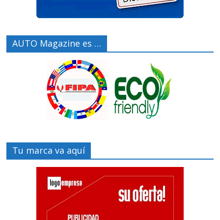
AUTO Magazine es …
Tu marca va aquí