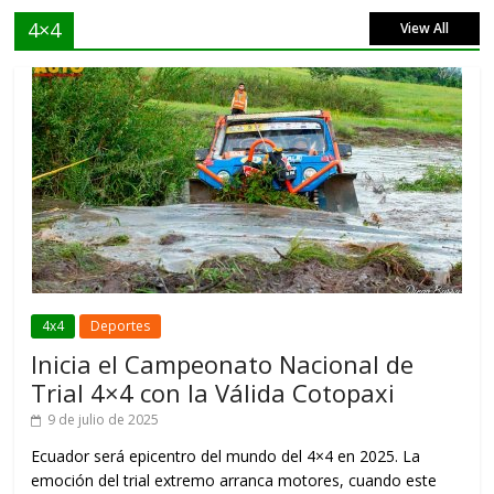
4×4
View All
4x4
Deportes
Inicia el Campeonato Nacional de
Trial 4×4 con la Válida Cotopaxi
9 de julio de 2025
Ecuador será epicentro del mundo del 4×4 en 2025. La
emoción del trial extremo arranca motores, cuando este