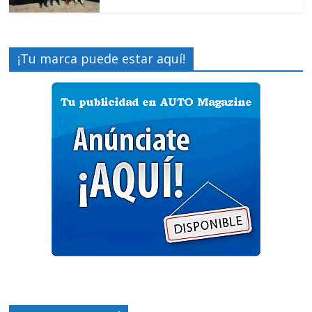
¡Tu marca puede estar aquí!