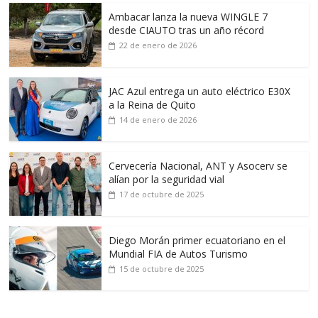
Ambacar lanza la nueva WINGLE 7
desde CIAUTO tras un año récord
22 de enero de 2026
JAC Azul entrega un auto eléctrico E30X
a la Reina de Quito
14 de enero de 2026
Cervecería Nacional, ANT y Asocerv se
alían por la seguridad vial
17 de octubre de 2025
Diego Morán primer ecuatoriano en el
Mundial FIA de Autos Turismo
15 de octubre de 2025