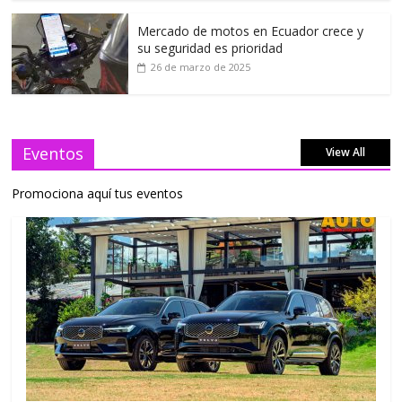
Mercado de motos en Ecuador crece y
su seguridad es prioridad
26 de marzo de 2025
Eventos
View All
Promociona aquí tus eventos