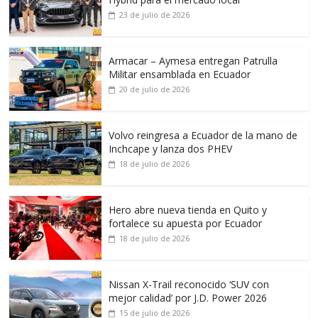
23 de julio de 2026
Armacar – Aymesa entregan Patrulla
Militar ensamblada en Ecuador
20 de julio de 2026
Volvo reingresa a Ecuador de la mano de
Inchcape y lanza dos PHEV
18 de julio de 2026
Hero abre nueva tienda en Quito y
fortalece su apuesta por Ecuador
18 de julio de 2026
Nissan X-Trail reconocido ‘SUV con
mejor calidad’ por J.D. Power 2026
15 de julio de 2026