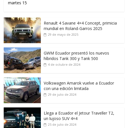
martes 15
Renault 4 Savane 4×4 Concept, primicia
mundial en Roland-Garros 2025
29 de mayo de 2025
GWM Ecuador presentó los nuevos
híbridos Tank 300 y Tank 500
4 de octubre de 2024
Volkswagen Amarok vuelve a Ecuador
con una edición limitada
29 de julio de 2024
Llega a Ecuador el Jetour Traveller T2,
un lujoso SUV 4×4
25 de julio de 2024