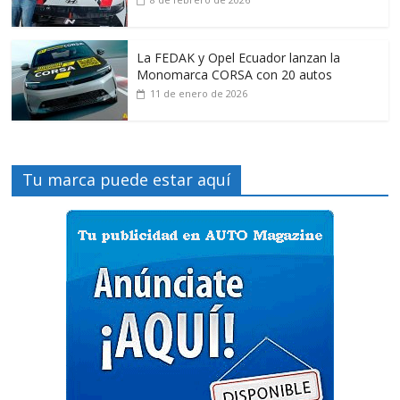
La FEDAK y Opel Ecuador lanzan la
Monomarca CORSA con 20 autos
11 de enero de 2026
Tu marca puede estar aquí