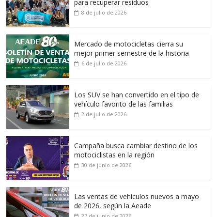
para recuperar residuos
8 de julio de 2026
Mercado de motocicletas cierra su
mejor primer semestre de la historia
6 de julio de 2026
Los SUV se han convertido en el tipo de
vehículo favorito de las familias
2 de julio de 2026
Campaña busca cambiar destino de los
motociclistas en la región
30 de junio de 2026
Las ventas de vehículos nuevos a mayo
de 2026, según la Aeade
27 de junio de 2026