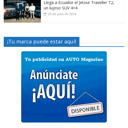
Llega a Ecuador el Jetour Traveller T2,
un lujoso SUV 4×4
25 de julio de 2024
¡Tu marca puede estar aquí!