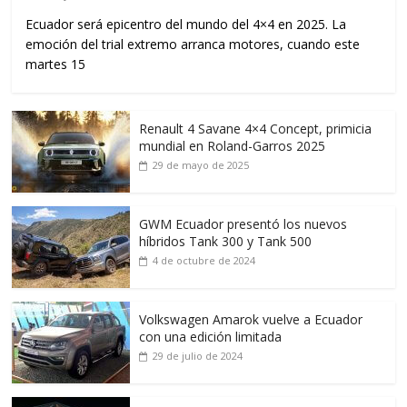
Ecuador será epicentro del mundo del 4×4 en 2025. La
emoción del trial extremo arranca motores, cuando este
martes 15
Renault 4 Savane 4×4 Concept, primicia
mundial en Roland-Garros 2025
29 de mayo de 2025
GWM Ecuador presentó los nuevos
híbridos Tank 300 y Tank 500
4 de octubre de 2024
Volkswagen Amarok vuelve a Ecuador
con una edición limitada
29 de julio de 2024