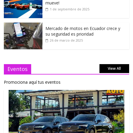
mueve!
1 de septiembre de 2025
Mercado de motos en Ecuador crece y
su seguridad es prioridad
26 de marzo de 2025
Eventos
View All
Promociona aquí tus eventos