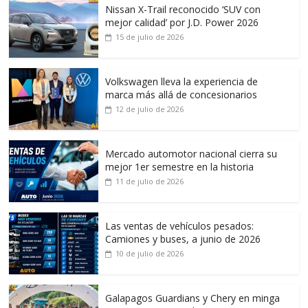
Nissan X-Trail reconocido ‘SUV con
mejor calidad’ por J.D. Power 2026
15 de julio de 2026
Volkswagen lleva la experiencia de
marca más allá de concesionarios
12 de julio de 2026
Mercado automotor nacional cierra su
mejor 1er semestre en la historia
11 de julio de 2026
Las ventas de vehículos pesados:
Camiones y buses, a junio de 2026
10 de julio de 2026
Galapagos Guardians y Chery en minga