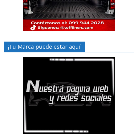
¡Tu Marca puede estar aquí!