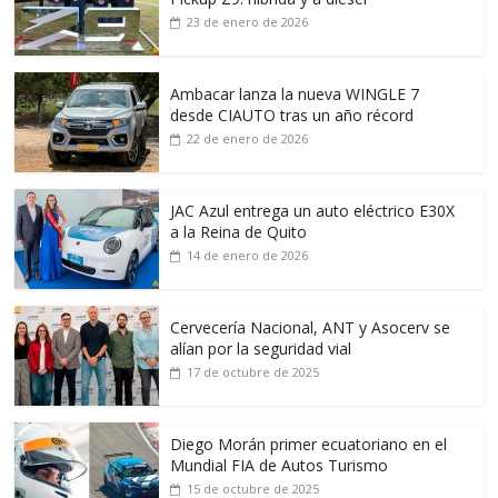
23 de enero de 2026
Ambacar lanza la nueva WINGLE 7
desde CIAUTO tras un año récord
22 de enero de 2026
JAC Azul entrega un auto eléctrico E30X
a la Reina de Quito
14 de enero de 2026
Cervecería Nacional, ANT y Asocerv se
alían por la seguridad vial
17 de octubre de 2025
Diego Morán primer ecuatoriano en el
Mundial FIA de Autos Turismo
15 de octubre de 2025