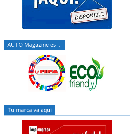
AUTO Magazine es …
Tu marca va aquí