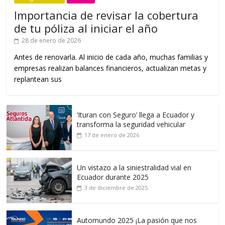
Importancia de revisar la cobertura
de tu póliza al iniciar el año
28 de enero de 2026
Antes de renovarla. Al inicio de cada año, muchas familias y
empresas realizan balances financieros, actualizan metas y
replantean sus
‘Ituran con Seguro’ llega a Ecuador y
transforma la seguridad vehicular
17 de enero de 2026
Un vistazo a la siniestralidad vial en
Ecuador durante 2025
3 de diciembre de 2025
Automundo 2025 ¡La pasión que nos