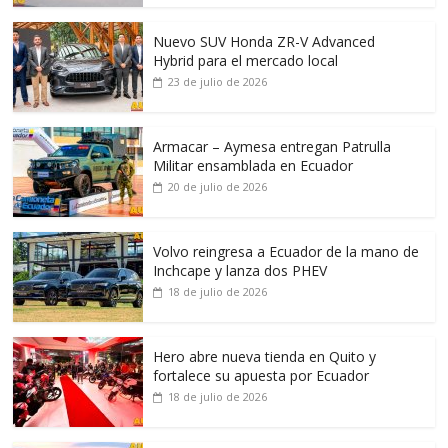
Nuevo SUV Honda ZR-V Advanced
Hybrid para el mercado local
23 de julio de 2026
Armacar – Aymesa entregan Patrulla
Militar ensamblada en Ecuador
20 de julio de 2026
Volvo reingresa a Ecuador de la mano de
Inchcape y lanza dos PHEV
18 de julio de 2026
Hero abre nueva tienda en Quito y
fortalece su apuesta por Ecuador
18 de julio de 2026