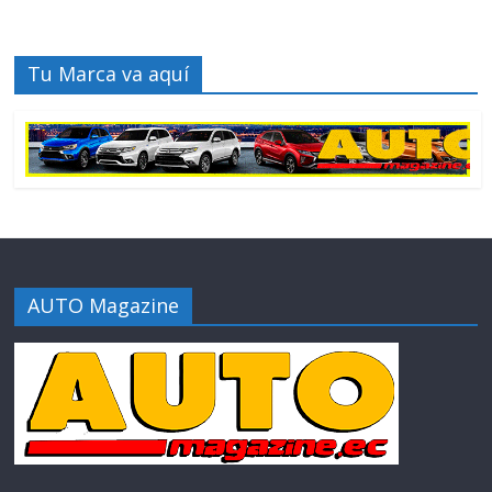
Tu Marca va aquí
AUTO Magazine