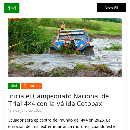
4×4
View All
4x4
Deportes
Inicia el Campeonato Nacional de
Trial 4×4 con la Válida Cotopaxi
9 de julio de 2025
Ecuador será epicentro del mundo del 4×4 en 2025. La
emoción del trial extremo arranca motores, cuando este