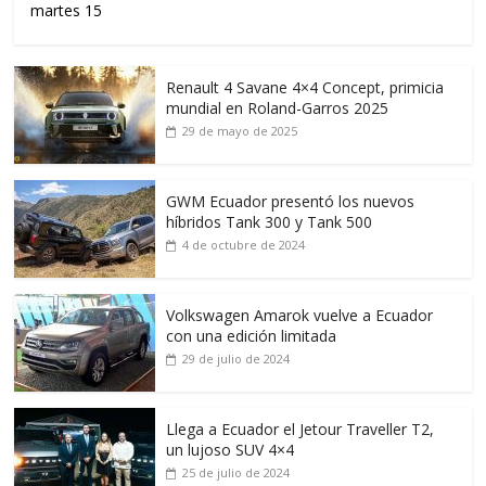
martes 15
Renault 4 Savane 4×4 Concept, primicia
mundial en Roland-Garros 2025
29 de mayo de 2025
GWM Ecuador presentó los nuevos
híbridos Tank 300 y Tank 500
4 de octubre de 2024
Volkswagen Amarok vuelve a Ecuador
con una edición limitada
29 de julio de 2024
Llega a Ecuador el Jetour Traveller T2,
un lujoso SUV 4×4
25 de julio de 2024