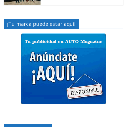
¡Tu marca puede estar aquí!