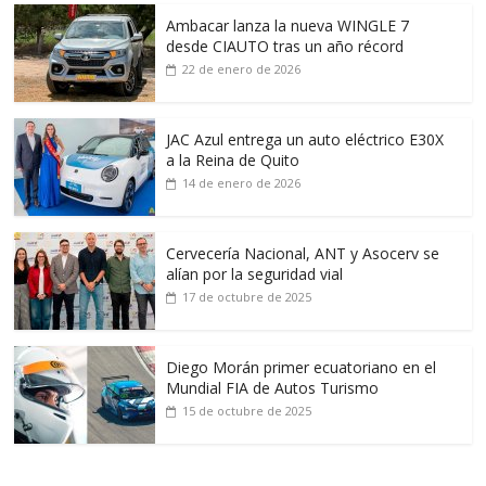
Ambacar lanza la nueva WINGLE 7
desde CIAUTO tras un año récord
22 de enero de 2026
JAC Azul entrega un auto eléctrico E30X
a la Reina de Quito
14 de enero de 2026
Cervecería Nacional, ANT y Asocerv se
alían por la seguridad vial
17 de octubre de 2025
Diego Morán primer ecuatoriano en el
Mundial FIA de Autos Turismo
15 de octubre de 2025