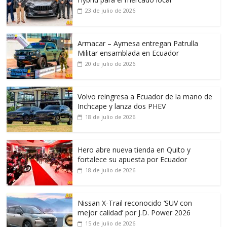
23 de julio de 2026
Armacar – Aymesa entregan Patrulla
Militar ensamblada en Ecuador
20 de julio de 2026
Volvo reingresa a Ecuador de la mano de
Inchcape y lanza dos PHEV
18 de julio de 2026
Hero abre nueva tienda en Quito y
fortalece su apuesta por Ecuador
18 de julio de 2026
Nissan X-Trail reconocido ‘SUV con
mejor calidad’ por J.D. Power 2026
15 de julio de 2026