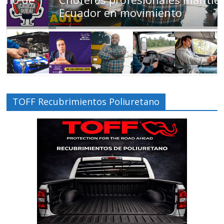
Ecuador en movimiento
TOFF Recubrimientos Poliuretano