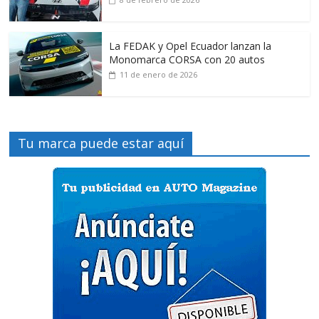
La FEDAK y Opel Ecuador lanzan la
Monomarca CORSA con 20 autos
11 de enero de 2026
Tu marca puede estar aquí