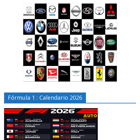
Fórmula 1 : Calendario 2026