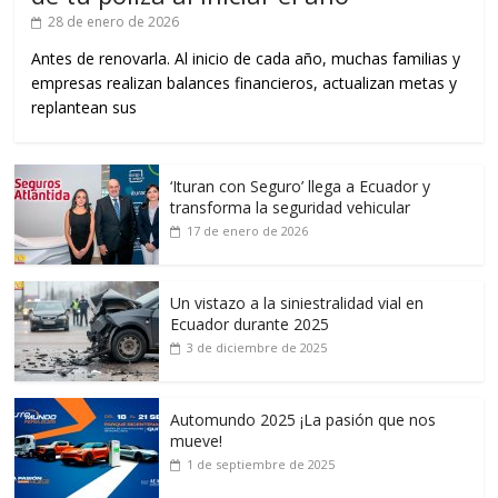
28 de enero de 2026
Antes de renovarla. Al inicio de cada año, muchas familias y
empresas realizan balances financieros, actualizan metas y
replantean sus
‘Ituran con Seguro’ llega a Ecuador y
transforma la seguridad vehicular
17 de enero de 2026
Un vistazo a la siniestralidad vial en
Ecuador durante 2025
3 de diciembre de 2025
Automundo 2025 ¡La pasión que nos
mueve!
1 de septiembre de 2025