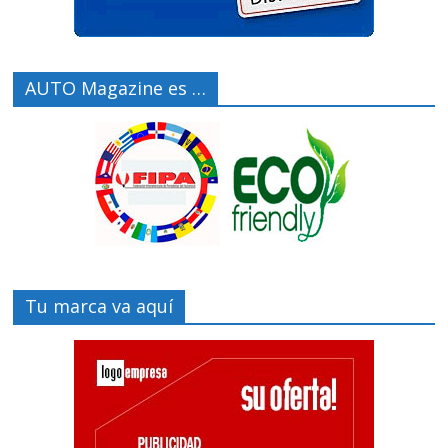
AUTO Magazine es …
Tu marca va aquí