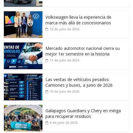
Volkswagen lleva la experiencia de
marca más allá de concesionarios
12 de julio de 2026
Mercado automotor nacional cierra su
mejor 1er semestre en la historia
11 de julio de 2026
Las ventas de vehículos pesados:
Camiones y buses, a junio de 2026
10 de julio de 2026
Galapagos Guardians y Chery en minga
para recuperar residuos
8 de julio de 2026