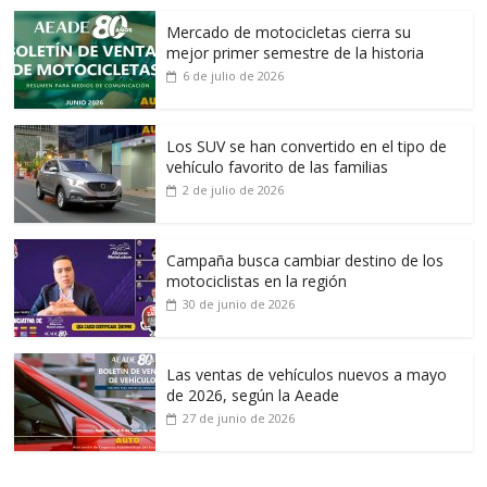
Mercado de motocicletas cierra su
mejor primer semestre de la historia
6 de julio de 2026
Los SUV se han convertido en el tipo de
vehículo favorito de las familias
2 de julio de 2026
Campaña busca cambiar destino de los
motociclistas en la región
30 de junio de 2026
Las ventas de vehículos nuevos a mayo
de 2026, según la Aeade
27 de junio de 2026