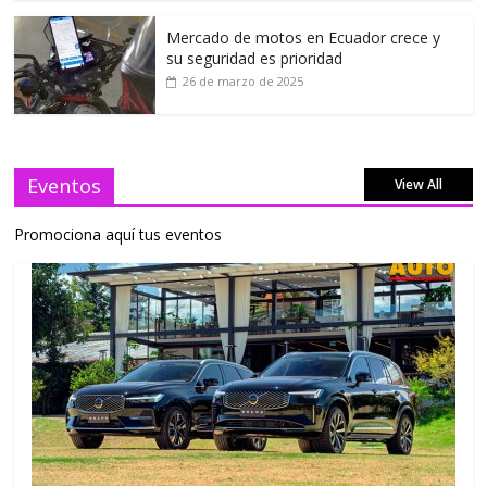
Mercado de motos en Ecuador crece y
su seguridad es prioridad
26 de marzo de 2025
Eventos
View All
Promociona aquí tus eventos