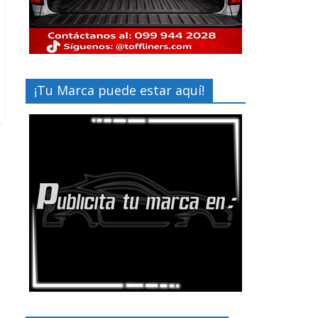
¡Tu Marca puede estar aquí!