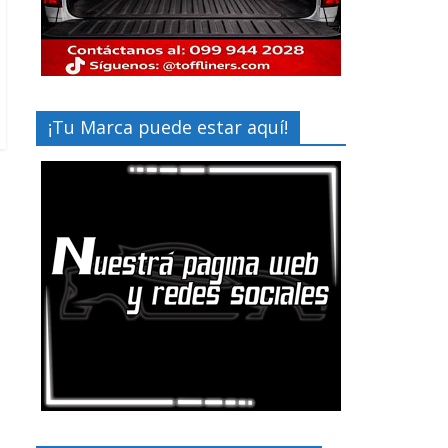
¡Tu Marca puede estar aquí!