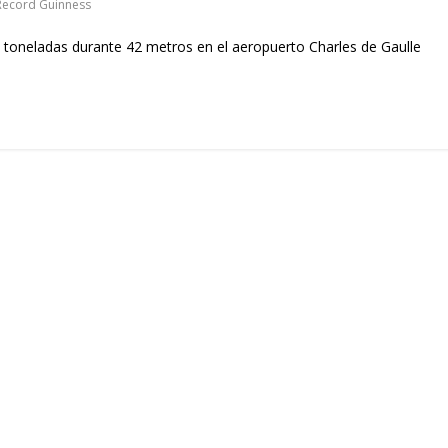
Record Guinness
 toneladas durante 42 metros en el aeropuerto Charles de Gaulle