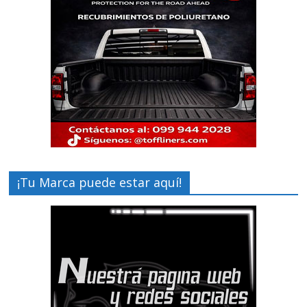
¡Tu Marca puede estar aquí!