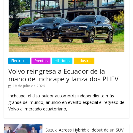
Eléctricos
Eventos
Híbridos
Industria
Volvo reingresa a Ecuador de la
mano de Inchcape y lanza dos PHEV
18 de julio de 2026
Inchcape, el distribuidor automotriz independiente más
grande del mundo, anunció en evento especial el regreso de
Volvo al mercado ecuatoriano,
Suzuki Across Hybrid: el debut de un SUV