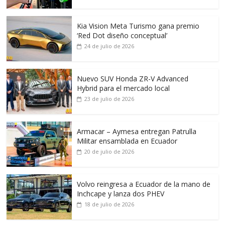
Kia Vision Meta Turismo gana premio
‘Red Dot diseño conceptual’
24 de julio de 2026
Nuevo SUV Honda ZR-V Advanced
Hybrid para el mercado local
23 de julio de 2026
Armacar – Aymesa entregan Patrulla
Militar ensamblada en Ecuador
20 de julio de 2026
Volvo reingresa a Ecuador de la mano de
Inchcape y lanza dos PHEV
18 de julio de 2026