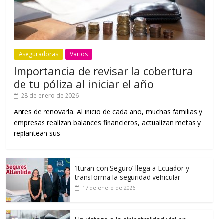
Aseguradoras
Varios
Importancia de revisar la cobertura
de tu póliza al iniciar el año
28 de enero de 2026
Antes de renovarla. Al inicio de cada año, muchas familias y
empresas realizan balances financieros, actualizan metas y
replantean sus
‘Ituran con Seguro’ llega a Ecuador y
transforma la seguridad vehicular
17 de enero de 2026