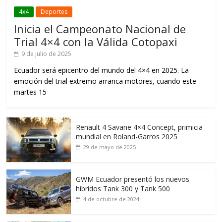
4x4
Deportes
Inicia el Campeonato Nacional de
Trial 4×4 con la Válida Cotopaxi
9 de julio de 2025
Ecuador será epicentro del mundo del 4×4 en 2025. La
emoción del trial extremo arranca motores, cuando este
martes 15
Renault 4 Savane 4×4 Concept, primicia
mundial en Roland-Garros 2025
29 de mayo de 2025
GWM Ecuador presentó los nuevos
híbridos Tank 300 y Tank 500
4 de octubre de 2024