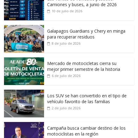
Camiones y buses, a junio de 2026
10 de julio de 2026
Galapagos Guardians y Chery en minga
para recuperar residuos
8 de julio de 2026
Mercado de motocicletas cierra su
mejor primer semestre de la historia
6 de julio de 2026
Los SUV se han convertido en el tipo de
vehículo favorito de las familias
2 de julio de 2026
Campaña busca cambiar destino de los
motociclistas en la región