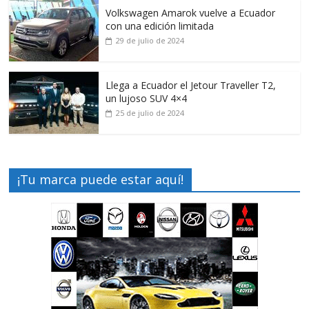
Volkswagen Amarok vuelve a Ecuador
con una edición limitada
29 de julio de 2024
Llega a Ecuador el Jetour Traveller T2,
un lujoso SUV 4×4
25 de julio de 2024
¡Tu marca puede estar aquí!