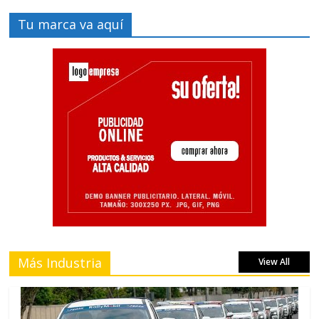
Tu marca va aquí
Más Industria
View All