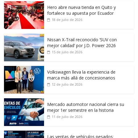
Hero abre nueva tienda en Quito y
fortalece su apuesta por Ecuador
18 de julio de 2026
Nissan X-Trail reconocido ‘SUV con
mejor calidad’ por J.D. Power 2026
15 de julio de 2026
Volkswagen lleva la experiencia de
marca más allá de concesionarios
12 de julio de 2026
Mercado automotor nacional cierra su
mejor 1er semestre en la historia
11 de julio de 2026
Las ventas de vehículos pesados: