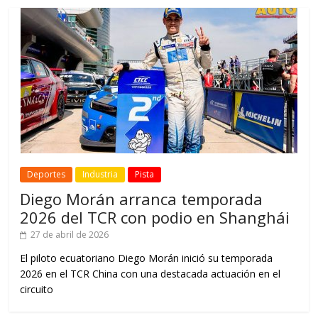
Deportes
Industria
Pista
Diego Morán arranca temporada
2026 del TCR con podio en Shanghái
27 de abril de 2026
El piloto ecuatoriano Diego Morán inició su temporada
2026 en el TCR China con una destacada actuación en el
circuito