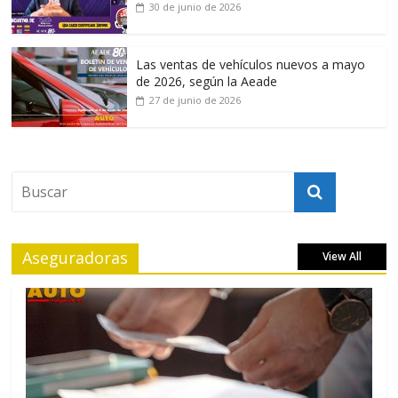
30 de junio de 2026
Las ventas de vehículos nuevos a mayo
de 2026, según la Aeade
27 de junio de 2026
Aseguradoras
View All