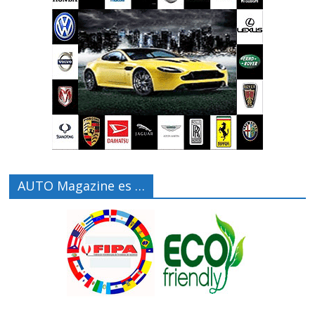
AUTO Magazine es …