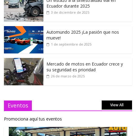
Un vistazo a la siniestralidad vial en
Ecuador durante 2025
3 de diciembre de 2025
Automundo 2025 ¡La pasión que nos
mueve!
1 de septiembre de 2025
Mercado de motos en Ecuador crece y
su seguridad es prioridad
26 de marzo de 2025
Eventos
View All
Promociona aquí tus eventos