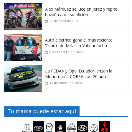
Alex Márquez se luce en Jerez y repite
hazaña ante su afición
26 de abril de 2026
Auto eléctrico gana el más reciente
‘Cuarto de Milla’ en Yahuarcocha
8 de febrero de 2026
La FEDAK y Opel Ecuador lanzan la
Monomarca CORSA con 20 autos
11 de enero de 2026
Tu marca puede estar aquí