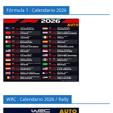
Fórmula 1 : Calendario 2026
WRC : Calendario 2026 / Rally