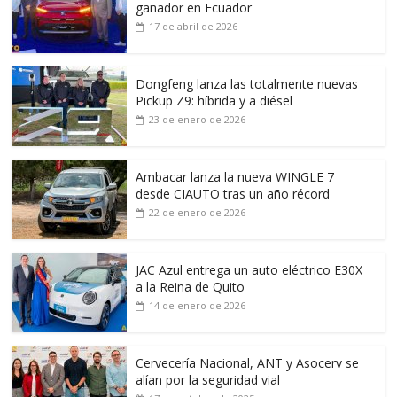
ganador en Ecuador
17 de abril de 2026
Dongfeng lanza las totalmente nuevas
Pickup Z9: híbrida y a diésel
23 de enero de 2026
Ambacar lanza la nueva WINGLE 7
desde CIAUTO tras un año récord
22 de enero de 2026
JAC Azul entrega un auto eléctrico E30X
a la Reina de Quito
14 de enero de 2026
Cervecería Nacional, ANT y Asocerv se
alían por la seguridad vial