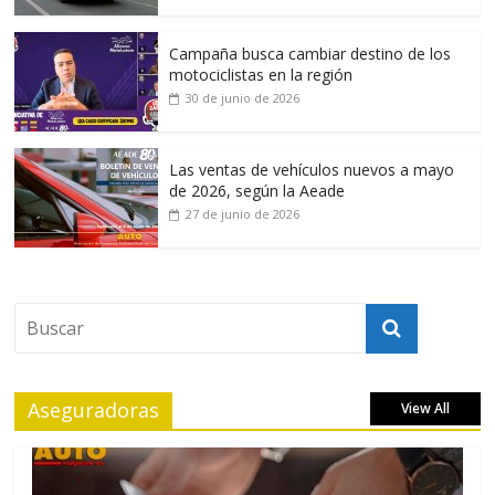
Campaña busca cambiar destino de los
motociclistas en la región
30 de junio de 2026
Las ventas de vehículos nuevos a mayo
de 2026, según la Aeade
27 de junio de 2026
Aseguradoras
View All