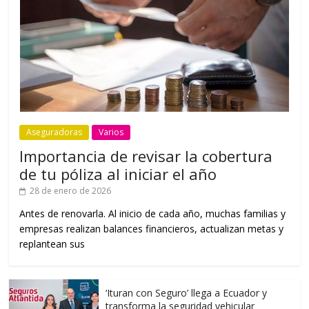
Aseguradoras
Varios
Importancia de revisar la cobertura
de tu póliza al iniciar el año
28 de enero de 2026
Antes de renovarla. Al inicio de cada año, muchas familias y
empresas realizan balances financieros, actualizan metas y
replantean sus
‘Ituran con Seguro’ llega a Ecuador y
transforma la seguridad vehicular