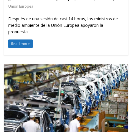
Unión Europea
Después de una sesión de casi 14 horas, los ministros de
medio ambiente de la Unión Europea apoyaron la
propuesta
Read more