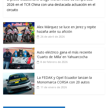
2026 en el TCR China con una destacada actuación en el
circuito
Alex Márquez se luce en Jerez y repite
hazaña ante su afición
26 de abril de 2026
Auto eléctrico gana el más reciente
‘Cuarto de Milla’ en Yahuarcocha
8 de febrero de 2026
La FEDAK y Opel Ecuador lanzan la
Monomarca CORSA con 20 autos
11 de enero de 2026