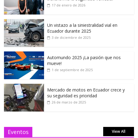
17 de enero de 2026
Un vistazo a la siniestralidad vial en
Ecuador durante 2025
3 de diciembre de 2025
Automundo 2025 ¡La pasión que nos
mueve!
1 de septiembre de 2025
Mercado de motos en Ecuador crece y
su seguridad es prioridad
26 de marzo de 2025
Eventos
View All