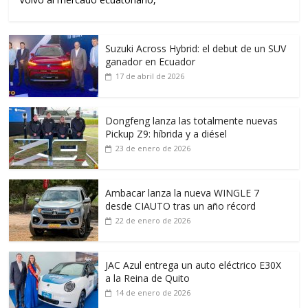
Suzuki Across Hybrid: el debut de un SUV
ganador en Ecuador
17 de abril de 2026
Dongfeng lanza las totalmente nuevas
Pickup Z9: híbrida y a diésel
23 de enero de 2026
Ambacar lanza la nueva WINGLE 7
desde CIAUTO tras un año récord
22 de enero de 2026
JAC Azul entrega un auto eléctrico E30X
a la Reina de Quito
14 de enero de 2026