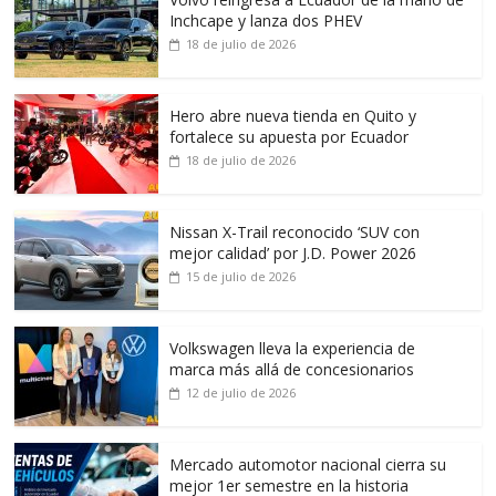
Inchcape y lanza dos PHEV
18 de julio de 2026
Hero abre nueva tienda en Quito y
fortalece su apuesta por Ecuador
18 de julio de 2026
Nissan X-Trail reconocido ‘SUV con
mejor calidad’ por J.D. Power 2026
15 de julio de 2026
Volkswagen lleva la experiencia de
marca más allá de concesionarios
12 de julio de 2026
Mercado automotor nacional cierra su
mejor 1er semestre en la historia