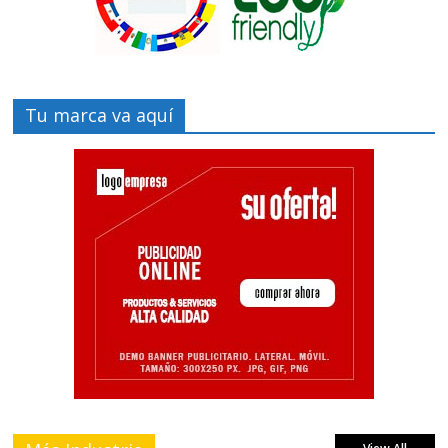
Tu marca va aquí