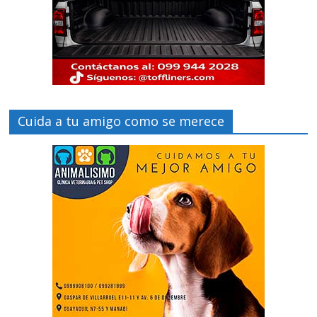
Cuida a tu amigo como se merece