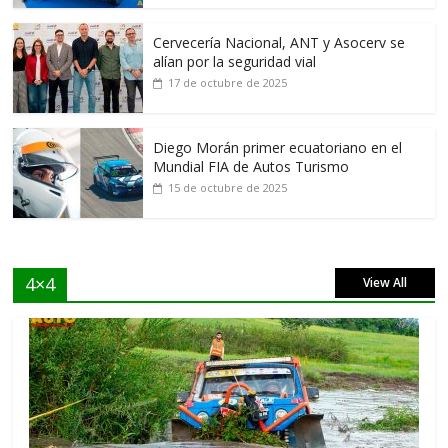
Cervecería Nacional, ANT y Asocerv se
alían por la seguridad vial
17 de octubre de 2025
Diego Morán primer ecuatoriano en el
Mundial FIA de Autos Turismo
15 de octubre de 2025
4×4
View All