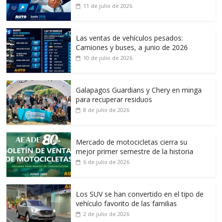
11 de julio de 2026
Las ventas de vehículos pesados:
Camiones y buses, a junio de 2026
10 de julio de 2026
Galapagos Guardians y Chery en minga
para recuperar residuos
8 de julio de 2026
Mercado de motocicletas cierra su
mejor primer semestre de la historia
6 de julio de 2026
Los SUV se han convertido en el tipo de
vehículo favorito de las familias
2 de julio de 2026