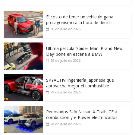
El costo de tener un vehículo gana
protagonismo a la hora de decidir
30 de julio de 2026
Ultima película ‘Spider‑Man: Brand New
Day’ pone en escena a BMW
29 de julio de 2026
SKYACTIV: ingeniería japonesa que
aprovecha mejor el combustible
29 de julio de 2026
Renovados SUV Nissan X-Trail: ICE a
combustión y e-Power electrificados
28 de julio de 2026