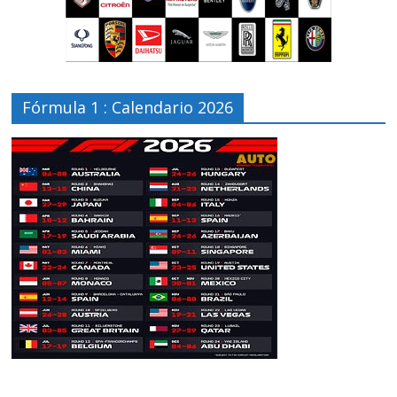
Fórmula 1 : Calendario 2026