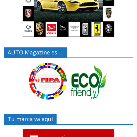
AUTO Magazine es …
Tu marca va aquí