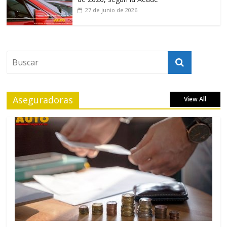
27 de junio de 2026
Aseguradoras
View All