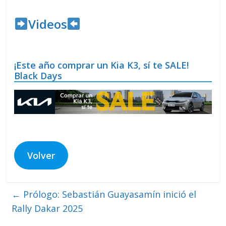
Videos
¡Este año comprar un Kia K3, sí te SALE!
Black Days
Volver
←
Prólogo: Sebastián Guayasamín inició el
Rally Dakar 2025