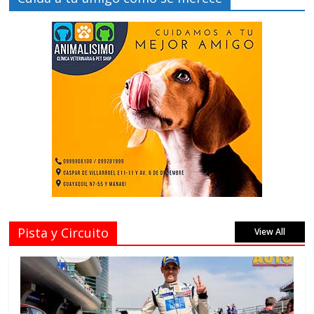
Pista y Circuito
View All