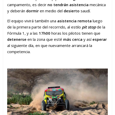
campamento, es decir
no tendrán asistencia
mecánica
y deberán
dormir
en medio del
desierto
saudí.
El equipo vivirá también una
asistencia remota
luego
de la primera parte del recorrido, al estilo
pit stop
de la
Fórmula 1, y a las
17h00
horas los pilotos tienen que
detenerse
en la zona que esté
más cerca
y así
esperar
al siguiente día, en que nuevamente arrancará la
competencia.