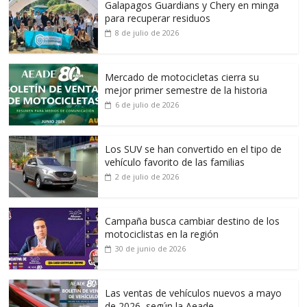
Galapagos Guardians y Chery en minga
para recuperar residuos
8 de julio de 2026
Mercado de motocicletas cierra su
mejor primer semestre de la historia
6 de julio de 2026
Los SUV se han convertido en el tipo de
vehículo favorito de las familias
2 de julio de 2026
Campaña busca cambiar destino de los
motociclistas en la región
30 de junio de 2026
Las ventas de vehículos nuevos a mayo
de 2026, según la Aeade