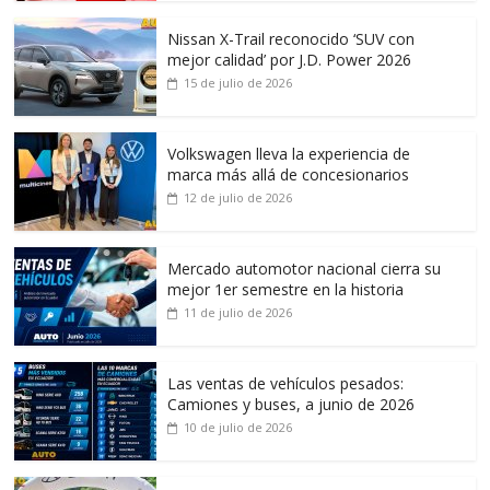
Nissan X-Trail reconocido ‘SUV con
mejor calidad’ por J.D. Power 2026
15 de julio de 2026
Volkswagen lleva la experiencia de
marca más allá de concesionarios
12 de julio de 2026
Mercado automotor nacional cierra su
mejor 1er semestre en la historia
11 de julio de 2026
Las ventas de vehículos pesados:
Camiones y buses, a junio de 2026
10 de julio de 2026