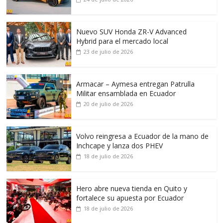
Nuevo SUV Honda ZR-V Advanced
Hybrid para el mercado local
23 de julio de 2026
Armacar – Aymesa entregan Patrulla
Militar ensamblada en Ecuador
20 de julio de 2026
Volvo reingresa a Ecuador de la mano de
Inchcape y lanza dos PHEV
18 de julio de 2026
Hero abre nueva tienda en Quito y
fortalece su apuesta por Ecuador
18 de julio de 2026