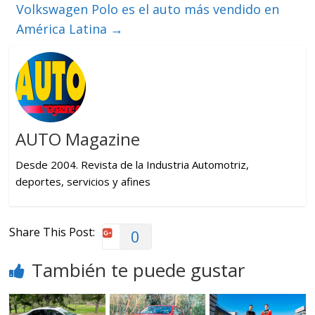
Volkswagen Polo es el auto más vendido en
América Latina
→
AUTO Magazine
Desde 2004. Revista de la Industria Automotriz,
deportes, servicios y afines
Share This Post:
0
También te puede gustar