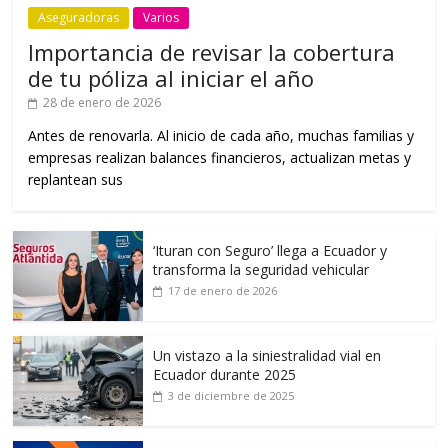
Aseguradoras
Varios
Importancia de revisar la cobertura
de tu póliza al iniciar el año
28 de enero de 2026
Antes de renovarla. Al inicio de cada año, muchas familias y
empresas realizan balances financieros, actualizan metas y
replantean sus
‘Ituran con Seguro’ llega a Ecuador y
transforma la seguridad vehicular
17 de enero de 2026
Un vistazo a la siniestralidad vial en
Ecuador durante 2025
3 de diciembre de 2025