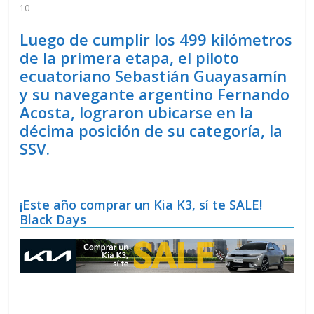
10
Luego de cumplir los 499 kilómetros
de la primera etapa, el piloto
ecuatoriano Sebastián Guayasamín
y su navegante argentino Fernando
Acosta, lograron ubicarse en la
décima posición de su categoría, la
SSV.
¡Este año comprar un Kia K3, sí te SALE!
Black Days