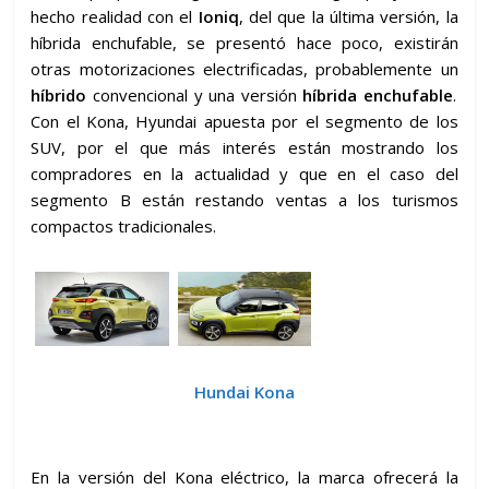
hecho realidad con el
Ioniq
, del que la última versión, la
híbrida enchufable, se presentó hace poco, existirán
otras motorizaciones electrificadas, probablemente un
híbrido
convencional y una versión
híbrida enchufable
.
Con el Kona, Hyundai apuesta por el segmento de los
SUV, por el que más interés están mostrando los
compradores en la actualidad y que en el caso del
segmento B están restando ventas a los turismos
compactos tradicionales.
Hundai Kona
En la versión del Kona eléctrico, la marca ofrecerá la