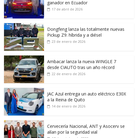
ganador en Ecuador
17 de abril de 2026
Dongfeng lanza las totalmente nuevas
Pickup Z9: híbrida y a diésel
23 de enero de 2026
Ambacar lanza la nueva WINGLE 7
desde CIAUTO tras un año récord
22 de enero de 2026
JAC Azul entrega un auto eléctrico E30X
a la Reina de Quito
14 de enero de 2026
Cervecería Nacional, ANT y Asocerv se
alían por la seguridad vial