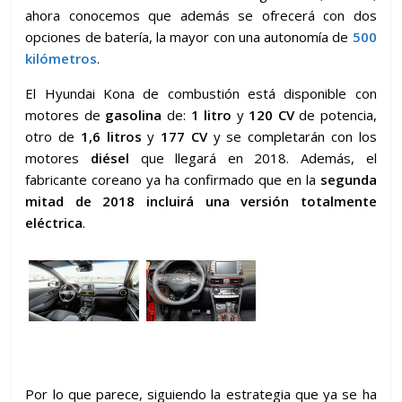
ahora conocemos que además se ofrecerá con dos
opciones de batería, la mayor con una autonomía de
500
kilómetros
.
El Hyundai Kona de combustión está disponible con
motores de
gasolina
de:
1 litro
y
120 CV
de potencia,
otro de
1,6 litros
y
177 CV
y se completarán con los
motores
diésel
que llegará en 2018. Además, el
fabricante coreano ya ha confirmado que en la
segunda
mitad de 2018 incluirá una versión totalmente
eléctrica
.
Por lo que parece, siguiendo la estrategia que ya se ha