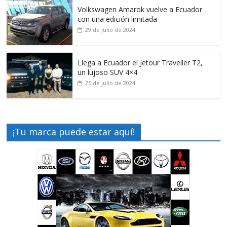
Volkswagen Amarok vuelve a Ecuador
con una edición limitada
29 de julio de 2024
Llega a Ecuador el Jetour Traveller T2,
un lujoso SUV 4×4
25 de julio de 2024
¡Tu marca puede estar aquí!