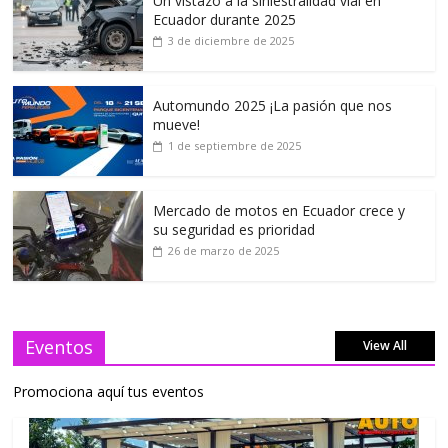
Un vistazo a la siniestralidad vial en
Ecuador durante 2025
3 de diciembre de 2025
Automundo 2025 ¡La pasión que nos
mueve!
1 de septiembre de 2025
Mercado de motos en Ecuador crece y
su seguridad es prioridad
26 de marzo de 2025
Eventos
View All
Promociona aquí tus eventos