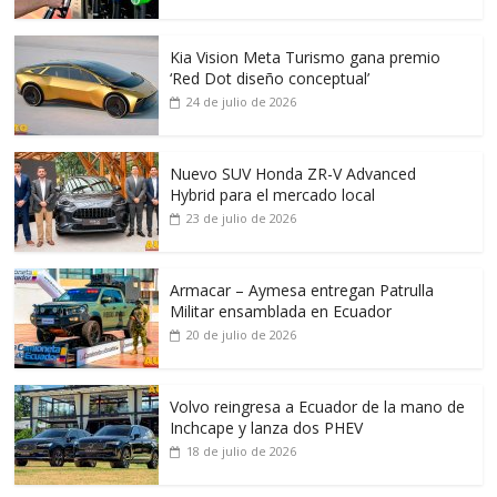
Kia Vision Meta Turismo gana premio
‘Red Dot diseño conceptual’
24 de julio de 2026
Nuevo SUV Honda ZR-V Advanced
Hybrid para el mercado local
23 de julio de 2026
Armacar – Aymesa entregan Patrulla
Militar ensamblada en Ecuador
20 de julio de 2026
Volvo reingresa a Ecuador de la mano de
Inchcape y lanza dos PHEV
18 de julio de 2026