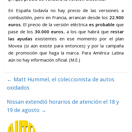
En España todavía no hay precio de las versiones a
combustión, pero en Francia, arrancan desde los
22.900
euros
. El precio de la versión eléctrica
es probable
que
pase de los
30.000 euros
, a los que habrá que
restar
las ayudas
existentes en ese momento por el plan
Movea (si aún existe para entonces) y por la campaña
de promoción que haga la marca. Para América Latina
aún no hay información oficial. (M.E.)
←
Matt Hummel, el coleccionista de autos
oxidados
Nissan extendió horarios de atención el 18 y
19 de agosto
→