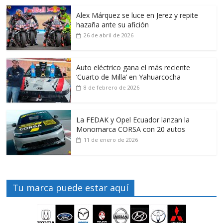
Alex Márquez se luce en Jerez y repite
hazaña ante su afición
26 de abril de 2026
Auto eléctrico gana el más reciente
‘Cuarto de Milla’ en Yahuarcocha
8 de febrero de 2026
La FEDAK y Opel Ecuador lanzan la
Monomarca CORSA con 20 autos
11 de enero de 2026
Tu marca puede estar aquí