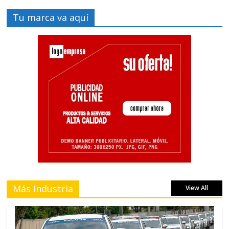
Tu marca va aquí
Más Industria
View All