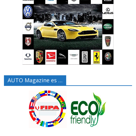
AUTO Magazine es …