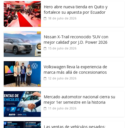
Hero abre nueva tienda en Quito y
fortalece su apuesta por Ecuador
18 de julio de 2026
Nissan X-Trail reconocido ‘SUV con
mejor calidad’ por J.D. Power 2026
15 de julio de 2026
Volkswagen lleva la experiencia de
marca más allá de concesionarios
12 de julio de 2026
Mercado automotor nacional cierra su
mejor 1er semestre en la historia
11 de julio de 2026
Las ventas de vehículos pesados: