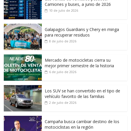
Camiones y buses, a junio de 2026
10 de julio de 2026
Galapagos Guardians y Chery en minga
para recuperar residuos
8 de julio de 2026
Mercado de motocicletas cierra su
mejor primer semestre de la historia
6 de julio de 2026
Los SUV se han convertido en el tipo de
vehículo favorito de las familias
2 de julio de 2026
Campaña busca cambiar destino de los
motociclistas en la región