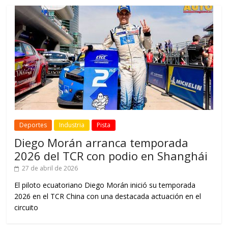
Deportes
Industria
Pista
Diego Morán arranca temporada
2026 del TCR con podio en Shanghái
27 de abril de 2026
El piloto ecuatoriano Diego Morán inició su temporada
2026 en el TCR China con una destacada actuación en el
circuito