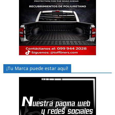
¡Tu Marca puede estar aquí!