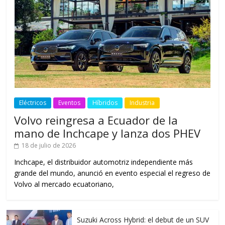
Eléctricos
Eventos
Híbridos
Industria
Volvo reingresa a Ecuador de la
mano de Inchcape y lanza dos PHEV
18 de julio de 2026
Inchcape, el distribuidor automotriz independiente más
grande del mundo, anunció en evento especial el regreso de
Volvo al mercado ecuatoriano,
Suzuki Across Hybrid: el debut de un SUV