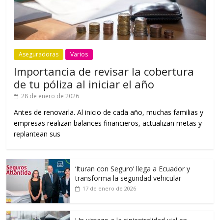
Aseguradoras
Varios
Importancia de revisar la cobertura
de tu póliza al iniciar el año
28 de enero de 2026
Antes de renovarla. Al inicio de cada año, muchas familias y
empresas realizan balances financieros, actualizan metas y
replantean sus
‘Ituran con Seguro’ llega a Ecuador y
transforma la seguridad vehicular
17 de enero de 2026