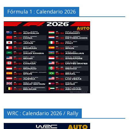
Fórmula 1 : Calendario 2026
WRC : Calendario 2026 / Rally