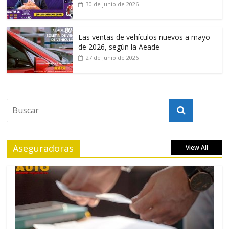
30 de junio de 2026
Las ventas de vehículos nuevos a mayo
de 2026, según la Aeade
27 de junio de 2026
Aseguradoras
View All