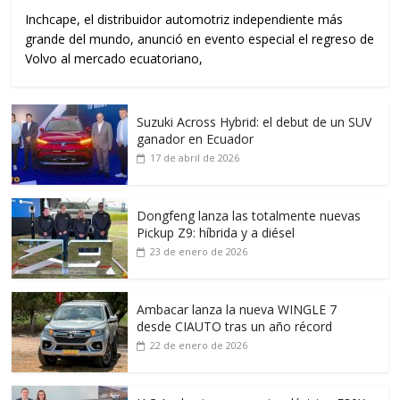
Inchcape, el distribuidor automotriz independiente más
grande del mundo, anunció en evento especial el regreso de
Volvo al mercado ecuatoriano,
Suzuki Across Hybrid: el debut de un SUV
ganador en Ecuador
17 de abril de 2026
Dongfeng lanza las totalmente nuevas
Pickup Z9: híbrida y a diésel
23 de enero de 2026
Ambacar lanza la nueva WINGLE 7
desde CIAUTO tras un año récord
22 de enero de 2026