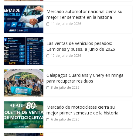
Mercado automotor nacional cierra su
mejor 1er semestre en la historia
11 de julio de 2026
Las ventas de vehículos pesados:
Camiones y buses, a junio de 2026
10 de julio de 2026
Galapagos Guardians y Chery en minga
para recuperar residuos
8 de julio de 2026
Mercado de motocicletas cierra su
mejor primer semestre de la historia
6 de julio de 2026