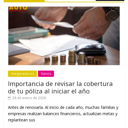
Aseguradoras
Varios
Importancia de revisar la cobertura
de tu póliza al iniciar el año
28 de enero de 2026
Antes de renovarla. Al inicio de cada año, muchas familias y
empresas realizan balances financieros, actualizan metas y
replantean sus