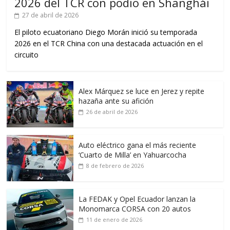
2026 del TCR con podio en Shanghái
27 de abril de 2026
El piloto ecuatoriano Diego Morán inició su temporada
2026 en el TCR China con una destacada actuación en el
circuito
Alex Márquez se luce en Jerez y repite
hazaña ante su afición
26 de abril de 2026
Auto eléctrico gana el más reciente
‘Cuarto de Milla’ en Yahuarcocha
8 de febrero de 2026
La FEDAK y Opel Ecuador lanzan la
Monomarca CORSA con 20 autos
11 de enero de 2026