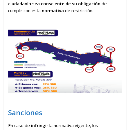
ciudadanía sea consciente de su obligación
de
cumplir con esta
normativa
de restricción.
Sanciones
En caso de
infringir
la normativa vigente, los