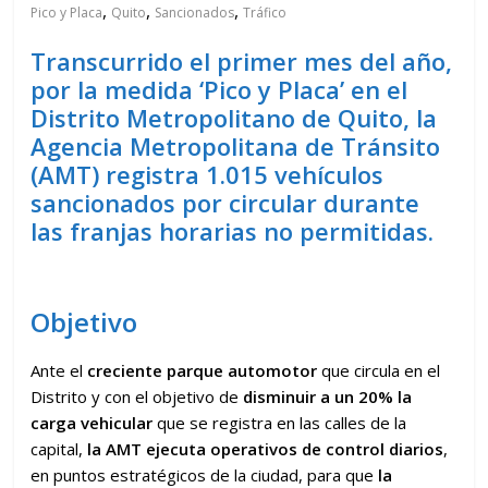
,
,
,
Pico y Placa
Quito
Sancionados
Tráfico
Transcurrido el primer mes del año,
por la medida ‘Pico y Placa’ en el
Distrito Metropolitano de Quito, la
Agencia Metropolitana de Tránsito
(AMT) registra 1.015 vehículos
sancionados por circular durante
las franjas horarias no permitidas.
Objetivo
Ante el
creciente parque automotor
que circula en el
Distrito y con el objetivo de
disminuir a un 20% la
carga vehicular
que se registra en las calles de la
capital,
la AMT ejecuta operativos de control diarios
,
en puntos estratégicos de la ciudad, para que
la