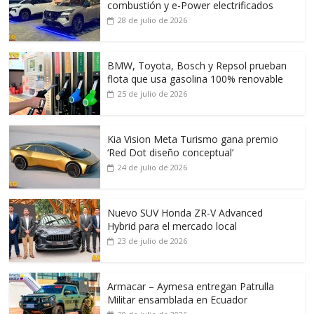
combustión y e-Power electrificados
28 de julio de 2026
BMW, Toyota, Bosch y Repsol prueban
flota que usa gasolina 100% renovable
25 de julio de 2026
Kia Vision Meta Turismo gana premio
‘Red Dot diseño conceptual’
24 de julio de 2026
Nuevo SUV Honda ZR-V Advanced
Hybrid para el mercado local
23 de julio de 2026
Armacar – Aymesa entregan Patrulla
Militar ensamblada en Ecuador