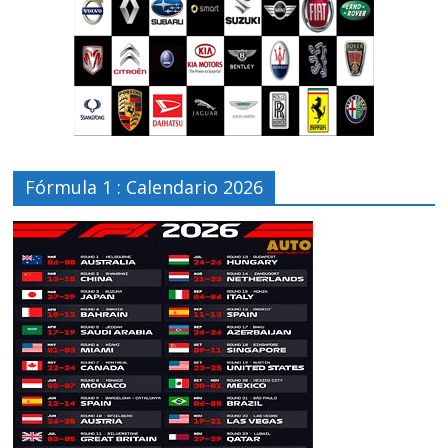
Fórmula 1 : Calendario 2026