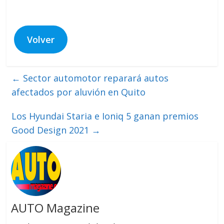
Volver
←
Sector automotor reparará autos
afectados por aluvión en Quito
Los Hyundai Staria e Ioniq 5 ganan premios
Good Design 2021
→
AUTO Magazine