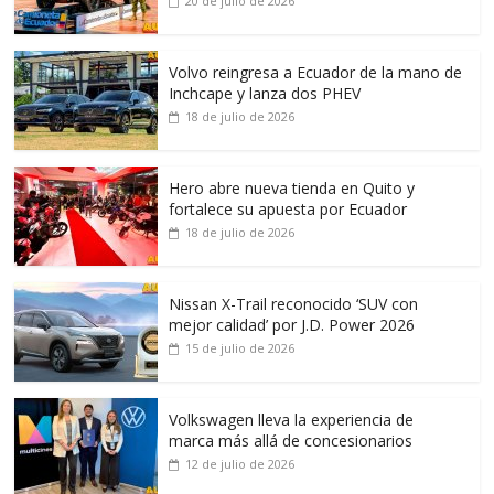
20 de julio de 2026
Volvo reingresa a Ecuador de la mano de
Inchcape y lanza dos PHEV
18 de julio de 2026
Hero abre nueva tienda en Quito y
fortalece su apuesta por Ecuador
18 de julio de 2026
Nissan X-Trail reconocido ‘SUV con
mejor calidad’ por J.D. Power 2026
15 de julio de 2026
Volkswagen lleva la experiencia de
marca más allá de concesionarios
12 de julio de 2026