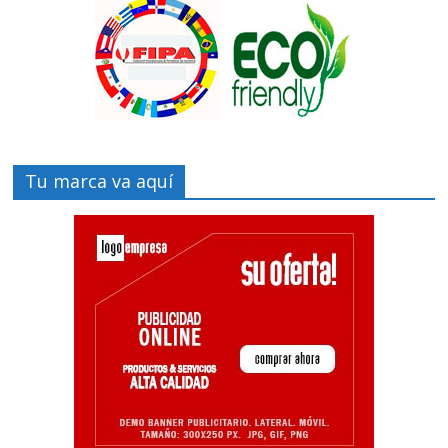
Tu marca va aquí