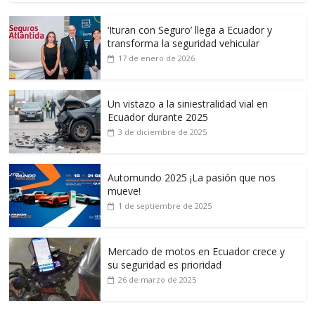
‘Ituran con Seguro’ llega a Ecuador y
transforma la seguridad vehicular
17 de enero de 2026
Un vistazo a la siniestralidad vial en
Ecuador durante 2025
3 de diciembre de 2025
Automundo 2025 ¡La pasión que nos
mueve!
1 de septiembre de 2025
Mercado de motos en Ecuador crece y
su seguridad es prioridad
26 de marzo de 2025