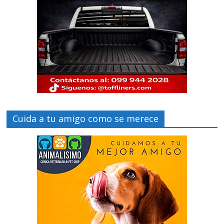
Cuida a tu amigo como se merece