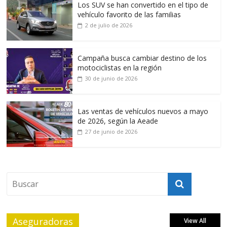
Los SUV se han convertido en el tipo de
vehículo favorito de las familias
2 de julio de 2026
Campaña busca cambiar destino de los
motociclistas en la región
30 de junio de 2026
Las ventas de vehículos nuevos a mayo
de 2026, según la Aeade
27 de junio de 2026
Aseguradoras
View All