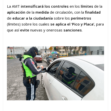
La AMT
intensificará los controles
en los
límites
de la
aplicación
de la
medida
de circulación, con la
finalidad
de
educar a la ciudadanía
sobre los
perímetros
(límites) sobre los cuales
se aplica el ‘Pico y Placa’
, para
que así
evite
nuevas y onerosas
sanciones
.