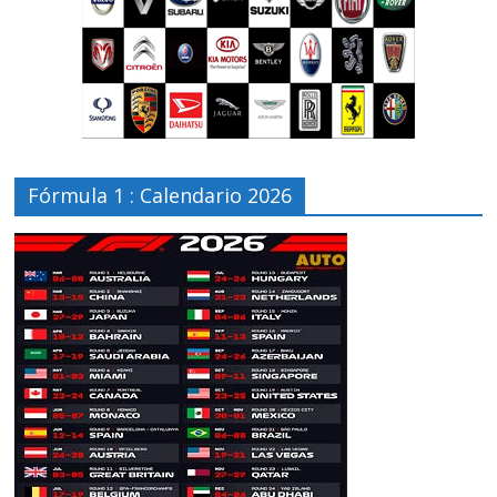
Fórmula 1 : Calendario 2026