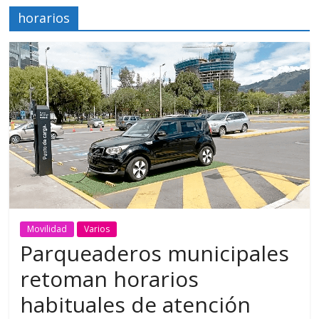
horarios
Movilidad
Varios
Parqueaderos municipales
retoman horarios
habituales de atención