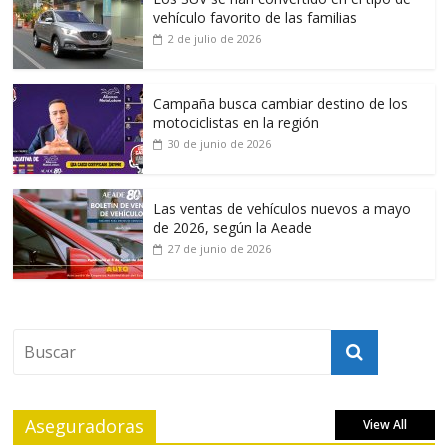
vehículo favorito de las familias
2 de julio de 2026
Campaña busca cambiar destino de los
motociclistas en la región
30 de junio de 2026
Las ventas de vehículos nuevos a mayo
de 2026, según la Aeade
27 de junio de 2026
Aseguradoras
View All