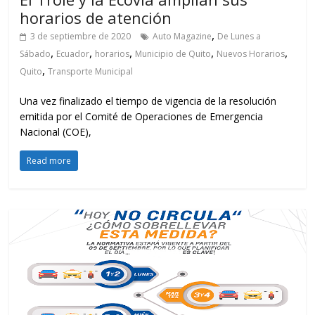
horarios de atención
,
3 de septiembre de 2020
Auto Magazine
De Lunes a
,
,
,
,
,
Sábado
Ecuador
horarios
Municipio de Quito
Nuevos Horarios
,
Quito
Transporte Municipal
Una vez finalizado el tiempo de vigencia de la resolución
emitida por el Comité de Operaciones de Emergencia
Nacional (COE),
Read more