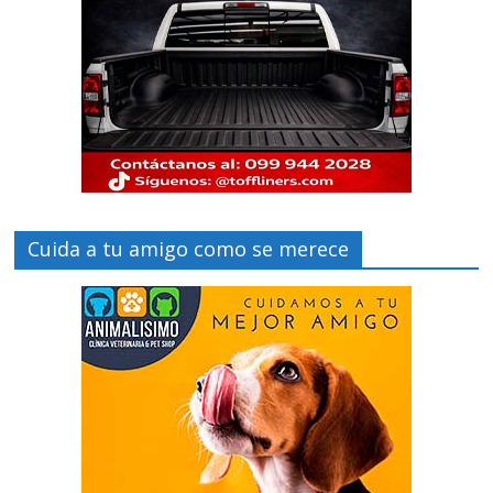
Cuida a tu amigo como se merece