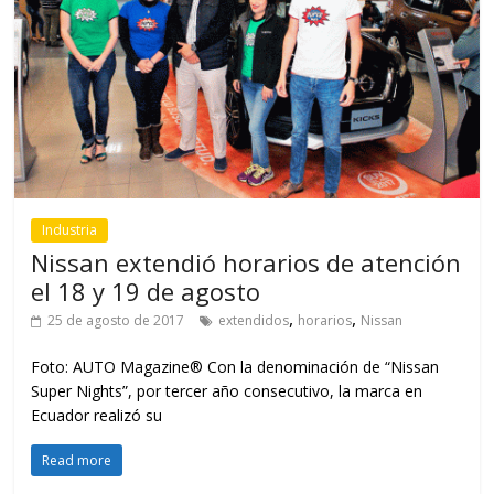
Industria
Nissan extendió horarios de atención
el 18 y 19 de agosto
,
,
25 de agosto de 2017
extendidos
horarios
Nissan
Foto: AUTO Magazine® Con la denominación de “Nissan
Super Nights”, por tercer año consecutivo, la marca en
Ecuador realizó su
Read more