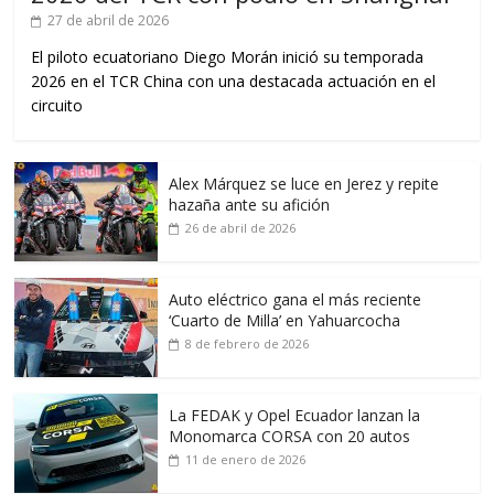
27 de abril de 2026
El piloto ecuatoriano Diego Morán inició su temporada
2026 en el TCR China con una destacada actuación en el
circuito
Alex Márquez se luce en Jerez y repite
hazaña ante su afición
26 de abril de 2026
Auto eléctrico gana el más reciente
‘Cuarto de Milla’ en Yahuarcocha
8 de febrero de 2026
La FEDAK y Opel Ecuador lanzan la
Monomarca CORSA con 20 autos
11 de enero de 2026