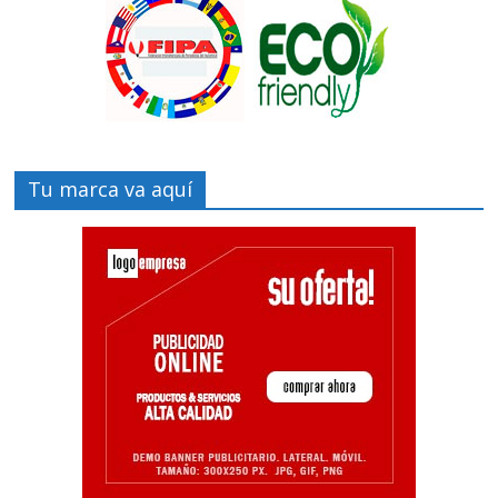
Tu marca va aquí