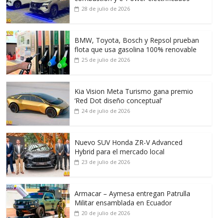
28 de julio de 2026
BMW, Toyota, Bosch y Repsol prueban
flota que usa gasolina 100% renovable
25 de julio de 2026
Kia Vision Meta Turismo gana premio
‘Red Dot diseño conceptual’
24 de julio de 2026
Nuevo SUV Honda ZR-V Advanced
Hybrid para el mercado local
23 de julio de 2026
Armacar – Aymesa entregan Patrulla
Militar ensamblada en Ecuador
20 de julio de 2026