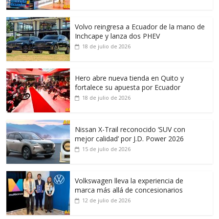
Volvo reingresa a Ecuador de la mano de
Inchcape y lanza dos PHEV
18 de julio de 2026
Hero abre nueva tienda en Quito y
fortalece su apuesta por Ecuador
18 de julio de 2026
Nissan X-Trail reconocido ‘SUV con
mejor calidad’ por J.D. Power 2026
15 de julio de 2026
Volkswagen lleva la experiencia de
marca más allá de concesionarios
12 de julio de 2026