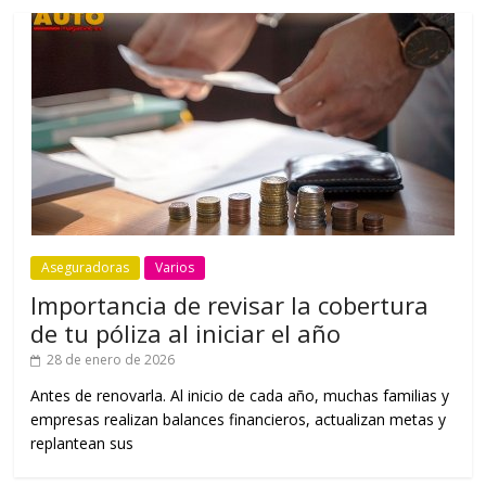
Aseguradoras
Varios
Importancia de revisar la cobertura
de tu póliza al iniciar el año
28 de enero de 2026
Antes de renovarla. Al inicio de cada año, muchas familias y
empresas realizan balances financieros, actualizan metas y
replantean sus