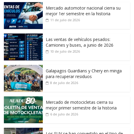
Mercado automotor nacional cierra su
mejor 1er semestre en la historia
11 de julio de 2026
Las ventas de vehículos pesados:
Camiones y buses, a junio de 2026
10 de julio de 2026
Galapagos Guardians y Chery en minga
para recuperar residuos
8 de julio de 2026
Mercado de motocicletas cierra su
mejor primer semestre de la historia
6 de julio de 2026
Los SUV se han convertido en el tipo de