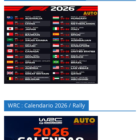
WRC : Calendario 2026 / Rally