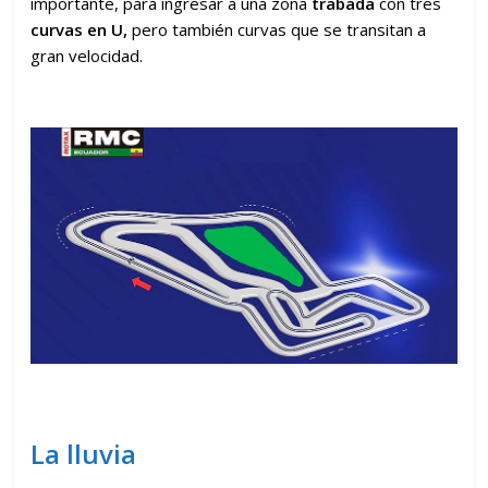
importante, para ingresar a una zona
trabada
con tres
curvas en U,
pero también curvas que se transitan a
gran velocidad.
La lluvia