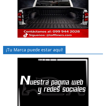
¡Tu Marca puede estar aquí!