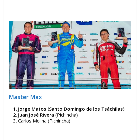
Master Max
Jorge Matos (Santo Domingo de los Tsáchilas)
Juan José Rivera
(Pichincha)
Carlos Molina (Pichincha)