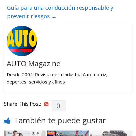
Guía para una conducción responsable y
prevenir riesgos
→
AUTO Magazine
Desde 2004. Revista de la Industria Automotriz,
deportes, servicios y afines
Share This Post:
0
También te puede gustar