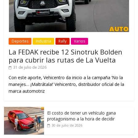
Deportes
Industria
Rally
Varios
La FEDAK recibe 12 Sinotruk Bolden
para cubrir las rutas de La Vuelta
31 de julio de 2026
Con este aporte, Vehicentro da inicio a la campaña ‘No la
manejes… ¡Maltrátala!’ Vehicentro, distribuidor oficial de la
marca automotriz
El costo de tener un vehículo gana
protagonismo a la hora de decidir
30 de julio de 2026