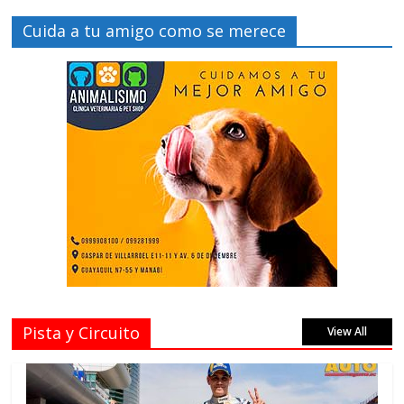
Cuida a tu amigo como se merece
Pista y Circuito
View All