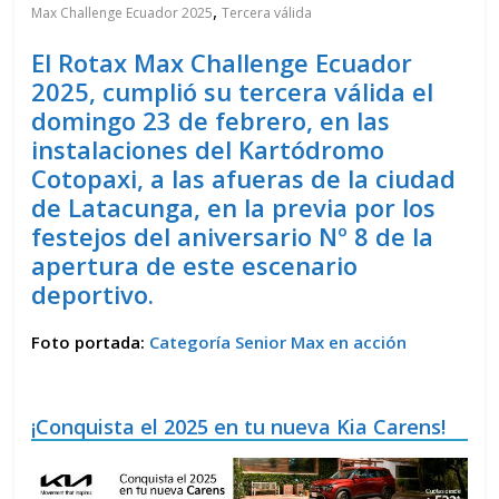
,
Max Challenge Ecuador 2025
Tercera válida
El Rotax Max Challenge Ecuador
2025, cumplió su tercera válida el
domingo 23 de febrero, en las
instalaciones del Kartódromo
Cotopaxi, a las afueras de la ciudad
de Latacunga, en la previa por los
festejos del aniversario Nº 8 de la
apertura de este escenario
deportivo.
Foto portada:
Categoría Senior Max en acción
¡Conquista el 2025 en tu nueva Kia Carens!