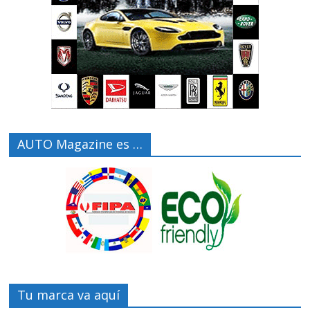
AUTO Magazine es …
Tu marca va aquí