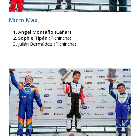
Micro Max
Ángel Montaño (Cañar)
Sophie Tipán
(Pichincha)
Julián Bermúdez (Pichincha)