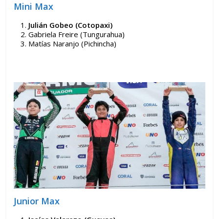
Mini Max
Julián Gobeo (Cotopaxi)
Gabriela Freire (Tungurahua)
Matías Naranjo (Pichincha)
Junior Max