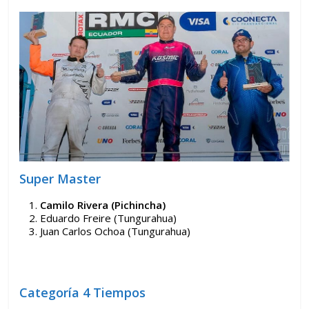
Super Master
Camilo Rivera (Pichincha)
Eduardo Freire (Tungurahua)
Juan Carlos Ochoa (Tungurahua)
Categoría 4 Tiempos