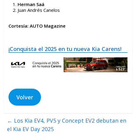
Herman Saá
Juan Andrés Canelos
Cortesía: AUTO Magazine
¡Conquista el 2025 en tu nueva Kia Carens!
Volver
←
Los Kia EV4, PV5 y Concept EV2 debutan en
el Kia EV Day 2025