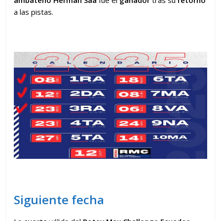
a las pistas.
Siguiente fecha