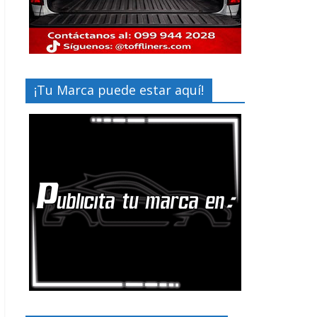
¡Tu Marca puede estar aquí!