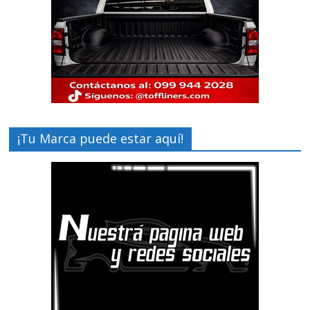
¡Tu Marca puede estar aquí!