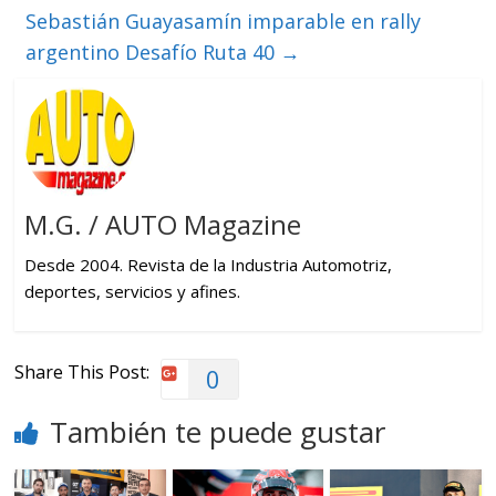
Sebastián Guayasamín imparable en rally
argentino Desafío Ruta 40
→
M.G. / AUTO Magazine
Desde 2004. Revista de la Industria Automotriz,
deportes, servicios y afines.
Share This Post:
0
También te puede gustar