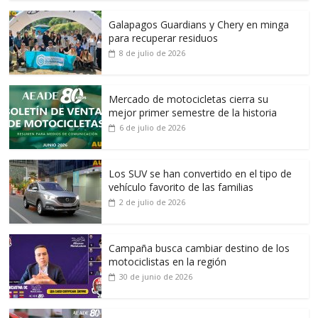
Galapagos Guardians y Chery en minga
para recuperar residuos
8 de julio de 2026
Mercado de motocicletas cierra su
mejor primer semestre de la historia
6 de julio de 2026
Los SUV se han convertido en el tipo de
vehículo favorito de las familias
2 de julio de 2026
Campaña busca cambiar destino de los
motociclistas en la región
30 de junio de 2026