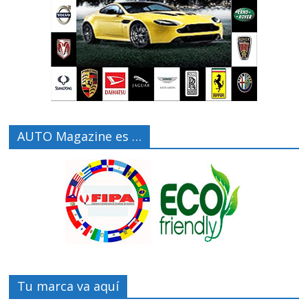
AUTO Magazine es …
Tu marca va aquí