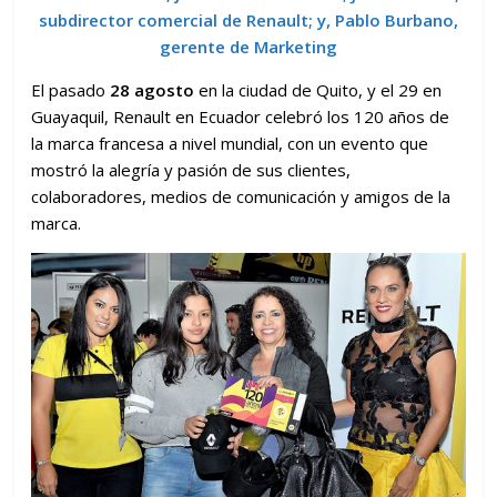
subdirector comercial de Renault; y, Pablo Burbano,
gerente de Marketing
El pasado
28 agosto
en la ciudad de Quito, y el 29 en
Guayaquil, Renault en Ecuador celebró los 120 años de
la marca francesa a nivel mundial, con un evento que
mostró la alegría y pasión de sus clientes,
colaboradores, medios de comunicación y amigos de la
marca.