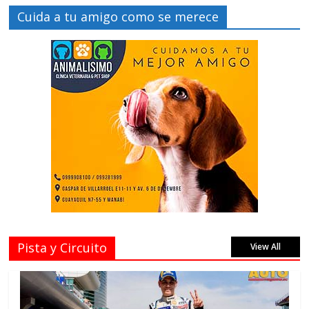
Cuida a tu amigo como se merece
Pista y Circuito
View All