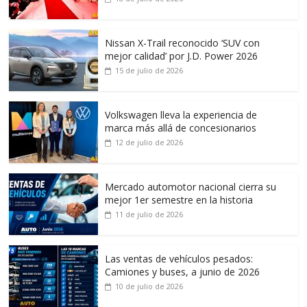
Nissan X-Trail reconocido ‘SUV con
mejor calidad’ por J.D. Power 2026
15 de julio de 2026
Volkswagen lleva la experiencia de
marca más allá de concesionarios
12 de julio de 2026
Mercado automotor nacional cierra su
mejor 1er semestre en la historia
11 de julio de 2026
Las ventas de vehículos pesados:
Camiones y buses, a junio de 2026
10 de julio de 2026