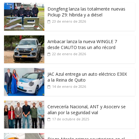
Dongfeng lanza las totalmente nuevas
Pickup Z9: híbrida y a diésel
23 de enero de 2026
Ambacar lanza la nueva WINGLE 7
desde CIAUTO tras un año récord
22 de enero de 2026
JAC Azul entrega un auto eléctrico E30X
a la Reina de Quito
14 de enero de 2026
Cervecería Nacional, ANT y Asocerv se
alían por la seguridad vial
17 de octubre de 2025