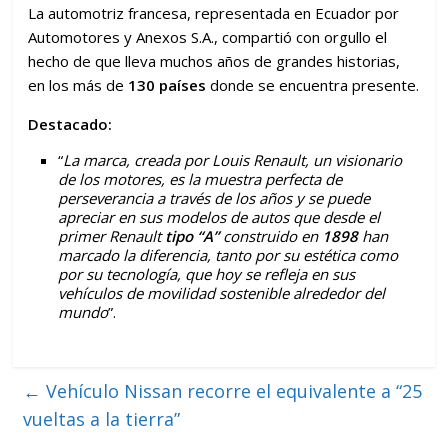
La automotriz francesa, representada en Ecuador por
Automotores y Anexos S.A., compartió con orgullo el
hecho de que lleva muchos años de grandes historias,
en los más de
130 países
donde se encuentra presente.
Destacado:
“
La marca, creada por Louis Renault, un visionario
de los motores, es la muestra perfecta de
perseverancia a través de los años y se puede
apreciar en sus modelos de autos que desde el
primer Renault
tipo “A”
construido en
1898
han
marcado la diferencia, tanto por su estética como
por su tecnología, que hoy se refleja en sus
vehículos de movilidad sostenible alrededor del
mundo
”.
←
Vehículo Nissan recorre el equivalente a “25
vueltas a la tierra”