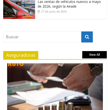
Las ventas de vehículos nuevos a mayo
de 2026, según la Aeade
27 de junio de 2026
Aseguradoras
View All