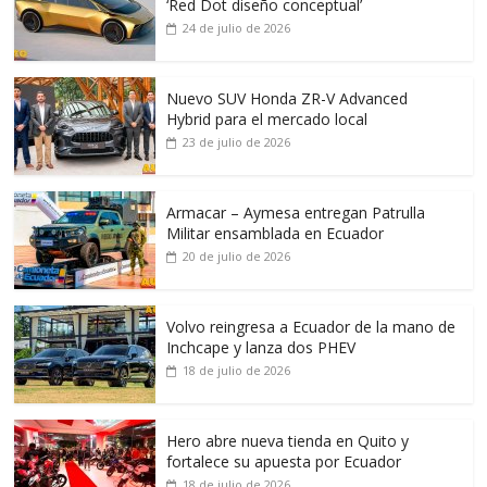
‘Red Dot diseño conceptual’
24 de julio de 2026
Nuevo SUV Honda ZR-V Advanced
Hybrid para el mercado local
23 de julio de 2026
Armacar – Aymesa entregan Patrulla
Militar ensamblada en Ecuador
20 de julio de 2026
Volvo reingresa a Ecuador de la mano de
Inchcape y lanza dos PHEV
18 de julio de 2026
Hero abre nueva tienda en Quito y
fortalece su apuesta por Ecuador
18 de julio de 2026