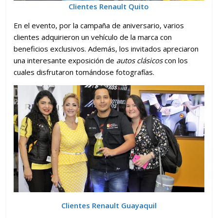
Clientes Renault Quito
En el evento, por la campaña de aniversario, varios
clientes adquirieron un vehículo de la marca con
beneficios exclusivos. Además, los invitados apreciaron
una interesante exposición de
autos clásicos
con los
cuales disfrutaron tomándose fotografías.
Clientes Renault Guayaquil