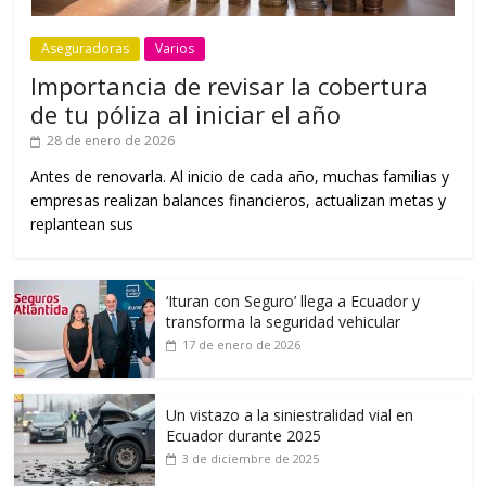
Aseguradoras
Varios
Importancia de revisar la cobertura
de tu póliza al iniciar el año
28 de enero de 2026
Antes de renovarla. Al inicio de cada año, muchas familias y
empresas realizan balances financieros, actualizan metas y
replantean sus
‘Ituran con Seguro’ llega a Ecuador y
transforma la seguridad vehicular
17 de enero de 2026
Un vistazo a la siniestralidad vial en
Ecuador durante 2025
3 de diciembre de 2025