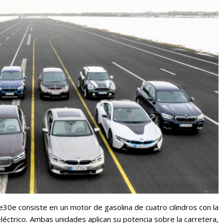
30e consiste en un motor de gasolina de cuatro cilindros con la
ctrico. Ambas unidades aplican su potencia sobre la carretera,