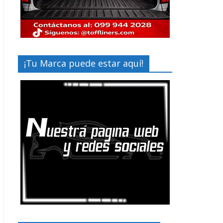
¡Tu Marca puede estar aquí!