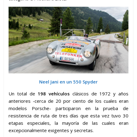
Neel Jani en un 550 Spyder
Un total de
198 vehículos
clásicos de 1972 y años
anteriores -cerca de 20 por ciento de los cuales eran
modelos Porsche- participaron en la prueba de
resistencia de ruta de tres días que esta vez tuvo 30
etapas especiales, la mayoría de las cuales eran
excepcionalmente exigentes y secretas.