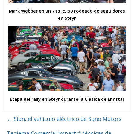
Mark Webber en un 718 RS 60 rodeado de seguidores
en Steyr
Etapa del rally en Steyr durante la Clásica de Ennstal
←
Sion, el vehículo eléctrico de Sono Motors
Teojama Comercial impartió técnicas de