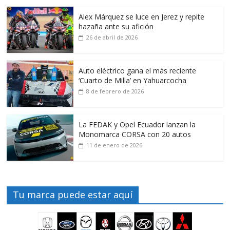
Alex Márquez se luce en Jerez y repite
hazaña ante su afición
26 de abril de 2026
Auto eléctrico gana el más reciente
‘Cuarto de Milla’ en Yahuarcocha
8 de febrero de 2026
La FEDAK y Opel Ecuador lanzan la
Monomarca CORSA con 20 autos
11 de enero de 2026
Tu marca puede estar aquí