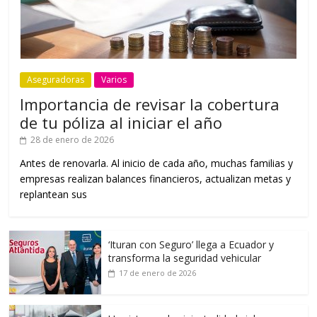
Aseguradoras
Varios
Importancia de revisar la cobertura
de tu póliza al iniciar el año
28 de enero de 2026
Antes de renovarla. Al inicio de cada año, muchas familias y
empresas realizan balances financieros, actualizan metas y
replantean sus
‘Ituran con Seguro’ llega a Ecuador y
transforma la seguridad vehicular
17 de enero de 2026