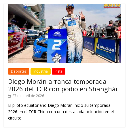
Deportes
Industria
Pista
Diego Morán arranca temporada
2026 del TCR con podio en Shanghái
27 de abril de 2026
El piloto ecuatoriano Diego Morán inició su temporada
2026 en el TCR China con una destacada actuación en el
circuito