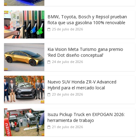
BMW, Toyota, Bosch y Repsol prueban
flota que usa gasolina 100% renovable
25 de julio de 2026
Kia Vision Meta Turismo gana premio
‘Red Dot diseño conceptual’
24 de julio de 2026
Nuevo SUV Honda ZR-V Advanced
Hybrid para el mercado local
23 de julio de 2026
Isuzu Pickup Truck en EXPOGAN 2026:
herramienta de trabajo
21 de julio de 2026