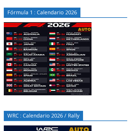
Fórmula 1 : Calendario 2026
WRC : Calendario 2026 / Rally