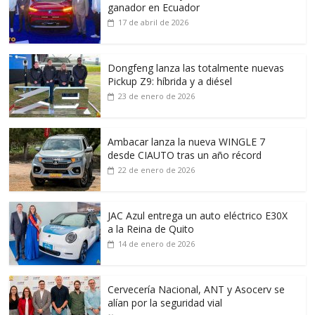
ganador en Ecuador
17 de abril de 2026
Dongfeng lanza las totalmente nuevas
Pickup Z9: híbrida y a diésel
23 de enero de 2026
Ambacar lanza la nueva WINGLE 7
desde CIAUTO tras un año récord
22 de enero de 2026
JAC Azul entrega un auto eléctrico E30X
a la Reina de Quito
14 de enero de 2026
Cervecería Nacional, ANT y Asocerv se
alían por la seguridad vial