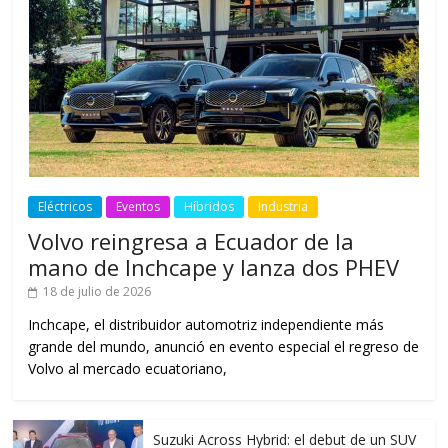
Eléctricos
Eventos
Híbridos
Industria
Volvo reingresa a Ecuador de la
mano de Inchcape y lanza dos PHEV
18 de julio de 2026
Inchcape, el distribuidor automotriz independiente más
grande del mundo, anunció en evento especial el regreso de
Volvo al mercado ecuatoriano,
Suzuki Across Hybrid: el debut de un SUV