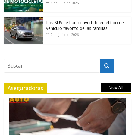
6 de julio de 2026
Los SUV se han convertido en el tipo de
vehículo favorito de las familias
2 de julio de 2026
Aseguradoras
View All