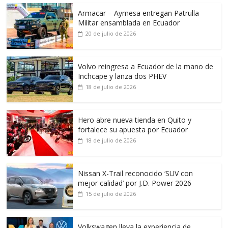
Armacar – Aymesa entregan Patrulla
Militar ensamblada en Ecuador
20 de julio de 2026
Volvo reingresa a Ecuador de la mano de
Inchcape y lanza dos PHEV
18 de julio de 2026
Hero abre nueva tienda en Quito y
fortalece su apuesta por Ecuador
18 de julio de 2026
Nissan X-Trail reconocido ‘SUV con
mejor calidad’ por J.D. Power 2026
15 de julio de 2026
Volkswagen lleva la experiencia de