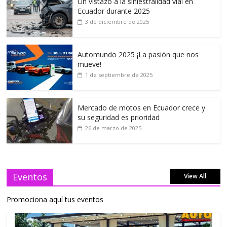
Un vistazo a la siniestralidad vial en
Ecuador durante 2025
3 de diciembre de 2025
Automundo 2025 ¡La pasión que nos
mueve!
1 de septiembre de 2025
Mercado de motos en Ecuador crece y
su seguridad es prioridad
26 de marzo de 2025
Eventos
View All
Promociona aquí tus eventos