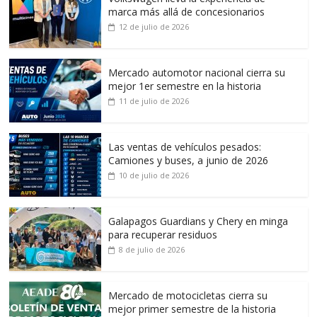
marca más allá de concesionarios
12 de julio de 2026
Mercado automotor nacional cierra su
mejor 1er semestre en la historia
11 de julio de 2026
Las ventas de vehículos pesados:
Camiones y buses, a junio de 2026
10 de julio de 2026
Galapagos Guardians y Chery en minga
para recuperar residuos
8 de julio de 2026
Mercado de motocicletas cierra su
mejor primer semestre de la historia