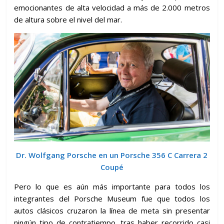
emocionantes de alta velocidad a más de 2.000 metros
de altura sobre el nivel del mar.
Dr. Wolfgang Porsche en un Porsche 356 C Carrera 2
Coupé
Pero lo que es aún más importante para todos los
integrantes del Porsche Museum fue que todos los
autos clásicos cruzaron la línea de meta sin presentar
ningún tipo de contratiempo, tras haber recorrido casi