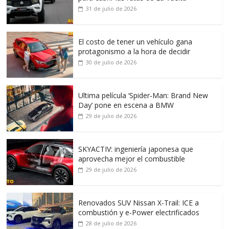
31 de julio de 2026
El costo de tener un vehículo gana
protagonismo a la hora de decidir
30 de julio de 2026
Ultima película ‘Spider‑Man: Brand New
Day’ pone en escena a BMW
29 de julio de 2026
SKYACTIV: ingeniería japonesa que
aprovecha mejor el combustible
29 de julio de 2026
Renovados SUV Nissan X-Trail: ICE a
combustión y e-Power electrificados
28 de julio de 2026