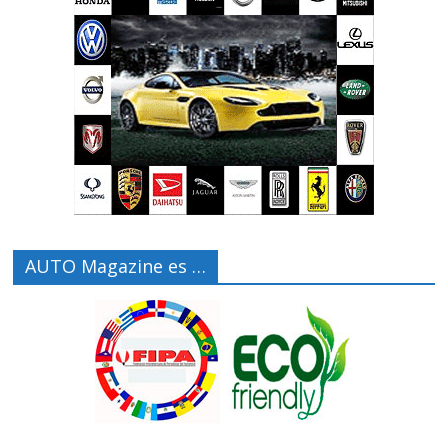
AUTO Magazine es …