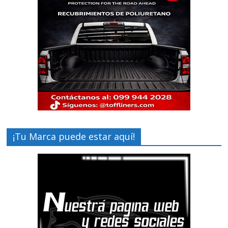
¡Tu Marca puede estar aquí!