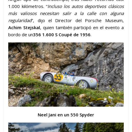
1.000 kilómetros. “
Incluso los autos deportivos clásicos
más valiosos necesitan salir a la calle con alguna
regularidad
”, dijo el Director del Porsche Museum,
Achim Stejskal
, quien también participó en el evento a
bordo de un
356 1.600 S Coupé de 1956
.
Neel Jani en un 550 Spyder