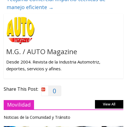
manejo eficiente
→
M.G. / AUTO Magazine
Desde 2004. Revista de la Industria Automotriz,
deportes, servicios y afines.
Share This Post:
0
Movilidad
View All
Noticias de la Comunidad y Tránsito