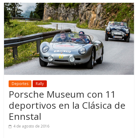
Deportes
Rally
Porsche Museum con 11
deportivos en la Clásica de
Ennstal
4 de agosto de 2016