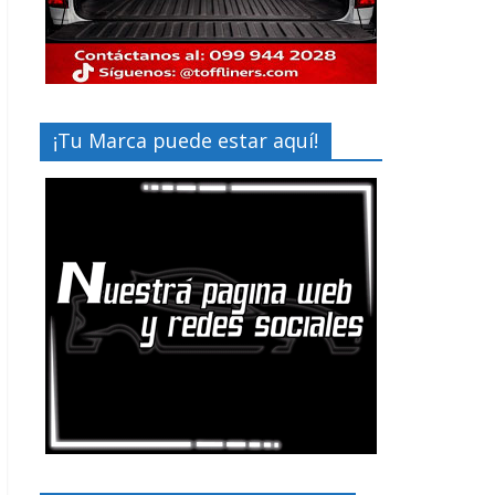
¡Tu Marca puede estar aquí!