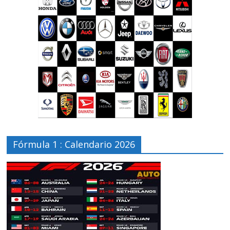
Fórmula 1 : Calendario 2026