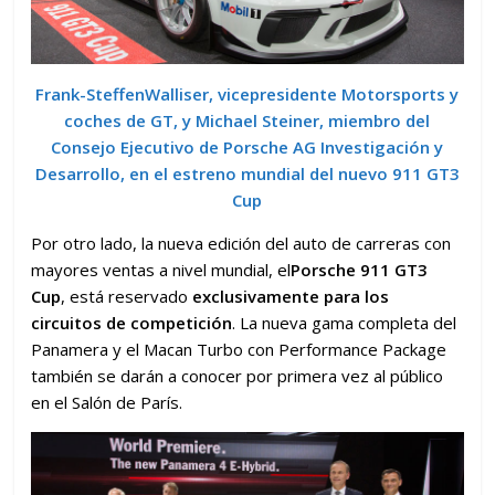
Frank-SteffenWalliser, vicepresidente Motorsports y
coches de GT, y Michael Steiner, miembro del
Consejo Ejecutivo de Porsche AG Investigación y
Desarrollo, en el estreno mundial del nuevo 911 GT3
Cup
Por otro lado, la nueva edición del auto de carreras con
mayores ventas a nivel mundial, el
Porsche 911 GT3
Cup
, está reservado
exclusivamente para los
circuitos de competición
. La nueva gama completa del
Panamera y el Macan Turbo con Performance Package
también se darán a conocer por primera vez al público
en el Salón de París.