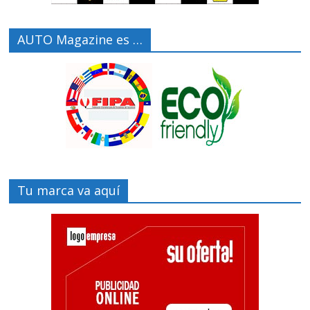
AUTO Magazine es …
Tu marca va aquí