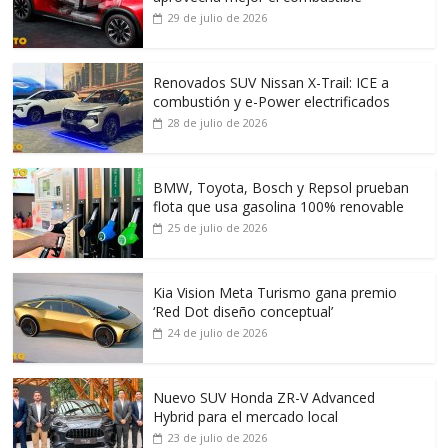
29 de julio de 2026
Renovados SUV Nissan X-Trail: ICE a
combustión y e-Power electrificados
28 de julio de 2026
BMW, Toyota, Bosch y Repsol prueban
flota que usa gasolina 100% renovable
25 de julio de 2026
Kia Vision Meta Turismo gana premio
‘Red Dot diseño conceptual’
24 de julio de 2026
Nuevo SUV Honda ZR-V Advanced
Hybrid para el mercado local
23 de julio de 2026