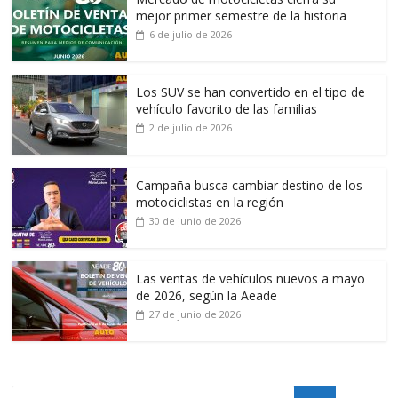
mejor primer semestre de la historia
6 de julio de 2026
Los SUV se han convertido en el tipo de
vehículo favorito de las familias
2 de julio de 2026
Campaña busca cambiar destino de los
motociclistas en la región
30 de junio de 2026
Las ventas de vehículos nuevos a mayo
de 2026, según la Aeade
27 de junio de 2026