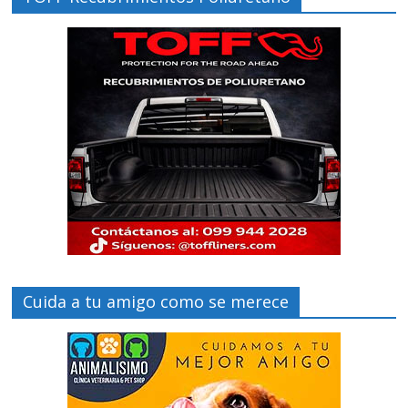
Cuida a tu amigo como se merece