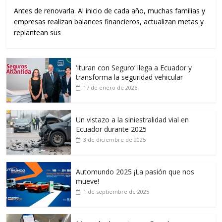
Antes de renovarla. Al inicio de cada año, muchas familias y
empresas realizan balances financieros, actualizan metas y
replantean sus
‘Ituran con Seguro’ llega a Ecuador y
transforma la seguridad vehicular
17 de enero de 2026
Un vistazo a la siniestralidad vial en
Ecuador durante 2025
3 de diciembre de 2025
Automundo 2025 ¡La pasión que nos
mueve!
1 de septiembre de 2025