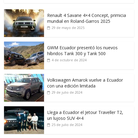
Renault 4 Savane 4×4 Concept, primicia
mundial en Roland-Garros 2025
29 de mayo de 2025
GWM Ecuador presentó los nuevos
híbridos Tank 300 y Tank 500
4 de octubre de 2024
Volkswagen Amarok vuelve a Ecuador
con una edición limitada
29 de julio de 2024
Llega a Ecuador el Jetour Traveller T2,
un lujoso SUV 4×4
25 de julio de 2024