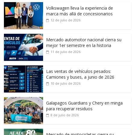
Volkswagen lleva la experiencia de
marca más allá de concesionarios
12 de julio de 2026
Mercado automotor nacional cierra su
mejor 1er semestre en la historia
11 de julio de 2026
Las ventas de vehículos pesados:
Camiones y buses, a junio de 2026
10 de julio de 2026
Galapagos Guardians y Chery en minga
para recuperar residuos
8 de julio de 2026
Mercado de motocicletas cierra su