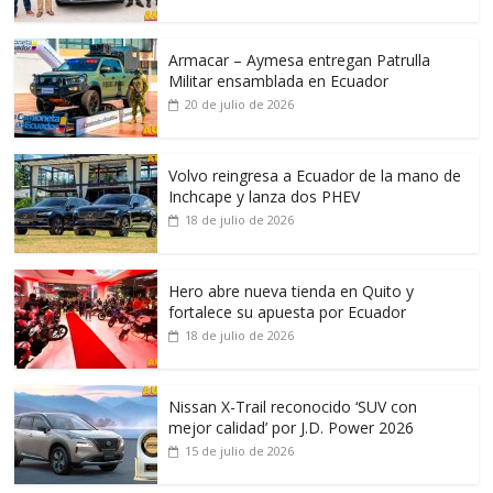
Armacar – Aymesa entregan Patrulla
Militar ensamblada en Ecuador
20 de julio de 2026
Volvo reingresa a Ecuador de la mano de
Inchcape y lanza dos PHEV
18 de julio de 2026
Hero abre nueva tienda en Quito y
fortalece su apuesta por Ecuador
18 de julio de 2026
Nissan X-Trail reconocido ‘SUV con
mejor calidad’ por J.D. Power 2026
15 de julio de 2026