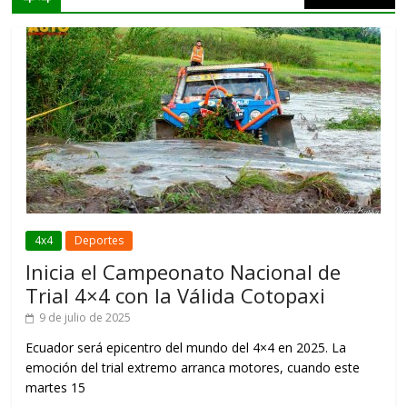
4x4
Deportes
Inicia el Campeonato Nacional de
Trial 4×4 con la Válida Cotopaxi
9 de julio de 2025
Ecuador será epicentro del mundo del 4×4 en 2025. La
emoción del trial extremo arranca motores, cuando este
martes 15