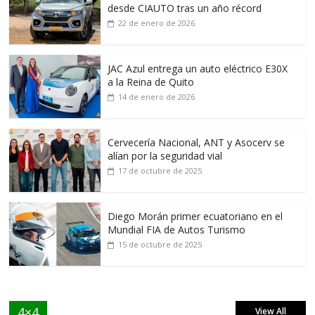
desde CIAUTO tras un año récord
22 de enero de 2026
JAC Azul entrega un auto eléctrico E30X
a la Reina de Quito
14 de enero de 2026
Cervecería Nacional, ANT y Asocerv se
alían por la seguridad vial
17 de octubre de 2025
Diego Morán primer ecuatoriano en el
Mundial FIA de Autos Turismo
15 de octubre de 2025
4×4
View All