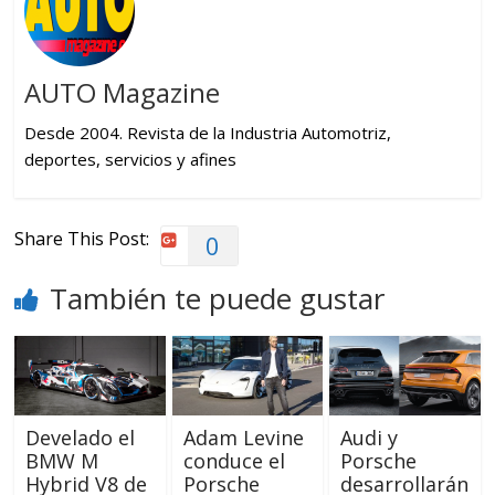
AUTO Magazine
Desde 2004. Revista de la Industria Automotriz,
deportes, servicios y afines
Share This Post:
0
También te puede gustar
Develado el
Adam Levine
Audi y
BMW M
conduce el
Porsche
Hybrid V8 de
Porsche
desarrollarán