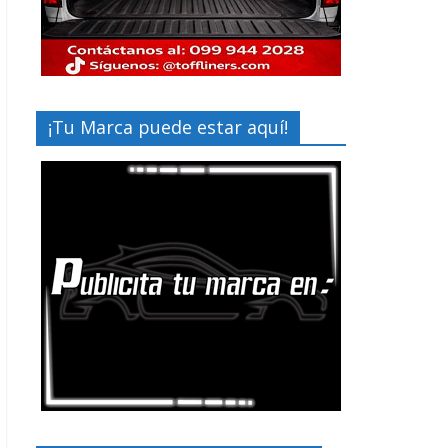
¡Tu Marca puede estar aquí!