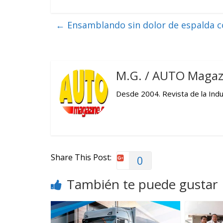
←
Ensamblando sin dolor de espalda c
M.G. / AUTO Magaz
Desde 2004. Revista de la Indus
Share This Post:
0
También te puede gustar