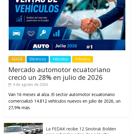
AEADE
Eléctricos
Híbridos
Industria
Mercado automotor ecuatoriano
creció un 28% en julio de 2026
4 de agosto de 2026
Van 16 meses al alza. El sector automotor ecuatoriano
comercializó 14.812 vehículos nuevos en julio de 2026, un
27,9% más
La FEDAK recibe 12 Sinotruk Bolden