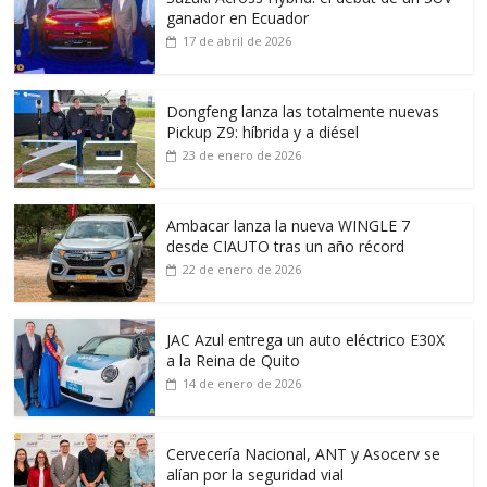
ganador en Ecuador
17 de abril de 2026
Dongfeng lanza las totalmente nuevas
Pickup Z9: híbrida y a diésel
23 de enero de 2026
Ambacar lanza la nueva WINGLE 7
desde CIAUTO tras un año récord
22 de enero de 2026
JAC Azul entrega un auto eléctrico E30X
a la Reina de Quito
14 de enero de 2026
Cervecería Nacional, ANT y Asocerv se
alían por la seguridad vial