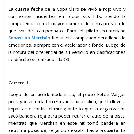
La
cuarta fecha
de la Copa Claro se vivió al rojo vivo y
con varios incidentes en todos sus hits, siendo la
competencia con el mayor número de percances en lo
que va del campeonato. Para el piloto ecuatoriano
Sebastián Merchán
fue un día complicado pero lleno de
emociones, siempre con el acelerador a fondo. Luego de
la rotura del diferencial de su vehículo en clasificaciones
se dificultó su entrada a la Q3.
Carrera 1
Luego de un accidentado inicio, el piloto Felipe Vargas
protagonizó en la tercera vuelta una salida, que lo llevó a
impactarse contra el muro; ante lo que la organización
sacó bandera roja para poder retirar el auto de la pista;
mientras que Merchán en este hit tomó bandera en
séptima posición
, llegando a escalar hasta la
cuarta
. La