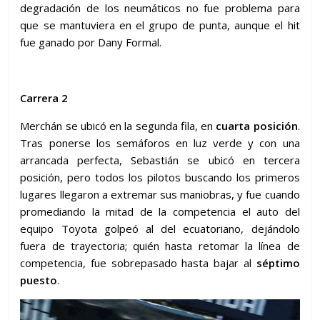
degradación de los neumáticos no fue problema para
que se mantuviera en el grupo de punta, aunque el hit
fue ganado por Dany Formal.
Carrera 2
Merchán se ubicó en la segunda fila, en
cuarta posición
.
Tras ponerse los semáforos en luz verde y con una
arrancada perfecta, Sebastián se ubicó en tercera
posición, pero todos los pilotos buscando los primeros
lugares llegaron a extremar sus maniobras, y fue cuando
promediando la mitad de la competencia el auto del
equipo Toyota golpeó al del ecuatoriano, dejándolo
fuera de trayectoria; quién hasta retomar la línea de
competencia, fue sobrepasado hasta bajar al
séptimo
puesto
.