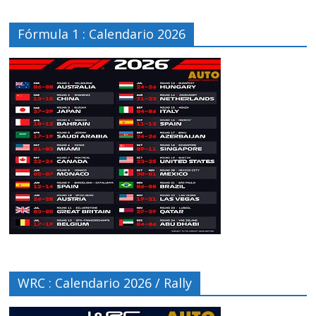
Fórmula 1 : Calendario 2026
WRC : Calendario 2026 / Rally