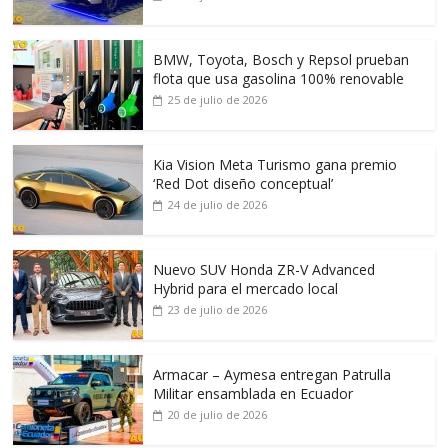
BMW, Toyota, Bosch y Repsol prueban
flota que usa gasolina 100% renovable
25 de julio de 2026
Kia Vision Meta Turismo gana premio
‘Red Dot diseño conceptual’
24 de julio de 2026
Nuevo SUV Honda ZR-V Advanced
Hybrid para el mercado local
23 de julio de 2026
Armacar – Aymesa entregan Patrulla
Militar ensamblada en Ecuador
20 de julio de 2026