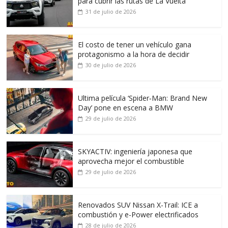
para cubrir las rutas de La Vuelta
31 de julio de 2026
El costo de tener un vehículo gana
protagonismo a la hora de decidir
30 de julio de 2026
Ultima película ‘Spider‑Man: Brand New
Day’ pone en escena a BMW
29 de julio de 2026
SKYACTIV: ingeniería japonesa que
aprovecha mejor el combustible
29 de julio de 2026
Renovados SUV Nissan X-Trail: ICE a
combustión y e-Power electrificados
28 de julio de 2026