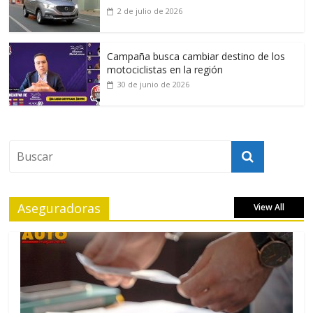
2 de julio de 2026
Campaña busca cambiar destino de los
motociclistas en la región
30 de junio de 2026
Aseguradoras
View All