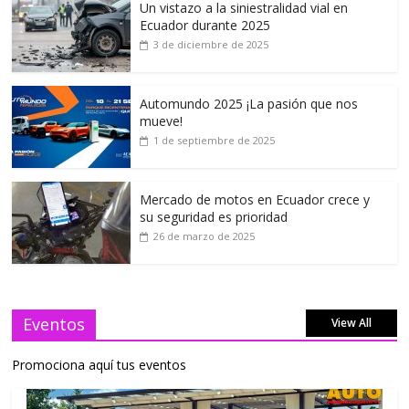
Un vistazo a la siniestralidad vial en
Ecuador durante 2025
3 de diciembre de 2025
Automundo 2025 ¡La pasión que nos
mueve!
1 de septiembre de 2025
Mercado de motos en Ecuador crece y
su seguridad es prioridad
26 de marzo de 2025
Eventos
View All
Promociona aquí tus eventos