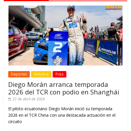
Deportes
Industria
Pista
Diego Morán arranca temporada
2026 del TCR con podio en Shanghái
27 de abril de 2026
El piloto ecuatoriano Diego Morán inició su temporada
2026 en el TCR China con una destacada actuación en el
circuito