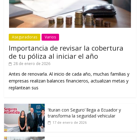
Aseguradoras
Varios
Importancia de revisar la cobertura
de tu póliza al iniciar el año
28 de enero de 2026
Antes de renovarla. Al inicio de cada año, muchas familias y
empresas realizan balances financieros, actualizan metas y
replantean sus
‘Ituran con Seguro’ llega a Ecuador y
transforma la seguridad vehicular
17 de enero de 2026