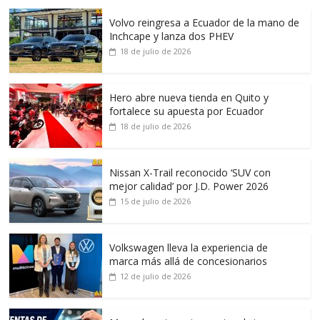
Volvo reingresa a Ecuador de la mano de
Inchcape y lanza dos PHEV
18 de julio de 2026
Hero abre nueva tienda en Quito y
fortalece su apuesta por Ecuador
18 de julio de 2026
Nissan X-Trail reconocido ‘SUV con
mejor calidad’ por J.D. Power 2026
15 de julio de 2026
Volkswagen lleva la experiencia de
marca más allá de concesionarios
12 de julio de 2026