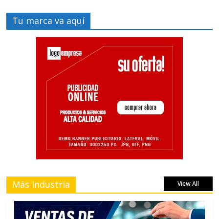
Tu marca va aquí
Más Industria
View All