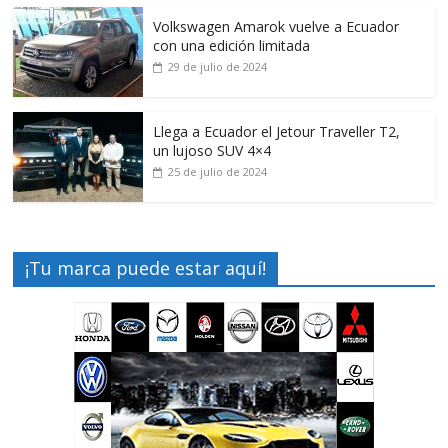
Volkswagen Amarok vuelve a Ecuador
con una edición limitada
29 de julio de 2024
Llega a Ecuador el Jetour Traveller T2,
un lujoso SUV 4×4
25 de julio de 2024
¡Tu marca puede estar aquí!