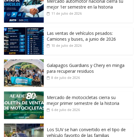
Mercado automotor nacional cierra su
mejor 1er semestre en la historia
11 de julio de 2026
Las ventas de vehículos pesados:
Camiones y buses, a junio de 2026
10 de julio de 2026
Galapagos Guardians y Chery en minga
para recuperar residuos
8 de julio de 2026
Mercado de motocicletas cierra su
mejor primer semestre de la historia
6 de julio de 2026
Los SUV se han convertido en el tipo de
vehículo favorito de las familias