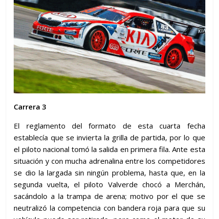
Carrera 3
El reglamento del formato de esta cuarta fecha
establecía que se invierta la grilla de partida, por lo que
el piloto nacional tomó la salida en primera fila. Ante esta
situación y con mucha adrenalina entre los competidores
se dio la largada sin ningún problema, hasta que, en la
segunda vuelta, el piloto Valverde chocó a Merchán,
sacándolo a la trampa de arena; motivo por el que se
neutralizó la competencia con bandera roja para que su