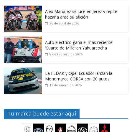
Alex Márquez se luce en Jerez y repite
hazaña ante su afición
26 de abril de 2026
Auto eléctrico gana el más reciente
‘Cuarto de Milla’ en Yahuarcocha
8 de febrero de 2026
La FEDAK y Opel Ecuador lanzan la
Monomarca CORSA con 20 autos
11 de enero de 2026
Tu marca puede estar aquí