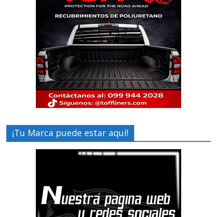
¡Tu Marca puede estar aquí!