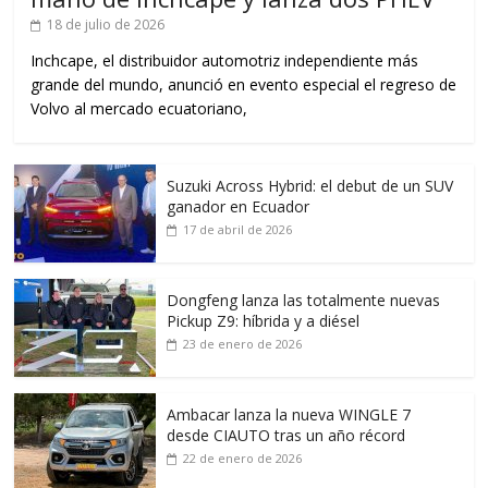
18 de julio de 2026
Inchcape, el distribuidor automotriz independiente más
grande del mundo, anunció en evento especial el regreso de
Volvo al mercado ecuatoriano,
Suzuki Across Hybrid: el debut de un SUV
ganador en Ecuador
17 de abril de 2026
Dongfeng lanza las totalmente nuevas
Pickup Z9: híbrida y a diésel
23 de enero de 2026
Ambacar lanza la nueva WINGLE 7
desde CIAUTO tras un año récord
22 de enero de 2026