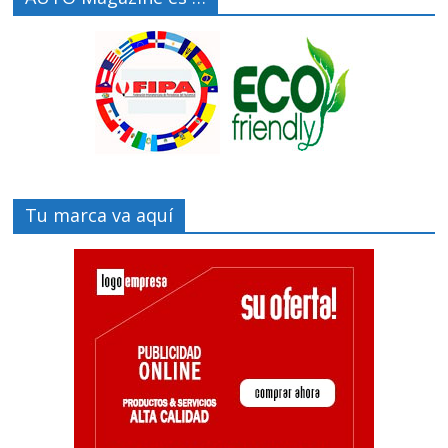
Tu marca va aquí