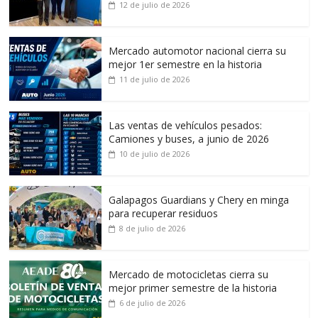
12 de julio de 2026
Mercado automotor nacional cierra su
mejor 1er semestre en la historia
11 de julio de 2026
Las ventas de vehículos pesados:
Camiones y buses, a junio de 2026
10 de julio de 2026
Galapagos Guardians y Chery en minga
para recuperar residuos
8 de julio de 2026
Mercado de motocicletas cierra su
mejor primer semestre de la historia
6 de julio de 2026