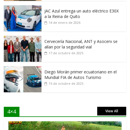
JAC Azul entrega un auto eléctrico E30X
a la Reina de Quito
14 de enero de 2026
Cervecería Nacional, ANT y Asocerv se
alían por la seguridad vial
17 de octubre de 2025
Diego Morán primer ecuatoriano en el
Mundial FIA de Autos Turismo
15 de octubre de 2025
4×4
View All