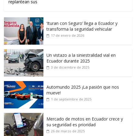
replantean sus
‘Ituran con Seguro’ llega a Ecuador y
transforma la seguridad vehicular
17 de enero de 2026
Un vistazo a la siniestralidad vial en
Ecuador durante 2025
3 de diciembre de 2025
Automundo 2025 ¡La pasión que nos
mueve!
1 de septiembre de 2025
Mercado de motos en Ecuador crece y
su seguridad es prioridad
26 de marzo de 2025