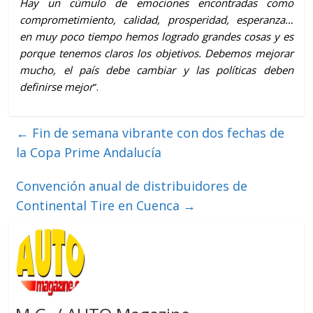
Hay un cúmulo de emociones encontradas como
comprometimiento, calidad, prosperidad, esperanza…
en muy poco tiempo hemos logrado grandes cosas y es
porque tenemos claros los objetivos. Debemos mejorar
mucho, el país debe cambiar y las políticas deben
definirse mejor
”.
←
Fin de semana vibrante con dos fechas de
la Copa Prime Andalucía
Convención anual de distribuidores de
Continental Tire en Cuenca
→