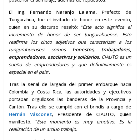
El Ing.
Fernando Naranjo Lalama
, Prefecto de
Tungurahua, fue el invitado de honor en este evento,
quien en su discurso resaltó: “
Este acto significa el
incremento de honor de ser tungurahuense. Esto
reafirma los cinco adjetivos que caracterizan a los
tungurahuenses: somos
honestos, trabajadores,
emprendedores, asociativos y solidarios
. CIAUTO es un
sueño de emprendedores y que definitivamente es
especial en el país
”.
Tras la señal de largada del primer embarque hacia
Colombia y Costa Rica, las autoridades y ejecutivos
portaban orgullosos las banderas de la Provincia y
Cantón. Tras ello se cumplió con el brindis a cargo de
Hernán Vásconez
, Presidente de CIAUTO, quien
manifestó, “
Este momento es muy emotivo. Es la
realización de un arduo trabajo.