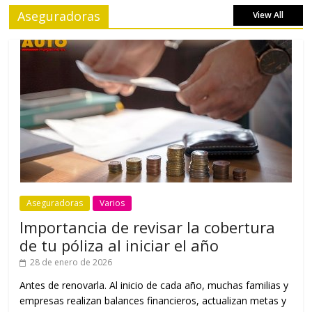
Aseguradoras
View All
Aseguradoras
Varios
Importancia de revisar la cobertura
de tu póliza al iniciar el año
28 de enero de 2026
Antes de renovarla. Al inicio de cada año, muchas familias y
empresas realizan balances financieros, actualizan metas y