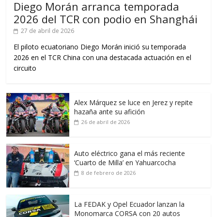
Diego Morán arranca temporada
2026 del TCR con podio en Shanghái
27 de abril de 2026
El piloto ecuatoriano Diego Morán inició su temporada
2026 en el TCR China con una destacada actuación en el
circuito
Alex Márquez se luce en Jerez y repite
hazaña ante su afición
26 de abril de 2026
Auto eléctrico gana el más reciente
‘Cuarto de Milla’ en Yahuarcocha
8 de febrero de 2026
La FEDAK y Opel Ecuador lanzan la
Monomarca CORSA con 20 autos