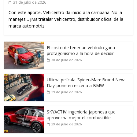
31 de julio de 2026
Con este aporte, Vehicentro da inicio a la campaña ‘No la
manejes… ¡Maltrátala!’ Vehicentro, distribuidor oficial de la
marca automotriz
El costo de tener un vehículo gana
protagonismo a la hora de decidir
30 de julio de 2026
Ultima película ‘Spider‑Man: Brand New
Day’ pone en escena a BMW
29 de julio de 2026
SKYACTIV: ingeniería japonesa que
aprovecha mejor el combustible
29 de julio de 2026