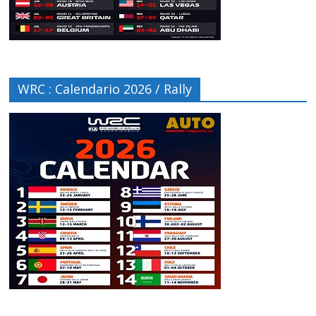
WRC : Calendario 2026 / Rally