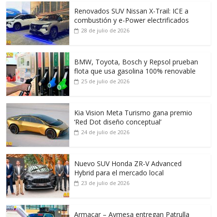
Renovados SUV Nissan X-Trail: ICE a
combustión y e-Power electrificados
28 de julio de 2026
BMW, Toyota, Bosch y Repsol prueban
flota que usa gasolina 100% renovable
25 de julio de 2026
Kia Vision Meta Turismo gana premio
‘Red Dot diseño conceptual’
24 de julio de 2026
Nuevo SUV Honda ZR-V Advanced
Hybrid para el mercado local
23 de julio de 2026
Armacar – Aymesa entregan Patrulla