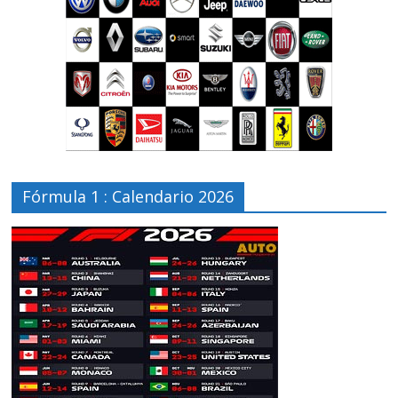
Fórmula 1 : Calendario 2026