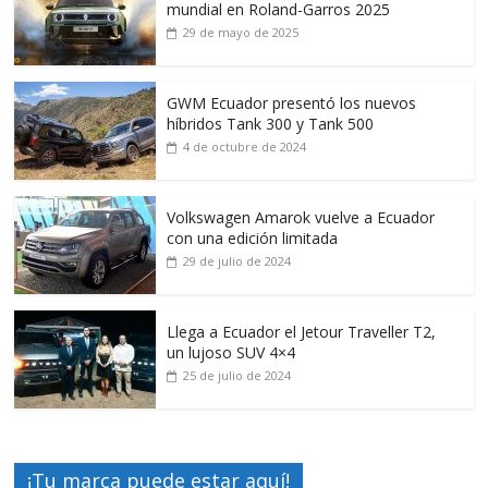
mundial en Roland-Garros 2025
29 de mayo de 2025
GWM Ecuador presentó los nuevos
híbridos Tank 300 y Tank 500
4 de octubre de 2024
Volkswagen Amarok vuelve a Ecuador
con una edición limitada
29 de julio de 2024
Llega a Ecuador el Jetour Traveller T2,
un lujoso SUV 4×4
25 de julio de 2024
¡Tu marca puede estar aquí!