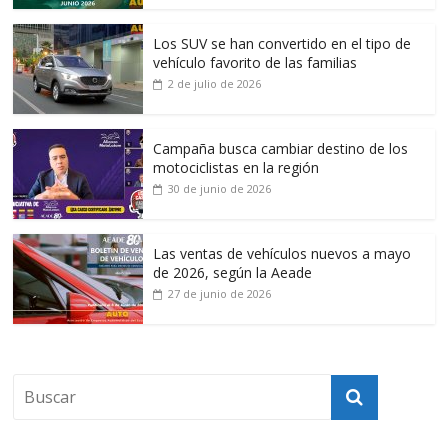
Los SUV se han convertido en el tipo de
vehículo favorito de las familias
2 de julio de 2026
Campaña busca cambiar destino de los
motociclistas en la región
30 de junio de 2026
Las ventas de vehículos nuevos a mayo
de 2026, según la Aeade
27 de junio de 2026