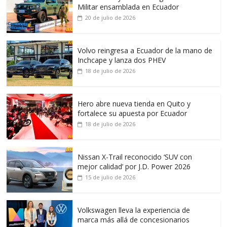
Militar ensamblada en Ecuador
20 de julio de 2026
Volvo reingresa a Ecuador de la mano de
Inchcape y lanza dos PHEV
18 de julio de 2026
Hero abre nueva tienda en Quito y
fortalece su apuesta por Ecuador
18 de julio de 2026
Nissan X-Trail reconocido ‘SUV con
mejor calidad’ por J.D. Power 2026
15 de julio de 2026
Volkswagen lleva la experiencia de
marca más allá de concesionarios