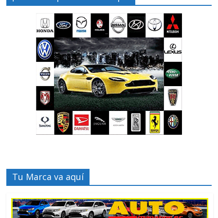
Tu Marca va aquí